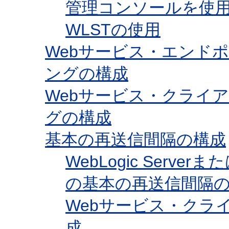
管理コンソールを使
WLSTの使用
Webサービス・エンド
ングの構成
Webサービス・クライ
グの構成
基本の再送信間隔の構成
WebLogic Ser
の基本の再送信間隔
Webサービス・クラ
成