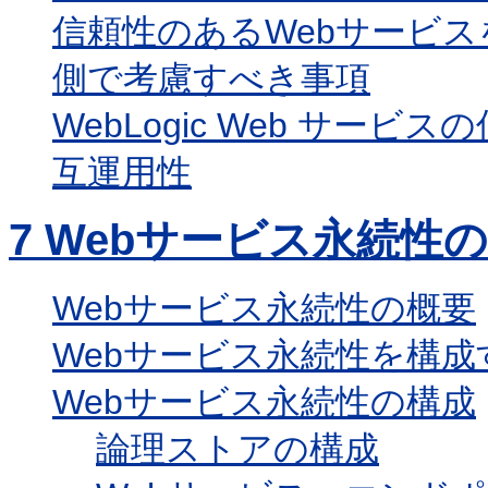
信頼性のあるWebサービ
側で考慮すべき事項
WebLogic Web サ
互運用性
7
Webサービス永続性
Webサービス永続性の概要
Webサービス永続性を構成
Webサービス永続性の構成
論理ストアの構成