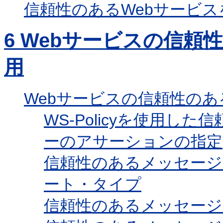
信頼性のあるWebサービ
6
Webサービスの信頼
用
Webサービスの信頼性の
WS-Policyを使用
ーのアサーションの指定
信頼性のあるメッセー
ート・タイプ
信頼性のあるメッセー