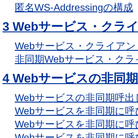
匿名WS-Addressingの構成
3
Webサービス・クラ
Webサービス・クライア
非同期Webサービス・ク
4
Webサービスの非同
Webサービスの非同期呼出
Webサービスを非同期に呼
Webサービスを非同期に
Webサービスを非同期に