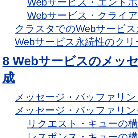
Webサービス・エンド
Webサービス・クライ
クラスタでのWebサービ
Webサービス永続性のク
8
Webサービスのメッ
成
メッセージ・バッファリン
メッセージ・バッファリン
リクエスト・キューの構
レスポンス・キューの構