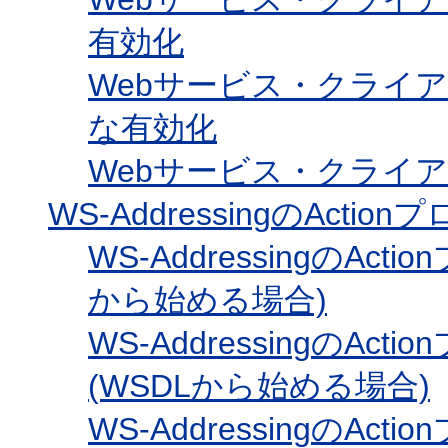
有効化
Webサービス・クライアン
な有効化
Webサービス・クライアント
WS-AddressingのAct
WS-AddressingのA
から始める場合)
WS-AddressingのA
(WSDLから始める場合)
WS-AddressingのA