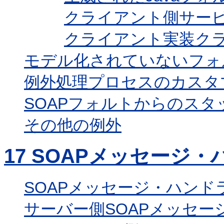
クライアント側サー
クライアント実装ク
モデル化されていないフォ
例外処理プロセスのカスタ
SOAPフォルトからのス
その他の例外
17
SOAPメッセージ・
SOAPメッセージ・ハンド
サーバー側SOAPメッセー