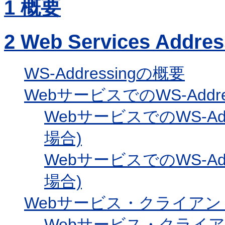
1
概要
2
Web Services Addr
WS-Addressingの概要
WebサービスでのWS-Addr
WebサービスでのWS-Add
場合)
WebサービスでのWS-Ad
場合)
Webサービス・クライアントで
Webサービス・クライアン