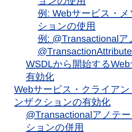
ョンの使用
例: Webサービス・メソ
ションの使用
例: @Transaction
@TransactionAtt
WSDLから開始するW
有効化
Webサービス・クライアン
ンザクションの有効化
@Transactionalアノ
ションの併用