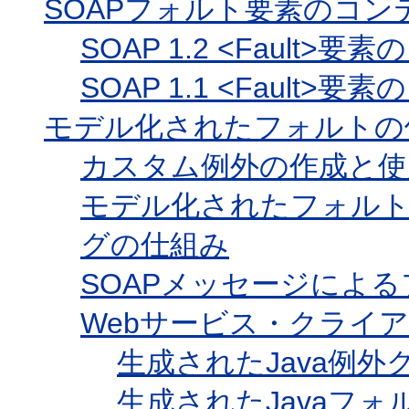
SOAPフォルト要素のコン
SOAP 1.2 <Fault>
SOAP 1.1 <Fault>
モデル化されたフォルトの
カスタム例外の作成と使
モデル化されたフォルト
グの仕組み
SOAPメッセージによ
Webサービス・クライ
生成されたJava例外
生成されたJavaフォ