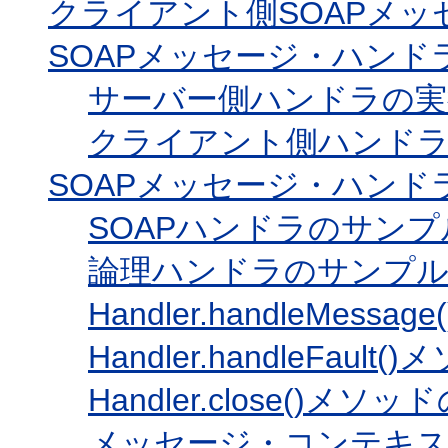
クライアント側SOAPメッ
SOAPメッセージ・ハン
サーバー側ハンドラの実
クライアント側ハンド
SOAPメッセージ・ハンド
SOAPハンドラのサンプ
論理ハンドラのサンプ
Handler.handleMess
Handler.handleFaul
Handler.close()メソ
メッセージ・コンテキ