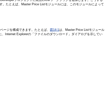
たとえば、Master Price Listモジュールには、このモジュールによって
Webページを構成できます。たとえば、
図14-1
は、Master Price Listモジュール
ternet Explorerの「ファイルのダウンロード」ダイアログを示してい