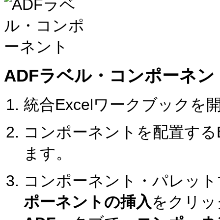
ADFラベル・コンポーネン
統合Excelワークブックを
コンポーネントを配置するE
ます。
コンポーネント・パレット
ポーネントの挿入
をクリッ