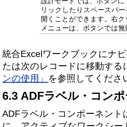
設計モードでは、ボタンに
リックしたりスペースバー
開くことができます。右ク
メニューは、ボタンでは無
統合Excelワークブックに
たは次のレコードに移動する
ンの使用」
を参照してくださ
6.3
ADFラベル・コン
ADFラベル・コンポーネン
に、アクティブなワークシー