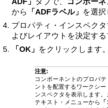
ADF」
タブで、
コンポーネ
から
「ADFラベル」
を選択
プロパティ・インスペクタ
よびレイアウトを決定する
「OK」
をクリックします
注意:
コンポーネントのプロパテ
ントを配置するワークシー
ンスペクタを表示します。
テキスト・メニューから
「