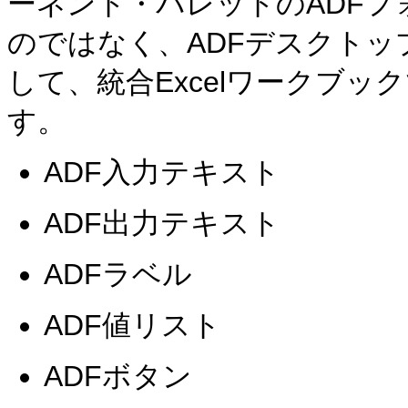
ーネント・パレットのADF
のではなく、ADFデスクト
して、統合Excelワークブッ
す。
ADF入力テキスト
ADF出力テキスト
ADFラベル
ADF値リスト
ADFボタン