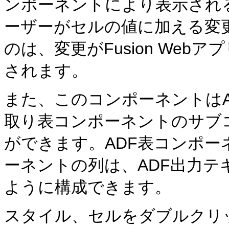
ンポーネントにより表示され
ーザーがセルの値に加える変
のは、変更がFusion We
されます。
また、このコンポーネントはA
取り表コンポーネントのサブ
ができます。ADF表コンポー
ーネントの列は、ADF出力
ように構成できます。
スタイル、セルをダブルクリ