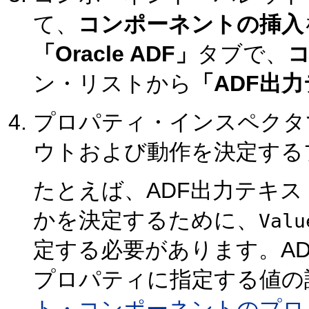
て、
コンポーネントの挿入
「Oracle ADF」
タブで、
ン・リストから
「ADF出
プロパティ・インスペクタ
ウトおよび動作を決定する
たとえば、ADF出力テキ
かを決定するために、
Valu
定する必要があります。A
プロパティに指定する値の