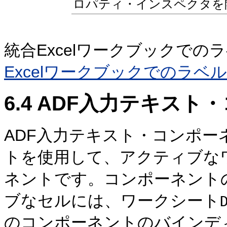
ロパティ・インスペクタを
統合Excelワークブックで
Excelワークブックでのラベ
6.4
ADF入力テキスト
ADF入力テキスト・コンポ
トを使用して、アクティブな
ネントです。コンポーネント
ブなセルには、ワークシート
のコンポーネントのバインデ