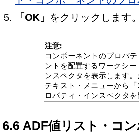
ト・コンポーネントのプロ
「OK」
をクリックします
注意:
コンポーネントのプロパテ
ントを配置するワークシー
ンスペクタを表示します。
テキスト・メニューから
「
ロパティ・インスペクタを
6.6
ADF値リスト・コ