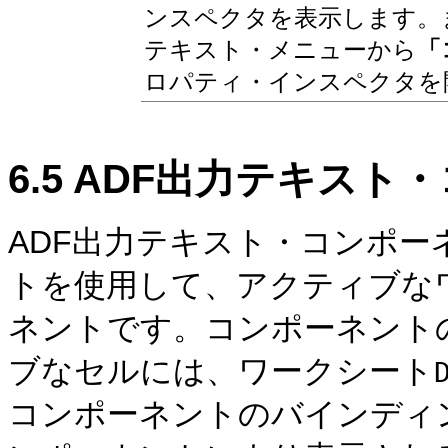
ンスペクタを表示します。
テキスト・メニューから
「
ロパティ・インスペクタを
6.5
ADF出力テキスト
ADF出力テキスト・コンポー
トを使用して、アクティブな
ネントです。コンポーネント
ブなセルには、ワークシート
コンポーネントのバインディ