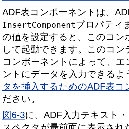
ADF表コンポーネントは、A
プロパティ
InsertComponent
の値を設定すると、このコン
して起動できます。このコン
コンポーネントによって、エ
ントにデータを入力できるよ
タを挿入するためのADF表コ
ださい。
図6-3
に、ADF入力テキスト
スペクタが最前面に表示され