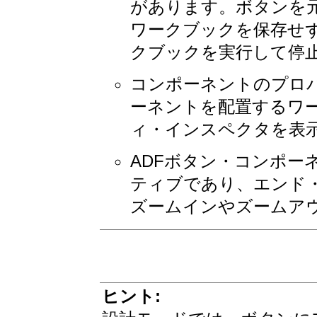
があります。ボタンを
ワークブックを保存せず
クブックを実行して停
コンポーネントのプロ
ーネントを配置するワ
ィ・インスペクタを表
ADFボタン・コンポー
ティブであり、エンド・
ズームインやズームア
ヒント: