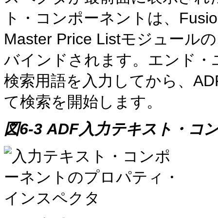
ト・コンポーネントは、Fusion
Master Price Listモジュールの
バインドされます。エンド・
検索用語を入力してから、A
て検索を開始します。
図6-3 ADF入力テキスト・コ