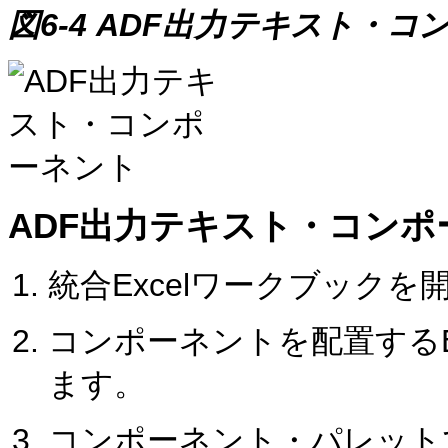
図6-4 ADF出力テキスト・コ
ADF出力テキスト・コンポ
統合Excelワークブックを
コンポーネントを配置するE
ます。
コンポーネント・パレット