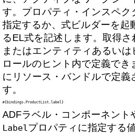
す。プロパティ・インスペク
指定するか、式ビルダーを起
るEL式を記述します。取得
またはエンティティあるいは
ロールのヒント内で定義でき
にリソース・バンドルで定義
す。
ADFラベル・コンポーネントや他
プロパティに指定する値は
Label