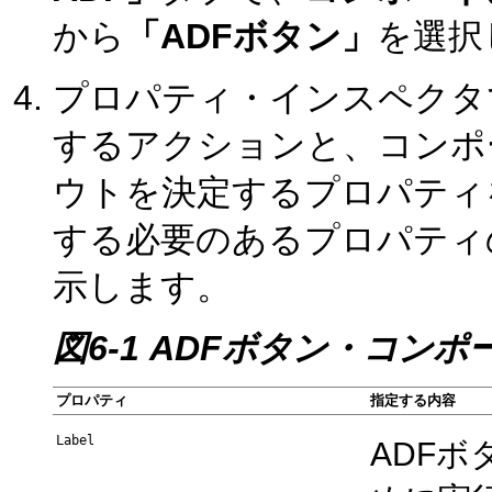
から
「ADFボタン」
を選択
プロパティ・インスペクタ
するアクションと、コンポ
ウトを決定するプロパティ
する必要のあるプロパティ
示します。
図6-1 ADFボタン・コン
プロパティ
指定する内容
Label
ADF