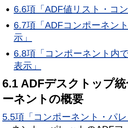
6.6項「ADF値リスト・
6.7項「ADFコンポーネン
示」
6.8項「コンポーネント
表示」
6.1
ADFデスクトップ
ーネントの概要
5.5項「コンポーネント・パ