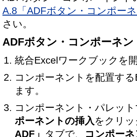
A.8「ADFボタン・コンポ
さい。
ADFボタン・コンポーネン
統合Excelワークブックを
コンポーネントを配置するE
ます。
コンポーネント・パレット
ポーネントの挿入
をクリッ
ADF」
タブで、
コンポーネ