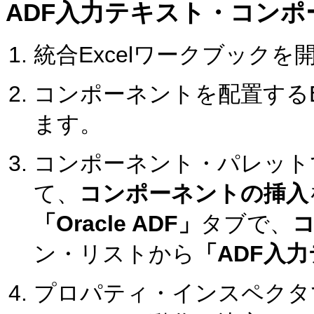
ADF入力テキスト・コンポ
統合Excelワークブックを
コンポーネントを配置するE
ます。
コンポーネント・パレット
て、
コンポーネントの挿入
「Oracle ADF」
タブで、
ン・リストから
「ADF入
プロパティ・インスペクタ