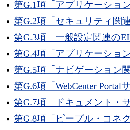
第G.1項「アプリケーショ
第G.2項「セキュリティ関連
第G.3項「一般設定関連のE
第G.4項「アプリケーショ
第G.5項「ナビゲーション関
第G.6項「WebCenter Por
第G.7項「ドキュメント・
第G.8項「ピープル・コネ