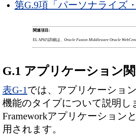
第G.9項「パーソナライズ
関連項目:
EL APIの詳細は、
Oracle Fusion Middleware Oracle Web
G.1
アプリケーション関
表G-1
では、アプリケーション
機能のタイプについて説明し
Frameworkアプリケーション
用されます。