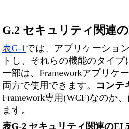
G.2
セキュリティ関連の
表G-1
では、アプリケーション
トし、それらの機能のタイプ
一部は、Frameworkアプリケ
両方で使用できます。
コンテ
Framework専用(WCF)な
ます。
表G-2 セキュリティ関連のEL