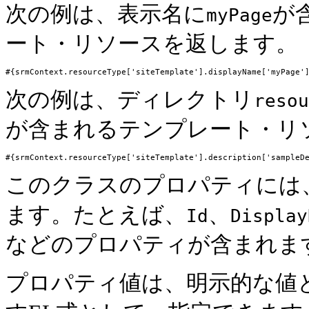
次の例は、表示名に
が
myPage
ート・リソースを返します。
次の例は、ディレクトリ
resou
が含まれるテンプレート・リ
このクラスのプロパティには
ます。たとえば、
、
Id
Display
などのプロパティが含まれま
プロパティ値は、明示的な値