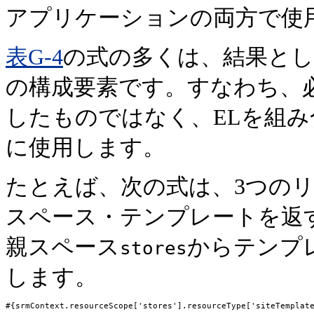
アプリケーションの両方で使
表G-4
の式の多くは、結果と
の構成要素です。すなわち、
したものではなく、ELを組
に使用します。
たとえば、次の式は、3つのリ
スペース・テンプレートを返
親スペース
からテンプ
stores
します。