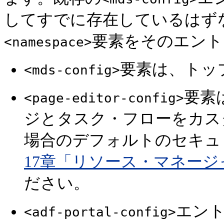
してすでに存在しているはず
要素をそのエント
<namespace>
要素は、トッ
<mds-config>
要素
<page-editor-config>
ジとタスク・フローをカス
場合のデフォルトのセキュ
17章「リソース・マネー
ださい。
エン
<adf-portal-config>