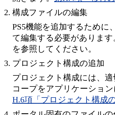
構成ファイルの編集
PS5機能を追加するため
て編集する必要があります
を参照してください。
プロジェクト構成の追加
プロジェクト構成には、適
コープをアプリケーション
H.6項「プロジェクト構成
ポータル固有のファイルの