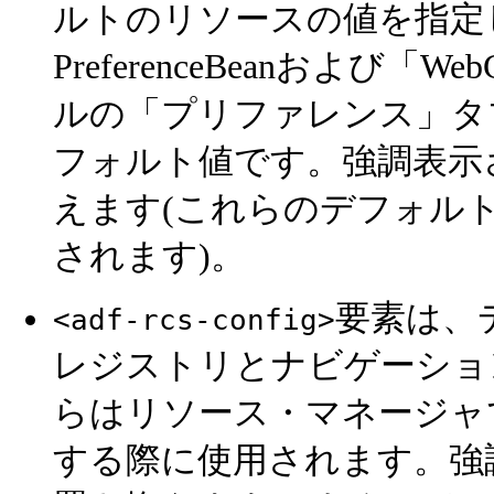
ルトのリソースの値を指定
PreferenceBeanおよび「Web
ルの「プリファレンス」タ
フォルト値です。強調表示
えます(これらのデフォル
されます)。
要素は、
<adf-rcs-config>
レジストリとナビゲーショ
らはリソース・マネージャ
する際に使用されます。強