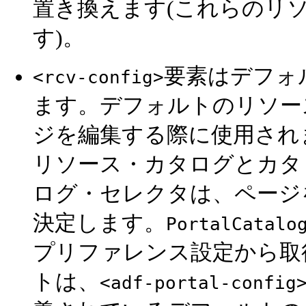
置き換えます(これらのリ
す)。
要素はデフォ
<rcv-config>
ます。デフォルトのリソー
ジを編集する際に使用され
リソース・カタログとカタ
ログ・セレクタは、ページ
決定します。
PortalCatalo
プリファレンス設定から取
トは、
<adf-portal-config