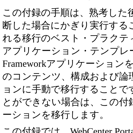
この付録の手順は、熟考した
断した場合にかぎり実行する
れる移行のベスト・プラクティスは、Web
アプリケーション・テンプレー
Frameworkアプリケーショ
のコンテンツ、構成および論理を
ョンに手動で移行することで
とができない場合は、この付
ーションを移行します。
この付録では、WebCenter Por