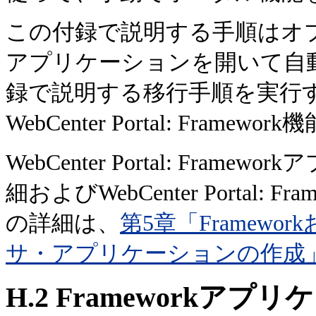
この付録で説明する手順はオプション
アプリケーションを開いて自
録で説明する移行手順を実行する
WebCenter Portal: Fra
WebCenter Portal: Fr
細およびWebCenter Portal
の詳細は、
第5章「Framew
サ・アプリケーションの作成
H.2
Frameworkアプ