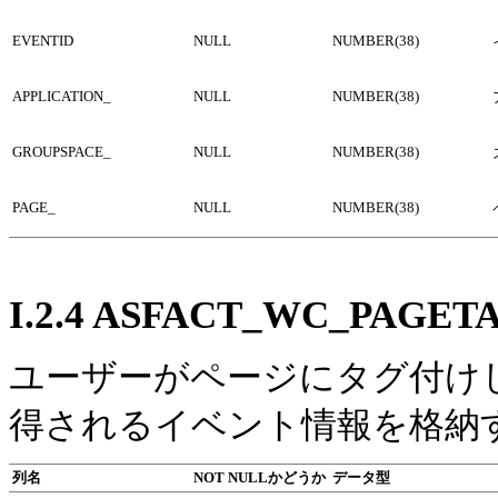
EVENTID
NULL
NUMBER(38)
APPLICATION_
NULL
NUMBER(38)
GROUPSPACE_
NULL
NUMBER(38)
PAGE_
NULL
NUMBER(38)
I.2.4
ASFACT_WC_PAGETA
ユーザーがページにタグ付け
得されるイベント情報を格納
列名
NOT NULLかどうか
データ型