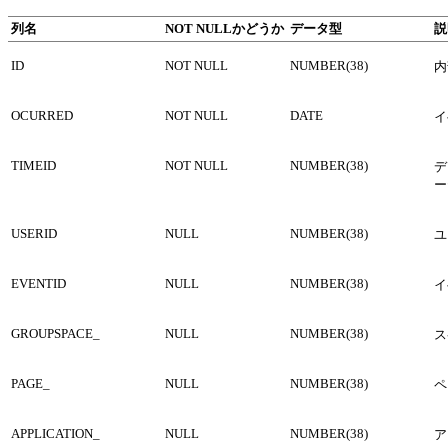
列名
NOT NULLかどうか
データ型
説
ID
NOT NULL
NUMBER(38)
内
OCURRED
NOT NULL
DATE
イ
TIMEID
NOT NULL
NUMBER(38)
デ
ー
USERID
NULL
NUMBER(38)
ユ
EVENTID
NULL
NUMBER(38)
イ
GROUPSPACE_
NULL
NUMBER(38)
ス
PAGE_
NULL
NUMBER(38)
ペ
APPLICATION_
NULL
NUMBER(38)
ア