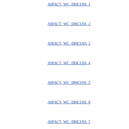
ASFACT_WC_DISCUSS_1
ASFACT_WC_DISCUSS_2
ASFACT_WC_DISCUSS_3
ASFACT_WC_DISCUSS_4
ASFACT_WC_DISCUSS_5
ASFACT_WC_DISCUSS_6
ASFACT_WC_DISCUSS_7