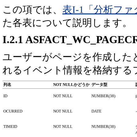
この項では、
表I-1「分析ファ
た各表について説明します。
I.2.1
ASFACT_WC_PAGECR
ユーザーがページを作成した
れるイベント情報を格納する
列名
NOT NULLかどうか
データ型
ID
NOT NULL
NUMBER(38)
OCURRED
NOT NULL
DATE
TIMEID
NOT NULL
NUMBER(38)