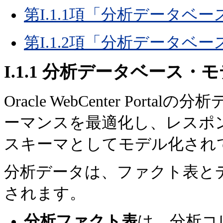
第I.1.1項「分析データベ
第I.1.2項「分析データベ
I.1.1
分析データベース・モ
Oracle WebCenter Po
ーマンスを最適化し、レスポ
スキーマとしてモデル化され
分析データは、ファクト表と
されます。
分析ファクト表
は、分析コ