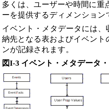
多くは、ユーザーや時間に重
ーを提供するディメンション
イベント・メタデータには、
納先となる表およびイベント
ンが記録されます。
図I-3 イベント・メタデータ