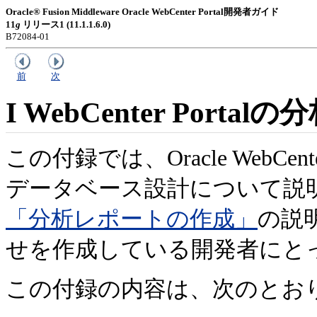
Oracle® Fusion Middleware Oracle WebCenter Portal開発者ガイド
11
g
リリース1 (11.1.1.6.0)
B72084-01
前
次
I
WebCenter Por
この付録では、Oracle WebCe
データベース設計について説
「分析レポートの作成」
の説
せを作成している開発者にと
この付録の内容は、次のとお