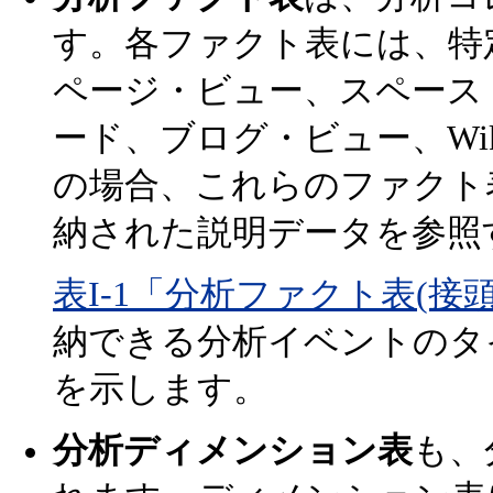
す。各ファクト表には、特
ページ・ビュー、スペース
ード、ブログ・ビュー、Wi
の場合、これらのファクト
納された説明データを参照
表I-1「分析ファクト表(接頭辞
納できる分析イベントのタ
を示します。
分析ディメンション表
も、