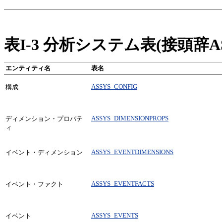
表I-3 分析システム表(接頭辞AS
エンティティ名
表名
ASSYS_CONFIG
構成
ASSYS_DIMENSIONPROPS
ディメンション・プロパテ
ィ
ASSYS_EVENTDIMENSIONS
イベント・ディメンション
ASSYS_EVENTFACTS
イベント・ファクト
ASSYS_EVENTS
イベント