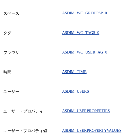
ASDIM_WC_GROUPSP_0
スペース
ASDIM_WC_TAGS_0
タグ
ASDIM_WC_USER_AG_0
ブラウザ
ASDIM_TIME
時間
ASDIM_USERS
ユーザー
ASDIM_USERPROPERTIES
ユーザー・プロパティ
ASDIM_USERPROPERTYVALUES
ユーザー・プロパティ値