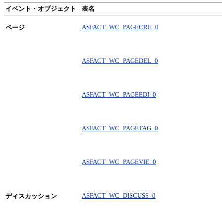
イベント・オブジェクト
表名
ASFACT_WC_PAGECRE_0
ページ
ASFACT_WC_PAGEDEL_0
ASFACT_WC_PAGEEDI_0
ASFACT_WC_PAGETAG_0
ASFACT_WC_PAGEVIE_0
ASFACT_WC_DISCUSS_0
ディスカッション