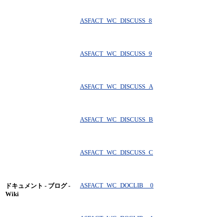
ASFACT_WC_DISCUSS_8
ASFACT_WC_DISCUSS_9
ASFACT_WC_DISCUSS_A
ASFACT_WC_DISCUSS_B
ASFACT_WC_DISCUSS_C
ASFACT_WC_DOCLIB__0
ドキュメント - ブログ -
Wiki