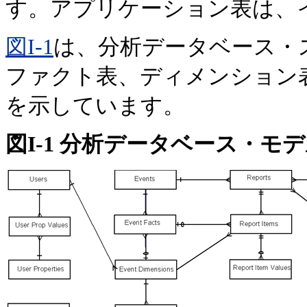
す。アプリケーション表は、
図I-1
は、分析データベース・
ファクト表、ディメンション
を示しています。
図I-1 分析データベース・モ