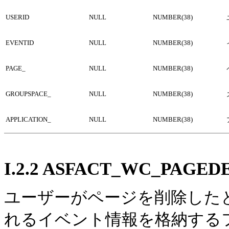
USERID
NULL
NUMBER(38)
EVENTID
NULL
NUMBER(38)
PAGE_
NULL
NUMBER(38)
GROUPSPACE_
NULL
NUMBER(38)
APPLICATION_
NULL
NUMBER(38)
I.2.2
ASFACT_WC_PAGEDE
ユーザーがページを削除した
れるイベント情報を格納する