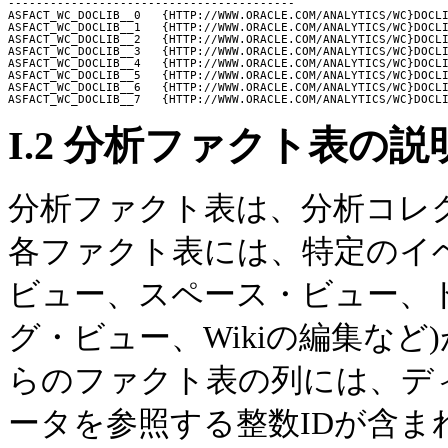
-----------------------------------------

ASFACT_WC_DOCLIB__0   {HTTP://WWW.ORACLE.COM/ANALYTICS/WC}DOCLI
ASFACT_WC_DOCLIB__1   {HTTP://WWW.ORACLE.COM/ANALYTICS/WC}DOCLI
ASFACT_WC_DOCLIB__2   {HTTP://WWW.ORACLE.COM/ANALYTICS/WC}DOCLI
ASFACT_WC_DOCLIB__3   {HTTP://WWW.ORACLE.COM/ANALYTICS/WC}DOCLI
ASFACT_WC_DOCLIB__4   {HTTP://WWW.ORACLE.COM/ANALYTICS/WC}DOCLI
ASFACT_WC_DOCLIB__5   {HTTP://WWW.ORACLE.COM/ANALYTICS/WC}DOCLI
ASFACT_WC_DOCLIB__6   {HTTP://WWW.ORACLE.COM/ANALYTICS/WC}DOCLI
I.2
分析ファクト表の説
分析ファクト表は、分析コレ
各ファクト表には、特定のイ
ビュー、スペース・ビュー、
グ・ビュー、Wikiの編集な
らのファクト表の列には、デ
ータを参照する整数IDが含ま