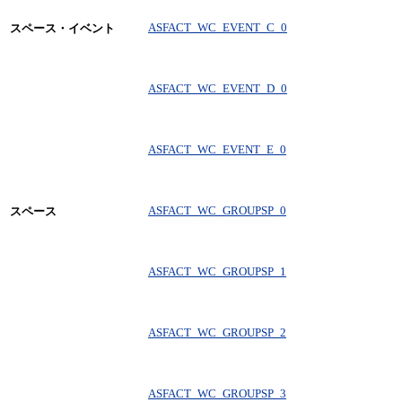
ASFACT_WC_EVENT_C_0
スペース・イベント
ASFACT_WC_EVENT_D_0
ASFACT_WC_EVENT_E_0
ASFACT_WC_GROUPSP_0
スペース
ASFACT_WC_GROUPSP_1
ASFACT_WC_GROUPSP_2
ASFACT_WC_GROUPSP_3