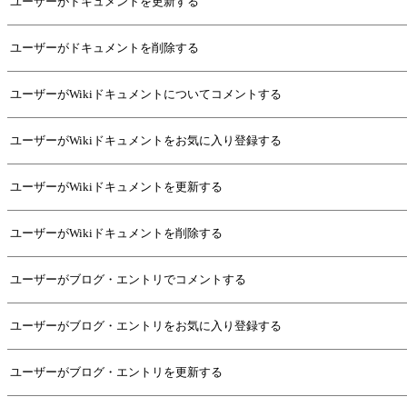
ユーザーがドキュメントを更新する
ユーザーがドキュメントを削除する
ユーザーがWikiドキュメントについてコメントする
ユーザーがWikiドキュメントをお気に入り登録する
ユーザーがWikiドキュメントを更新する
ユーザーがWikiドキュメントを削除する
ユーザーがブログ・エントリでコメントする
ユーザーがブログ・エントリをお気に入り登録する
ユーザーがブログ・エントリを更新する