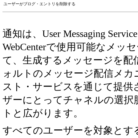
ユーザーがブログ・エントリを削除する
通知は、User Messaging S
WebCenterで使用可能な
て、生成するメッセージを配
ォルトのメッセージ配信メカ
スト・サービスを通じて提供さ
ザーにとってチャネルの選択
トと広がります。
すべてのユーザーを対象とす