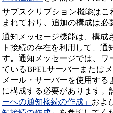
サブスクリプション機能はこ
まれており、追加の構成は必
通知メッセージ機能は、構成
ト接続の存在を利用して、通
す。通知メッセージでは、ワ
ているBPELサーバーまたは
メール・サーバーを使用する
に構成する必要があります。
ーへの通知接続の作成」
およ
知接続の作成」
を参照してく