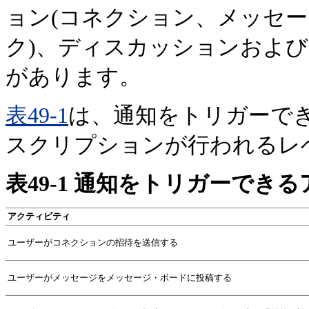
ョン(コネクション、メッセ
ク)、ディスカッションおよびド
があります。
表49-1
は、通知をトリガーで
スクリプションが行われるレ
表49-1 通知をトリガーでき
アクティビティ
ユーザーがコネクションの招待を送信する
ユーザーがメッセージをメッセージ・ボードに投稿する