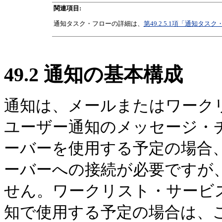
関連項目:
通知タスク・フローの詳細は、
第49.2.5.1項「通知タス
49.2
通知の基本構成
通知は、メールまたはワーク
ユーザー通知のメッセージ・
ーバーを使用する予定の場合
ーバーへの接続が必要ですが
せん。ワークリスト・サービス
知で使用する予定の場合は、