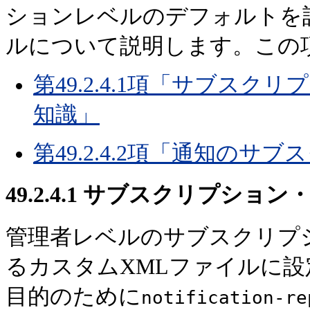
ションレベルのデフォルトを
ルについて説明します。この
第49.2.4.1項「サブス
知識」
第49.2.4.2項「通知の
49.2.4.1
サブスクリプション・
管理者レベルのサブスクリプ
るカスタムXMLファイルに
目的のために
notification-re