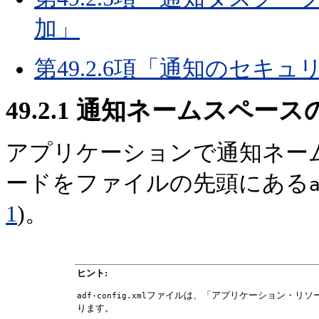
加」
第49.2.6項「通知のセキ
49.2.1
通知ネームスペース
アプリケーションで通知ネー
ードをファイルの先頭にある
1
)。
ヒント:
ファイルは、「アプリケーション・リソ
adf-config.xml
ります。