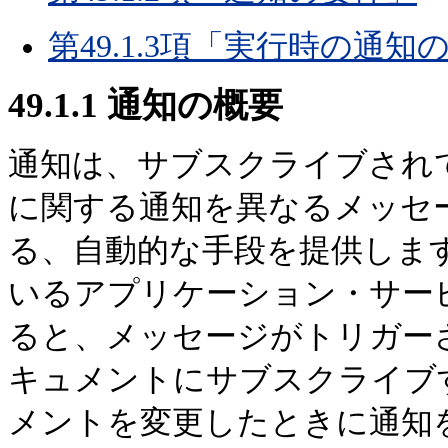
第49.1.3項「実行時の通知
49.1.1
通知の概要
通知は、サブスクライブされ
に関する通知を異なるメッセ
る、自動的な手段を提供しま
いるアプリケーション・サー
ると、メッセージがトリガー
キュメントにサブスクライブ
メントを変更したときに通知