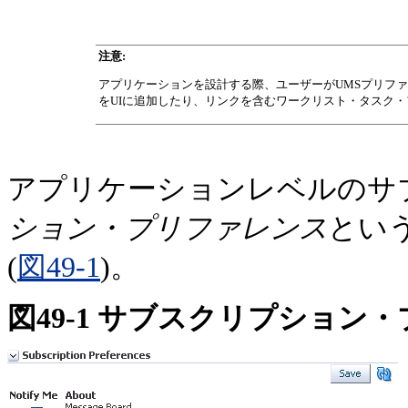
注意:
アプリケーションを設計する際、ユーザーがUMSプリフ
をUIに追加したり、リンクを含むワークリスト・タスク
アプリケーションレベルのサ
ション・プリファレンス
とい
(
図49-1
)。
図49-1 サブスクリプショ