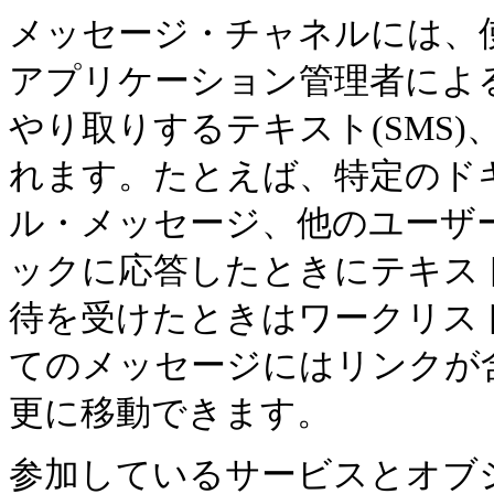
メッセージ・チャネルには、
アプリケーション管理者によ
やり取りするテキスト(SMS
れます。たとえば、特定のド
ル・メッセージ、他のユーザ
ックに応答したときにテキス
待を受けたときはワークリス
てのメッセージにはリンクが
更に移動できます。
参加しているサービスとオブ