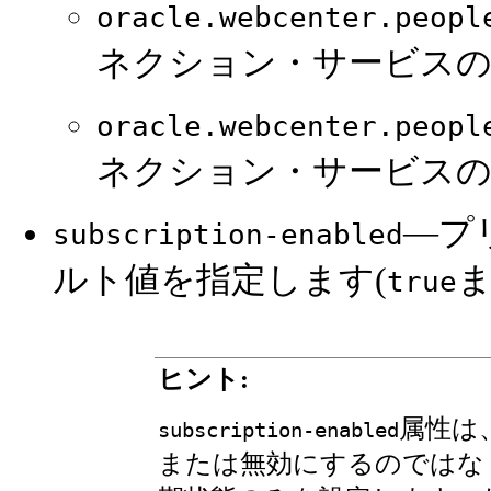
oracle.webcenter.peopl
ネクション・サービスの
oracle.webcenter.peopl
ネクション・サービス
—プ
subscription-enabled
ルト値を指定します(
true
ヒント:
属性は
subscription-enabled
または無効にするのではな