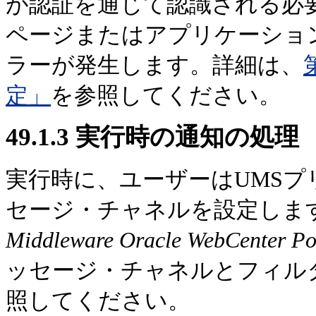
が認証を通じて認識される必
ページまたはアプリケーショ
ラーが発生します。詳細は、
定」
を参照してください。
49.1.3
実行時の通知の処理
実行時に、ユーザーはUMS
セージ・チャネルを設定しま
Middleware Oracle WebCent
ッセージ・チャネルとフィル
照してください。