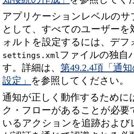
アプリケーションレベルのサ
として、すべてのユーザーを
ォルトを設定するには、デフ
ファイルの独自
settings.xml
す。詳細は、
第49.2.4項
設定」
を参照してください。
通知が正しく動作するために
ク・フローがあることが必要
いるアクションを追跡および