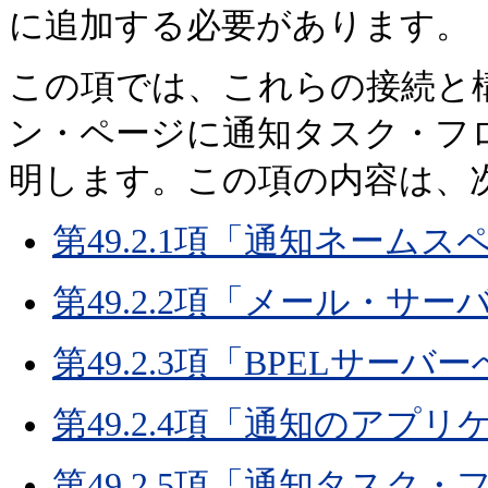
に追加する必要があります。
この項では、これらの接続と
ン・ページに通知タスク・フ
明します。この項の内容は、
第49.2.1項「通知ネーム
第49.2.2項「メール・サ
第49.2.3項「BPELサー
第49.2.4項「通知のア
第49.2.5項「通知タス