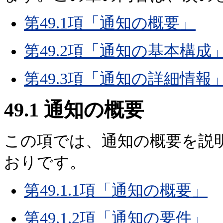
第49.1項「通知の概要」
第49.2項「通知の基本構成
第49.3項「通知の詳細情報
49.1
通知の概要
この項では、通知の概要を説
おりです。
第49.1.1項「通知の概要」
第49.1.2項「通知の要件」