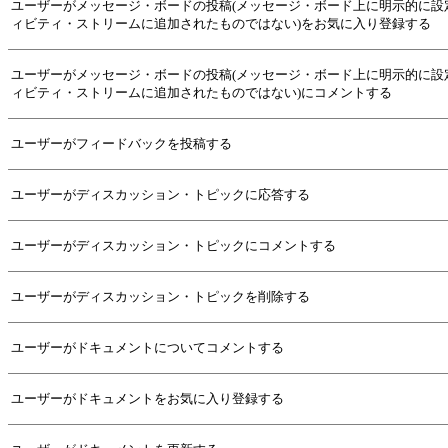
ユーザーがメッセージ・ボードの投稿(メッセージ・ボード上に明示的に設
ィビティ・ストリームに追加されたものではない)をお気に入り登録する
ユーザーがメッセージ・ボードの投稿(メッセージ・ボード上に明示的に設
ィビティ・ストリームに追加されたものではない)にコメントする
ユーザーがフィードバックを投稿する
ユーザーがディスカッション・トピックに応答する
ユーザーがディスカッション・トピックにコメントする
ユーザーがディスカッション・トピックを削除する
ユーザーがドキュメントについてコメントする
ユーザーがドキュメントをお気に入り登録する