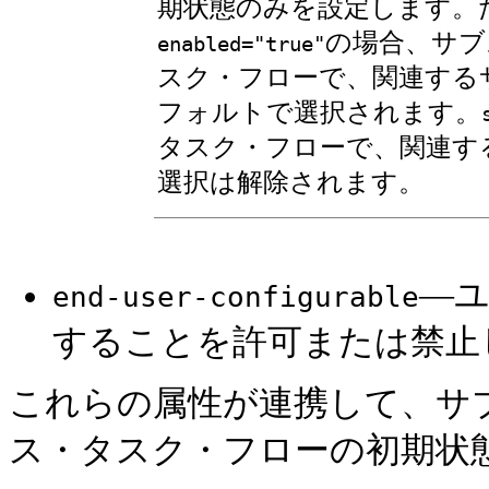
期状態のみを設定します。
の場合、サブ
enabled="true"
スク・フローで、関連する
フォルトで選択されます。
タスク・フローで、関連す
選択は解除されます。
—
end-user-configurable
することを許可または禁止
これらの属性が連携して、サ
ス・タスク・フローの初期状