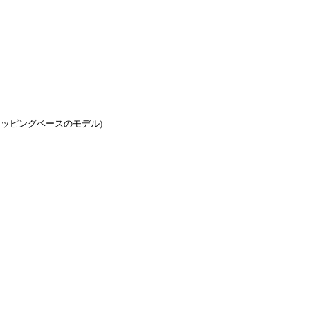
ッピングベースのモデル)