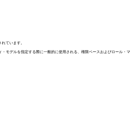
されています。
ィ・モデルを指定する際に一般的に使用される、権限ベースおよびロール・マ