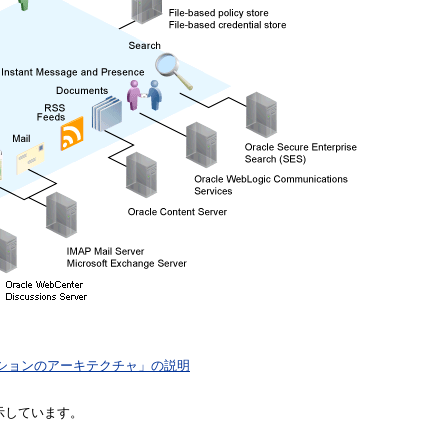
プリケーションのアーキテクチャ」の説明
を示しています。