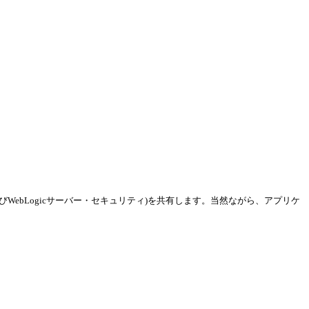
SおよびWebLogicサーバー・セキュリティ)を共有します。当然ながら、アプリケ