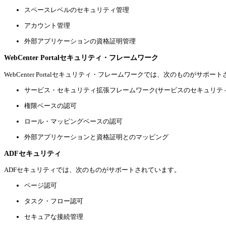
スペースレベルのセキュリティ管理
アカウント管理
外部アプリケーションの資格証明管理
WebCenter Portalセキュリティ・フレームワーク
WebCenter Portalセキュリティ・
フレームワークでは、次のものがサポート
サービス・セキュリティ拡張フレームワーク(サービスのセキュリテ
権限ベースの認可
ロール・マッピングベースの認可
外部アプリケーションと資格証明とのマッピング
ADFセキュリティ
ADF
セキュリティでは、次のものがサポートされています。
ページ認可
タスク・フロー認可
セキュアな接続管理