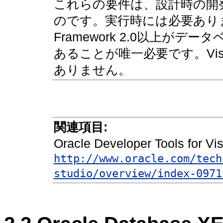
これらの要件は、設計時の開
のです。実行時には必要ありま
Framework 2.0以上が
あることが唯一必要です。Visua
ありません。
関連項目:
Oracle Developer Tools for
http://www.oracle.com/tech
studio/overview/index-0971