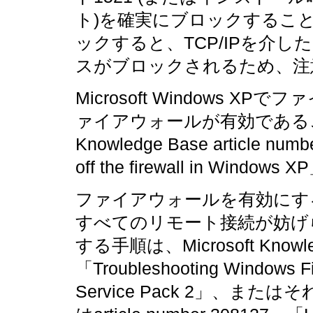
ト)を確実にブロックすること
ックすると、TCP/IPを介
スがブロックされるため、注
Microsoft Windows 
ァイアウォールが有効であること
Knowledge Base article numb
off the firewall in Wi
ファイアウォールを有効にす
すべてのリモート接続が妨げ
する手順は、Microsoft Knowledg
「Troubleshooting Windows Fi
Service Pack 2」、また