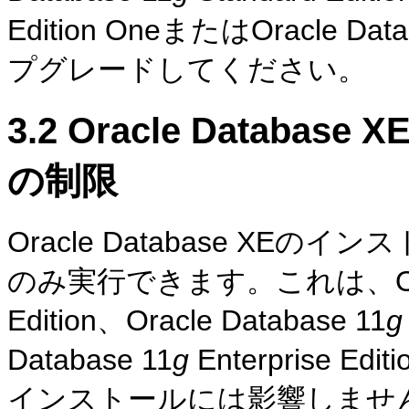
Edition OneまたはOracle Data
プグレードしてください。
3.2
Oracle Databa
の制限
Oracle Database XE
のみ実行できます。これは、Oracle
Edition、Oracle Database 11
g
Database 11
g
Enterprise
インストールには影響しませ