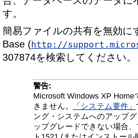
合、データベースのデータに
す。
簡易ファイルの共有を無効にする手順は
Base (
http://support.micro
307874を検索してください。
警告:
Microsoft Windows 
きません。
「システム要件」
ング・システムへのアップグ
ップグレードできない場合、
ト1521 (またはインストール