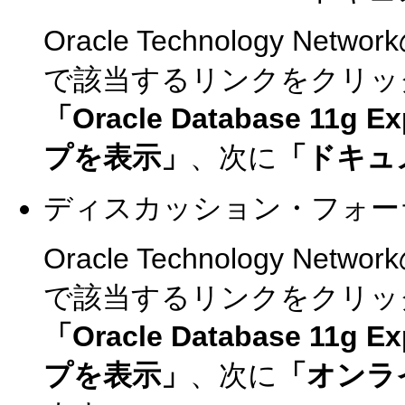
Oracle Technology Net
で該当するリンクをクリッ
「Oracle Database 11g Ex
プを表示」
、次に
「ドキュ
ディスカッション・フォー
Oracle Technology Net
で該当するリンクをクリッ
「Oracle Database 11g Ex
プを表示」
、次に
「オンラ