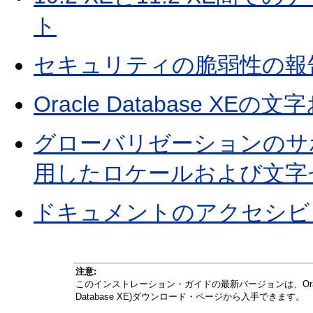
ト
セキュリティの脆弱性の報
Oracle Database XE
グローバリゼーションのサポー
用したロケールおよび文字
ドキュメントのアクセシビ
注意:
このインストレーション・ガイドの最新バージョンは、Oracle Technolog
Database XE)ダウンロード・ページから入手できます。