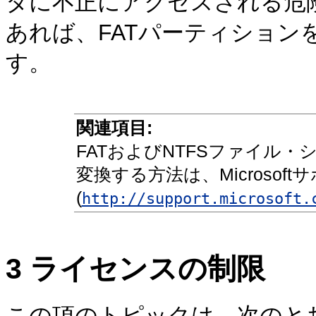
タに不正にアクセスされる危
あれば、FATパーティション
す。
関連項目:
FATおよびNTFSファイル・
変換する方法は、Microsof
(
http://support.microsoft.
3
ライセンスの制限
この項のトピックは、次のと