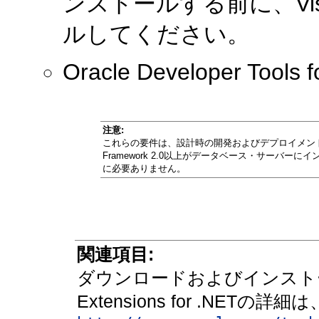
ンストールする前に、Visua
ルしてください。
Oracle Developer Tools fo
注意:
これらの要件は、設計時の開発およびデプロイメント
Framework 2.0以上がデータベース・サーバーにイン
に必要ありません。
関連項目:
ダウンロードおよびインストール手
Extensions for .NETの詳細は