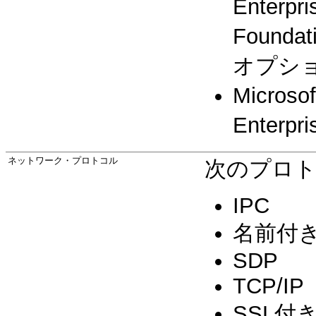
Enterp
Foun
オプシ
Microso
Enter
ネットワーク・プロトコル
次のプロ
IPC
名前付
SDP
TCP/IP
SSL付き