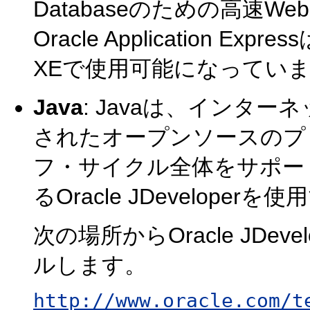
Databaseのための高速
Oracle Application Exp
XEで使用可能になってい
Java
: Javaは、インタ
されたオープンソースのプ
フ・サイクル全体をサポート
るOracle JDeveloper
次の場所からOracle JDe
ルします。
http://www.oracle.com/t