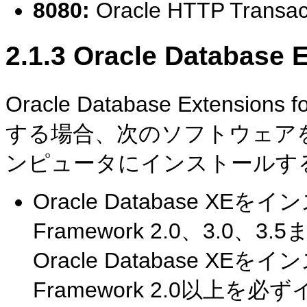
8080:
Oracle HTTP Transac
2.1.3
Oracle Database 
Oracle Database Extensions
する場合、次のソフトウェア
ンピュータにインストールす
Oracle Database 
Framework 2.0、3.
Oracle Database X
Framework 2.0以上