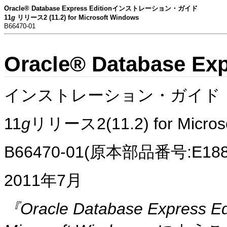
Oracle® Database Express Editionインストレーション・ガイド
11
g
リリース2 (11.2) for Microsoft Windows
B66470-01
Oracle® Database Exp
インストレーション・ガイド
11
g
リリース2(11.2)
for Micro
B66470-01(原本部品番号:E1880
2011年7月
『Oracle Database Expre