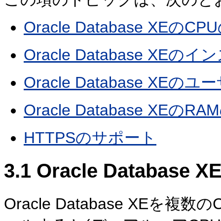
Oracle Database XEのC
Oracle Database 
Oracle Database X
Oracle Database XEのR
HTTPSのサポート
3.1
Oracle Database
Oracle Database XE