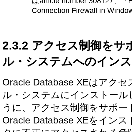
はarticle number 308127、「How
Connection Firewall i
2.3.2
アクセス制御をサポ
ル・システムへのインス
Oracle Database X
ル・システムにインストールして
うに、アクセス制御をサポー
Oracle Database X