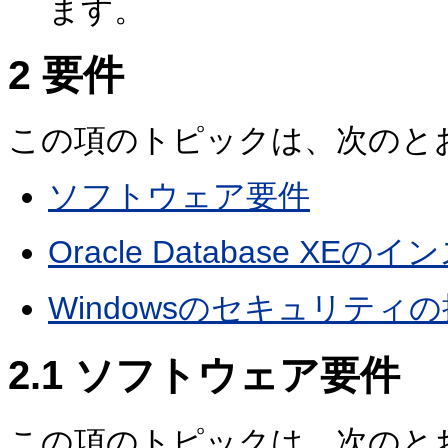
ます。
2
要件
この項のトピックは、次のと
ソフトウェア要件
Oracle Database 
Windowsのセキュリティ
2.1
ソフトウェア要件
この項のトピックは、次のと