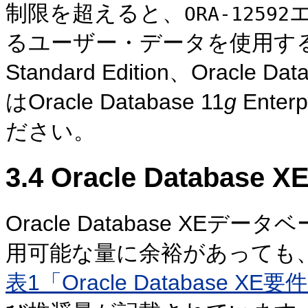
制限を超えると、
ORA-12592
るユーザー・データを使用するには、O
Standard Edition、Oracle Dat
はOracle Database 11
g
Ente
ださい。
3.4
Oracle Database
Oracle Database XE
用可能な量に余裕があっても
表1「Oracle Database XE要