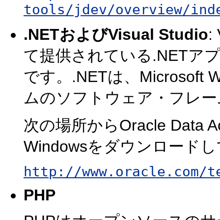
tools/jdev/overview/ind
.NETおよびVisual Studio
:
て提供されている.NETア
です。.NETは、Microso
ムのソフトウェア・フレー
次の場所からOracle Data Acc
Windowsをダウンロー
http://www.oracle.com/t
PHP