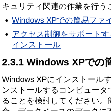
キュリティ関連の作業を行う
Windows XPでの簡易
アクセス制御をサポートする
インストール
2.3.1
Windows XP
Windows XPにインストールする
ンストールするコンピュータ
ることを検討してください。