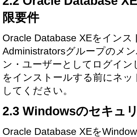
2.2
Oracle Databa
限要件
Oracle Database XEを
Administratorsグル
ン・ユーザーとしてログインしている
をインストールする前にネッ
してください。
2.3
Windowsのセキ
Oracle Database XEを