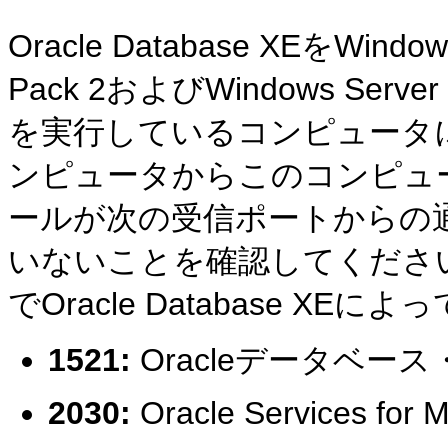
Oracle Database XEをWindows 
Pack 2およびWindows Server
を実行しているコンピュータ
ンピュータからこのコンピュ
ールが次の受信ポートからの
いないことを確認してくださ
でOracle Database X
1521:
Oracleデータベー
2030:
Oracle Services for M