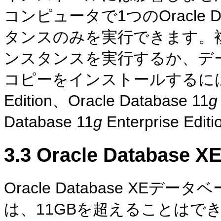
コンピュータで1つのOracle 
タンスのみを実行できます。複数の
ンスタンスを実行するか、デ
コピーをインストールするには、Ora
Edition、Oracle Database 11
g
Database 11
g
Enterprise
3.3
Oracle Databa
Oracle Database X
は、11GBを超えることはで