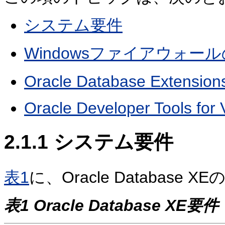
システム要件
Windowsファイアウォー
Oracle Database Extensio
Oracle Developer Tools for 
2.1.1
システム要件
表1
に、Oracle Databas
表1 Oracle Database XE要件