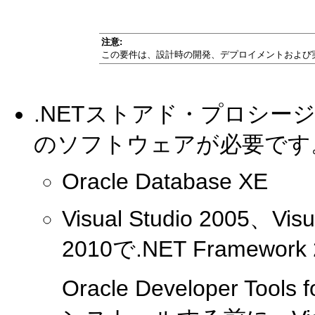
注意:
この要件は、設計時の開発、デプロイメントおよび
.NETストアド・プロシ
のソフトウェアが必要です
Oracle Database XE
Visual Studio 2005、Vis
2010で.NET Framew
Oracle Developer Too