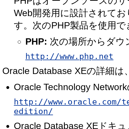
PHPはオープンソースの
Web開発用に設計されてお
す。次のPHP製品を使用で
PHP:
次の場所からダウ
http://www.php.net
Oracle Database XE
Oracle Technology Net
http://www.oracle.com/t
edition/
Oracle Database X