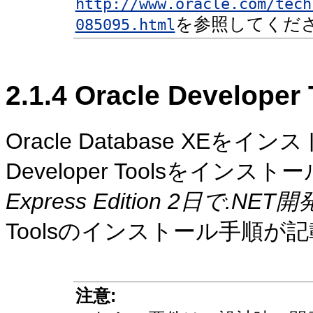
http://www.oracle.com/tech
を参照してくだ
085095.html
2.1.4
Oracle Developer T
Oracle Database XEを
Developer Toolsをインス
Express Edition 2日で.N
Toolsのインストール手順が
注意: