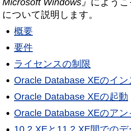
Microsoft Windows』
にようこ
について説明します。
概要
要件
ライセンスの制限
Oracle Database XEの
Oracle Database XEの起動
Oracle Database XE
10.2 XEと11.2 XE