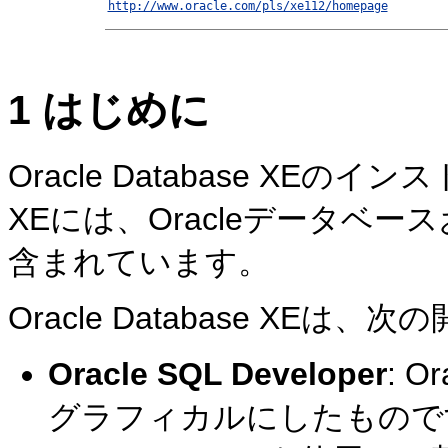
http://www.oracle.com/pls/xe112/homepage
1
はじめに
Oracle Database XEのイン
XEには、Oracleデータベ
含まれています。
Oracle Database X
Oracle SQL Developer
: O
グラフィカルにしたものです