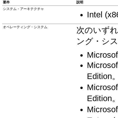
要件
説明
システム・アーキテクチャ
Intel (x8
オペレーティング・システム
次のいずれかの
ング・シ
Microso
Microso
Edition
Microso
Edition
Microso