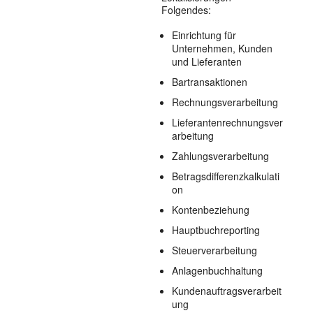
Folgendes:
Einrichtung für
Unternehmen, Kunden
und Lieferanten
Bartransaktionen
Rechnungsverarbeitung
Lieferantenrechnungsver
arbeitung
Zahlungsverarbeitung
Betragsdifferenzkalkulati
on
Kontenbeziehung
Hauptbuchreporting
Steuerverarbeitung
Anlagenbuchhaltung
Kundenauftragsverarbeit
ung