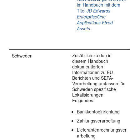
im Handbuch mit dem
Titel
JD Edwards
EnterpriseOne
Applications Fixed
Assets
.
Zusätzlich zu den in
Schweden
diesem Handbuch
dokumentierten
Informationen zu EU-
Berichten und SEPA-
Verarbeitung umfassen für
Schweden spezifische
Lokalisierungen
Folgendes:
Bankkontoeinrichtung
Zahlungsverarbeitung
Lieferantenrechnungsver
arbeitung