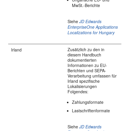
MwSt.-Berichte
Siehe
JD Edwards
EnterpriseOne Applications
Localizations for Hungary
Zusätzlich zu den in
Irland
diesem Handbuch
dokumentierten
Informationen zu EU-
Berichten und SEPA-
Verarbeitung umfassen für
Irland spezifische
Lokalisierungen
Folgendes:
Zahlungsformate
Lastschriftenformate
Siehe
JD Edwards