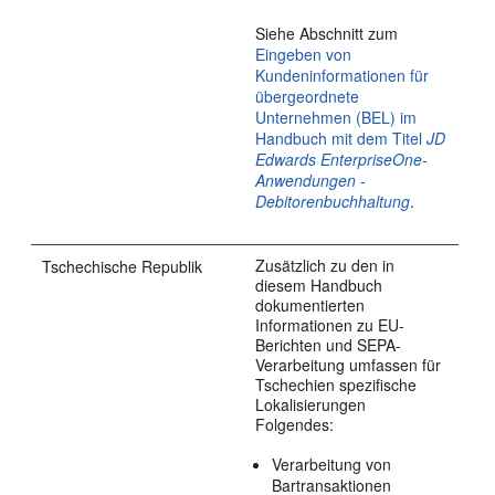
Siehe Abschnitt zum
Eingeben von
Kundeninformationen für
übergeordnete
Unternehmen (BEL) im
Handbuch mit dem Titel
JD
Edwards EnterpriseOne-
Anwendungen -
Debitorenbuchhaltung
.
Zusätzlich zu den in
Tschechische Republik
diesem Handbuch
dokumentierten
Informationen zu EU-
Berichten und SEPA-
Verarbeitung umfassen für
Tschechien spezifische
Lokalisierungen
Folgendes:
Verarbeitung von
Bartransaktionen