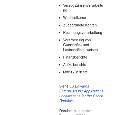
Verzugszinsenverarbeitu
ng
Wechselkurse
Zugeordnete Konten
Rechnungsverarbeitung
Verarbeitung von
Gutschrifts- und
Lastschriftshinweisen
Finanzberichte
Artikelberichte
MwSt.-Berichte
Siehe
JD Edwards
EnterpriseOne Applications
Localizations for the Czech
Republic
Darüber hinaus steht