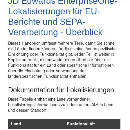
JD Edwards EnterpriseOne-
Lokalisierungen für EU-
Berichte und SEPA-
Verarbeitung - Überblick
Dieses Handbuch umfasst mehrere Teile, damit Sie schnell
die Länder finden können, für die es eine länderspezifische
Einrichtung oder Funktionalität gibt. Jeder Teil ist weiter in
Kapitel unterteilt, die entweder einen Überblick über die
Funktionalität für ein Land oder spezifische Informationen
über die Einrichtung oder Verwendung der
länderspezifischen Funktionalität enthalten.
Dokumentation für Lokalisierungen
Diese Tabelle enthält eine Liste vorhandener
Lokalisierungsinformationen zu jedem unterstützten Land
und dessen Standort.
Land
Funktionalität