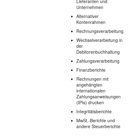
Lieferanten und
Unternehmen
Alternativer
Kontenrahmen
Rechnungsverarbeitung
Wechselverarbeitung in
der
Debitorenbuchhaltung
Zahlungsverarbeitung
Finanzberichte
Rechnungen mit
angehängten
internationalen
Zahlungsanweisungen
(IPIs) drucken
Integritätsberichte
MwSt.-Berichte und
andere Steuerberichte