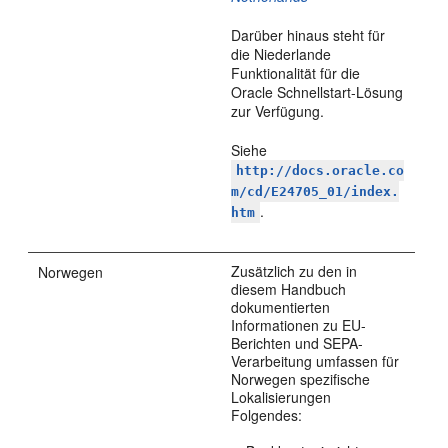
Darüber hinaus steht für
die Niederlande
Funktionalität für die
Oracle Schnellstart-Lösung
zur Verfügung.
Siehe
http://docs.oracle.co
m/cd/E24705_01/index.
.
htm
Zusätzlich zu den in
Norwegen
diesem Handbuch
dokumentierten
Informationen zu EU-
Berichten und SEPA-
Verarbeitung umfassen für
Norwegen spezifische
Lokalisierungen
Folgendes: