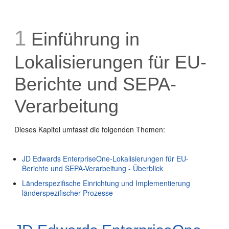
1
Einführung in
Lokalisierungen für EU-
Berichte und SEPA-
Verarbeitung
Dieses Kapitel umfasst die folgenden Themen:
JD Edwards EnterpriseOne-Lokalisierungen für EU-
Berichte und SEPA-Verarbeitung - Überblick
Länderspezifische Einrichtung und Implementierung
länderspezifischer Prozesse