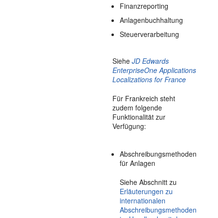
Finanzreporting
Anlagenbuchhaltung
Steuerverarbeitung
Siehe
JD Edwards
EnterpriseOne Applications
Localizations for France
Für Frankreich steht
zudem folgende
Funktionalität zur
Verfügung:
Abschreibungsmethoden
für Anlagen
Siehe Abschnitt zu
Erläuterungen zu
internationalen
Abschreibungsmethoden