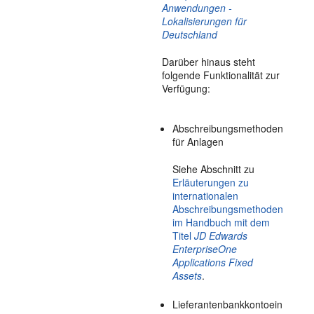
Anwendungen -
Lokalisierungen für
Deutschland
Darüber hinaus steht
folgende Funktionalität zur
Verfügung:
Abschreibungsmethoden
für Anlagen
Siehe Abschnitt zu
Erläuterungen zu
internationalen
Abschreibungsmethoden
im Handbuch mit dem
Titel
JD Edwards
EnterpriseOne
Applications Fixed
Assets
.
Lieferantenbankkontoein