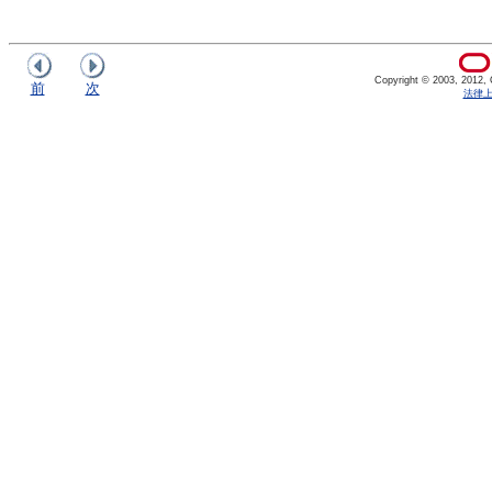
Copyright © 2003, 2012, Or
前
次
法律