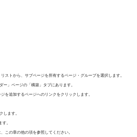
・リストから、サブページを所有するページ・グループを選択します。
ビルダー」ページの「構築」タブにあります。
ージを追加するページへのリンクをクリックします。
クします。
ます。
は、この章の他の項を参照してください。