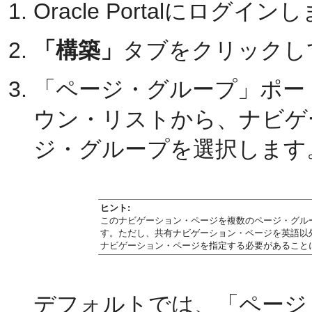
Oracle Portalにログイン
「構築」
タブをクリックし
「ページ・グループ」ポー
ウン・リストから、ナビゲ
ジ・グループを選択します
ヒント:
このナビゲーション・ページを複数のページ・グル
す。ただし、共有ナビゲーション・ページを英語以
ナビゲーション・ページを指定する必要があること
デフォルトでは、「ページ