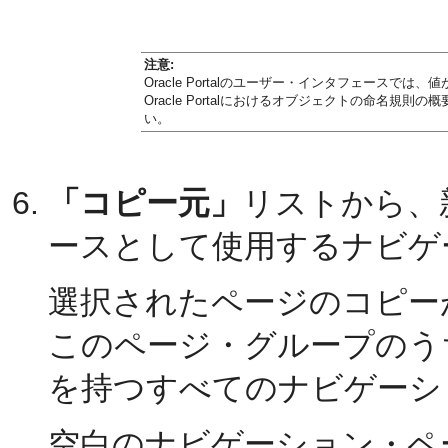
注意:
Oracle Portalのユーザー・インタフェースで
Oracle Portalにおけるオブジェクトの命名規則の
い。
「コピー元」
リストから、
ースとして使用するナビゲ
選択されたページのコピー
このページ・グループのう
を持つすべてのナビゲーシ
空白のナビゲーション・ペ