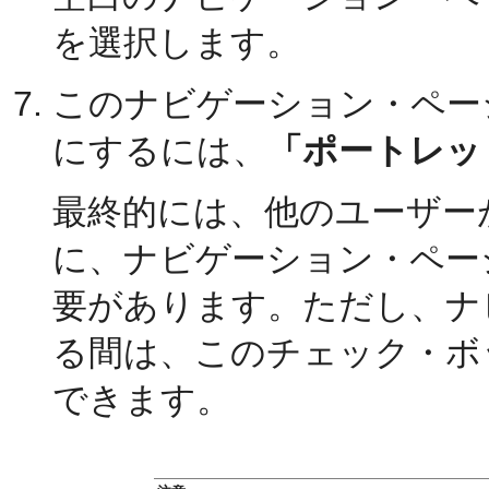
を選択します。
このナビゲーション・ペー
にするには、
「ポートレッ
最終的には、他のユーザー
に、ナビゲーション・ペー
要があります。ただし、ナ
る間は、このチェック・ボ
できます。