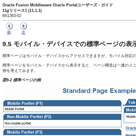
Oracle Fusion Middleware Oracle Portalユーザーズ・ガイド
11
g
リリース1 (11.1.1)
B61383-02
前
次
9.5
モバイル・デバイスでの標準ページの表
標準ページはモバイル・デバイスからアクセスできますが、モバイル対応
標準ページをモバイル・デバイスから表示すると、ページ構造は一連のメニ
例を考えてみます。
図9-2 標準ページの例