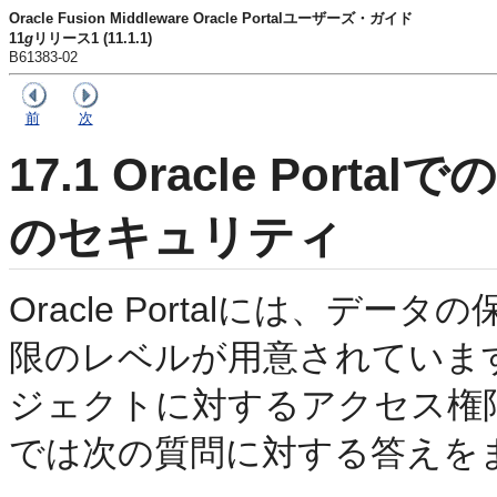
Oracle Fusion Middleware Oracle Portalユーザーズ・ガイド
11
g
リリース1 (11.1.1)
B61383-02
前
次
17.1
Oracle Port
のセキュリティ
Oracle Portalには、
限のレベルが用意されていま
ジェクトに対するアクセス権限を決
では次の質問に対する答えを