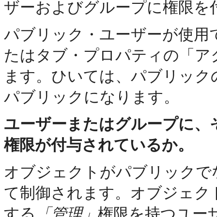
ザーおよびグループに権限を
パブリック・ユーザーが使用
たはタブ・プロパティの「ア
ます。ひいては、パブリック
パブリックになります。
ユーザーまたはグループに、
権限が付与されているか。
オブジェクトがパブリックで
て制御されます。オブジェク
する
「管理」
権限を持つユー