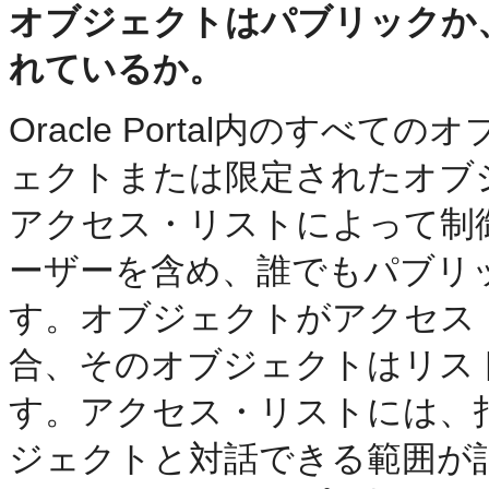
オブジェクトはパブリックか
れているか。
Oracle Portal内のす
ェクトまたは限定されたオブ
アクセス・リストによって制
ーザーを含め、誰でもパブリ
す。オブジェクトがアクセス
合、そのオブジェクトはリス
す。アクセス・リストには、
ジェクトと対話できる範囲が