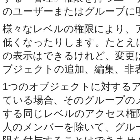
のユーザーまたはグループに
様々なレベルの権限により、
低くなったりします。たとえ
の表示はできるけれど、変更
ブジェクトの追加、編集、非
1つのオブジェクトに対する
ている場合、そのグループの
する同じレベルのアクセス権
人のメンバーを除いて、グル