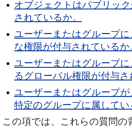
オブジェクトはパブリック
されているか。
ユーザーまたはグループに
な権限が付与されているか
ユーザーまたはグループに
るグローバル権限が付与さ
ユーザーまたはグループが、Or
特定のグループに属してい
この項では、これらの質問の