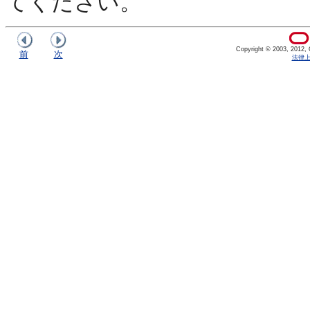
てください。
Copyright © 2003, 2012, Or
前
次
法律