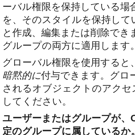
ーバル権限を保持している場合は、O
を、そのスタイルを保持して
と作成、編集または削除でき
グループの両方に適用します
グローバル権限を使用すると
暗黙的に
付与できます。グロ
されるオブジェクトのアクセ
してください。
ユーザーまたはグループが、Ora
定のグループに属しているか