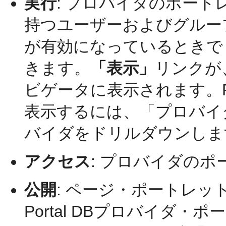
実行
:
プロバイダのポート
持つユーザーおよびグルー
が有効になっているときで
きます。
「表示」
リンクが、
ビゲータに表示されます。P
表示するには、「プロバイ
バイダをドリルダウンしま
アクセス
:
プロバイダのポ
公開
:
ページ・ポートレッ
Portal DBプロバイダ