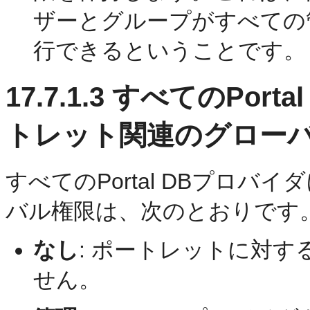
ザーとグループがすべての
行できるということです。
17.7.1.3
すべてのPort
トレット関連のグロー
すべてのPortal DBプロ
バル権限は、次のとおりです
なし
:
ポートレットに対す
せん。