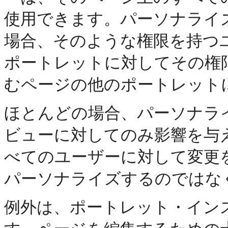
使用できます。パーソナライ
場合、そのような権限を持つ
ポートレットに対してその権
むページの他のポートレット
ほとんどの場合、パーソナラ
ビューに対してのみ影響を与
べてのユーザーに対して変更
パーソナライズするのではな
例外は、ポートレット・イン