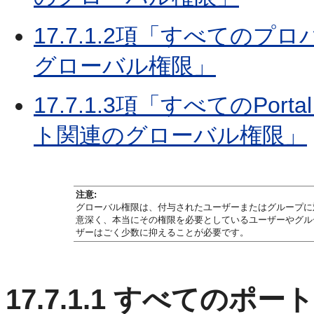
17.7.1.2項「すべての
グローバル権限」
17.7.1.3項「すべてのPo
ト関連のグローバル権限」
注意:
グローバル権限は、付与されたユーザーまたはグループに
意深く、本当にその権限を必要としているユーザーやグル
ザーはごく少数に抑えることが必要です。
17.7.1.1
すべてのポート