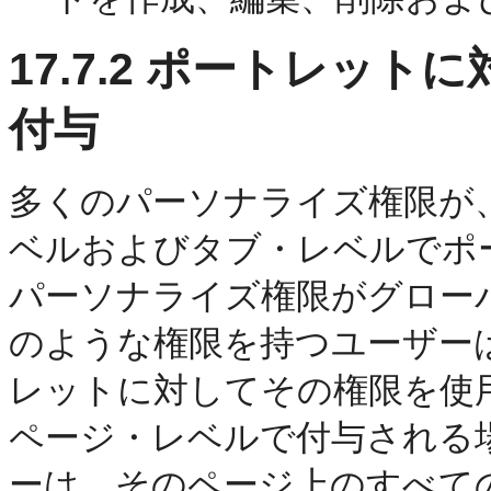
17.7.2
ポートレットに
付与
多くのパーソナライズ権限が
ベルおよびタブ・レベルでポ
パーソナライズ権限がグロー
のような権限を持つユーザーは、
レットに対してその権限を使
ページ・レベルで付与される
ーは、そのページ上のすべて