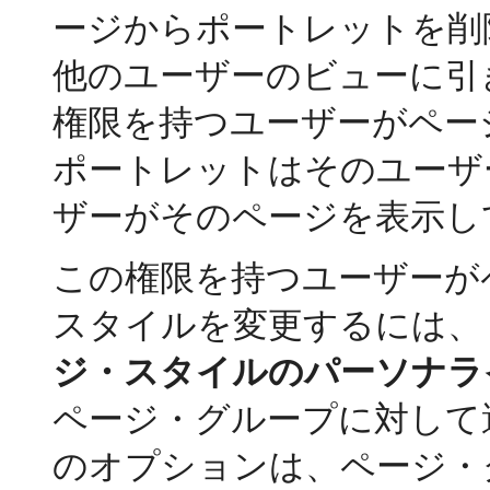
ージからポートレットを削
他のユーザーのビューに引
権限を持つユーザーがペー
ポートレットはそのユーザ
ザーがそのページを表示し
この権限を持つユーザーが
スタイルを変更するには、
ジ・スタイルのパーソナラ
ページ・グループに対して
のオプションは、ページ・