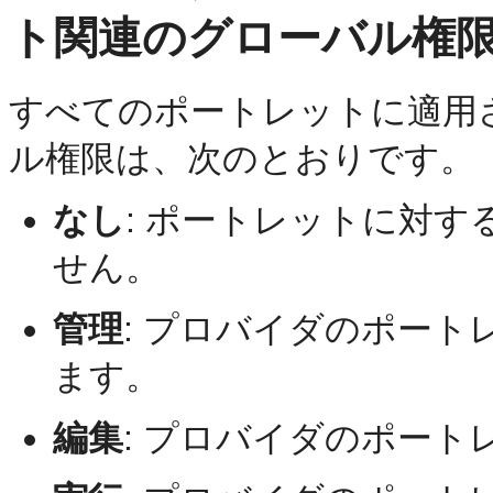
ト関連のグローバル権
すべてのポートレットに適用
ル権限は、次のとおりです。
なし
:
ポートレットに対す
せん。
管理
:
プロバイダのポート
ます。
編集
:
プロバイダのポート