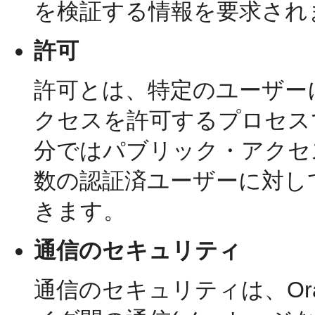
を検証する情報を要求され
許可
許可とは、特定のユーザー
クセスを許可するプロセス
分ではパブリック・アクセ
数の認証済ユーザーに対し
きます。
通信のセキュリティ
通信のセキュリティは、Orac