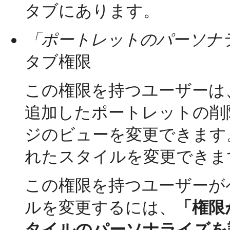
タブにあります。
「ポートレットのパーソナラ
タブ権限
この権限を持つユーザーは
追加したポートレットの削
ジのビューを変更できます
れたスタイルを変更できま
この権限を持つユーザーが
ルを変更するには、
「権限
タイルのパーソナライズを