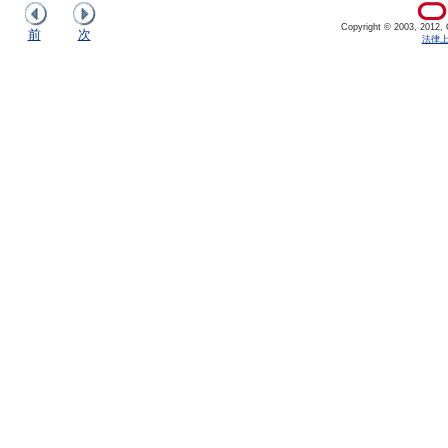
Copyright © 2003, 2012, Or
前
次
法律