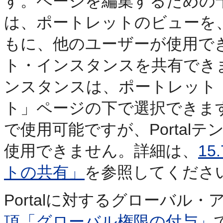
す。ページを編集するための
は、ポートレットのビューを
もに、他のユーザーが使用で
ト・インスタンスを共有でき
ンスタンスは、ポートレット
ト」ページの下で選択できま
で使用可能ですが、Portal
使用できません。詳細は、
1
トの共有」
を参照してくださ
Portalに対するグローバル
項「グローバル権限の付与」