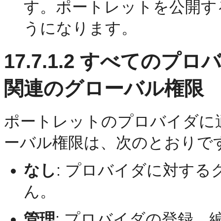
す。ポートレットを公開す
うになります。
17.7.1.2
すべてのプロバ
関連のグローバル権限
ポートレットのプロバイダに
ーバル権限は、次のとおりで
なし
:
プロバイダに対する
ん。
管理
:
プロバイダの登録、