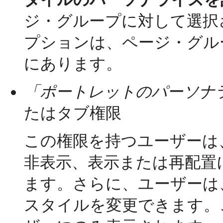
ジ・グループに対して選択
プションは、ページ・グル
にあります。
「ポートレットのパーソナラ
たはタブ権限
この権限を持つユーザーは
非表示、表示または再配置
ます。さらに、ユーザーは
スタイルを変更できます。