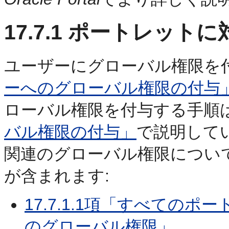
17.7.1
ポートレットに
ユーザーにグローバル権限を
ーへのグローバル権限の付与
ローバル権限を付与する手順
バル権限の付与」
で説明して
関連のグローバル権限につい
が含まれます:
17.7.1.1項「すべての
のグローバル権限」