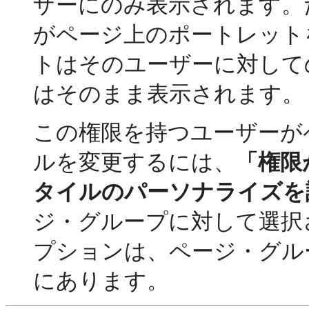
ザーにのみ表示されます。
がページ上のポートレット
トはそのユーザーに対して
はそのまま表示されます。
この権限を持つユーザーが
ルを変更するには、
「権限
タイルのパーソナライズを
ジ・グループに対して選択
プションは、ページ・グル
にあります。