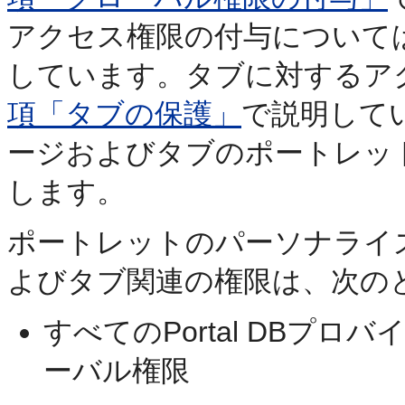
アクセス権限の付与について
しています。タブに対するア
項「タブの保護」
で説明して
ージおよびタブのポートレッ
します。
ポートレットのパーソナライ
よびタブ関連の権限は、次の
すべてのPortal DBプロ
ーバル権限