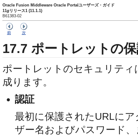
Oracle Fusion Middleware Oracle Portalユーザーズ・ガイド
11
g
リリース1 (11.1.1)
B61383-02
前
次
17.7
ポートレットの保
ポートレットのセキュリティ
成ります。
認証
最初に保護されたURLに
ザー名およびパスワード、