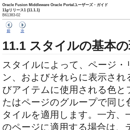
Oracle Fusion Middleware Oracle Portalユーザーズ・ガイド
11
g
リリース1 (11.1.1)
B61383-02
前
次
11.1
スタイルの基本の
スタイルによって、ページ・
ン、およびそれらに表示され
びアイテムに使用される色と
たはページのグループで同じ
タイルを適用します。一方、
のページに適用する場合は、