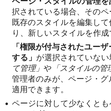
ページ・スタイルの管理を
択されている場合、そのペ
既存のスタイルを編集して
り、新しいスタイルを作成
「権限が付与されたユーザ
する」
が選択されていない
て管理」
や
「スタイルの管
管理者のみが、ページ・グ
適用できます。
ページに対して少なくとも