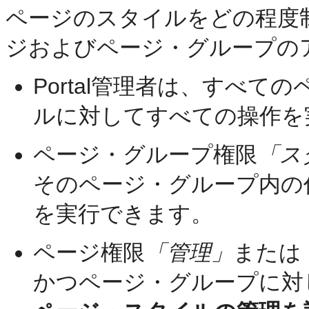
ページのスタイルをどの程度
ジおよびページ・グループの
Portal管理者は、すべ
ルに対してすべての操作を
ページ・グループ権限
「ス
そのページ・グループ内の
を実行できます。
ページ権限
「管理」
または
かつページ・グループに対