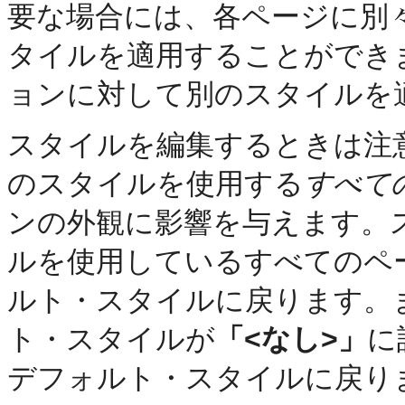
要な場合には、各ページに別
タイルを適用することができ
ョンに対して別のスタイルを
スタイルを編集するときは注
のスタイルを使用する
すべて
ンの外観に影響を与えます。
ルを使用しているすべてのペ
ルト・スタイルに戻ります。
ト・スタイルが
「<なし>」
に
デフォルト・スタイルに戻り