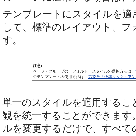
テンプレートにスタイルを適
して、標準のレイアウト、フ
す。
注意:
ページ・グループのデフォルト・スタイルの選択方法は、
のテンプレートの使用方法は、
第12章「標準ルック・ア
単一のスタイルを適用するこ
観を統一することができます
ルを変更するだけで、すべて