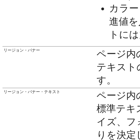
カラー
進値を
トには
リージョン・バナー
ページ内
テキスト
す。
リージョン・バナー・テキスト
ページ内
標準テキ
イズ、フ
りを決定