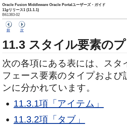
Oracle Fusion Middleware Oracle Portalユーザーズ・ガイド
11
g
リリース1 (11.1.1)
B61383-02
前
次
11.3
スタイル要素のプ
次の各項にある表には、スタ
フェース要素のタイプおよび
ンに分かれています。
11.3.1項「アイテム」
11.3.2項「タブ」