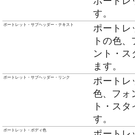
ポートレ
す。
ポートレット・サブヘッダー・テキスト
ポートレ
トの色、
ント・ス
ます。
ポートレット・サブヘッダー・リンク
ポートレ
色、フォ
ト・スタ
す。
ポートレット・ボディ色
ポートレ