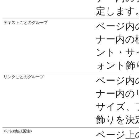
定します
テキストごとのグループ
ページ内
ナー内の
ント・サ
ォント飾
リンクごとのグループ
ページ内
ナー内の
サイズ、
飾りを決
<その他の属性>
ページ上