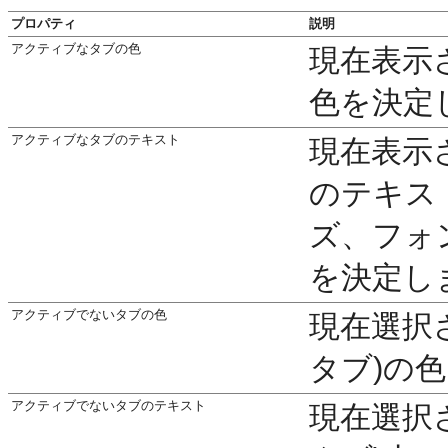
プロパティ
説明
アクティブなタブの色
現在表示
色を決定
アクティブなタブのテキスト
現在表示
のテキス
ズ、フォ
を決定し
アクティブでないタブの色
現在選択
タブ)の
アクティブでないタブのテキスト
現在選択