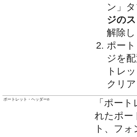
ン」タ
ジのス
解除し
ポート
ジを配
トレッ
クリア
ポートレット・ヘッダー
n
「ポート
れたポー
ト、フォ