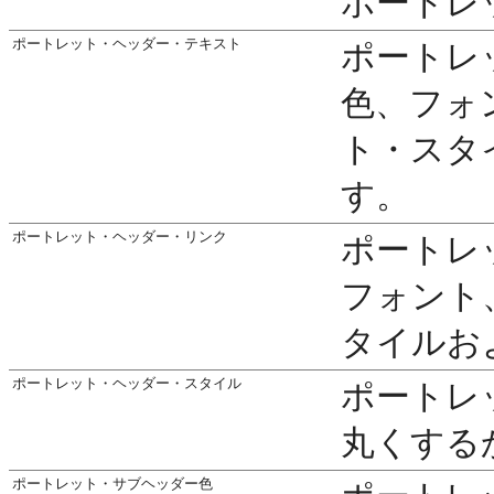
ポートレ
ポートレット・ヘッダー・テキスト
ポートレ
色、フォ
ト・スタ
す。
ポートレット・ヘッダー・リンク
ポートレ
フォント
タイルお
ポートレット・ヘッダー・スタイル
ポートレ
丸くする
ポートレット・サブヘッダー色