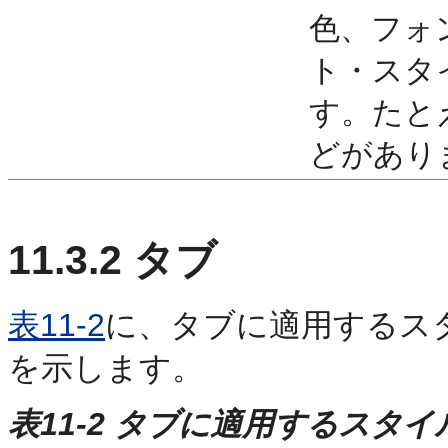
色、フォ
ト・スタ
す。たと
どがあり
11.3.2
タブ
表11-2
に、タブに適用するス
を示します。
表11-2 タブに適用するスタ