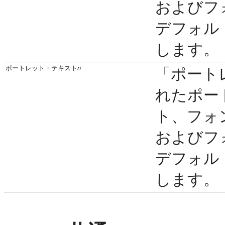
およびフ
デフォル
します。
ポートレット・テキスト
n
「ポート
れたポー
ト、フォ
およびフ
デフォル
します。