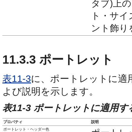
タブ)上
ト・サイ
ント飾り
11.3.3
ポートレット
表11-3
に、ポートレットに適
よび説明を示します。
表11-3 ポートレットに適用
プロパティ
説明
ポートレット・ヘッダー色