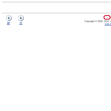
Copyright © 2003, 2012, Or
前
次
法律