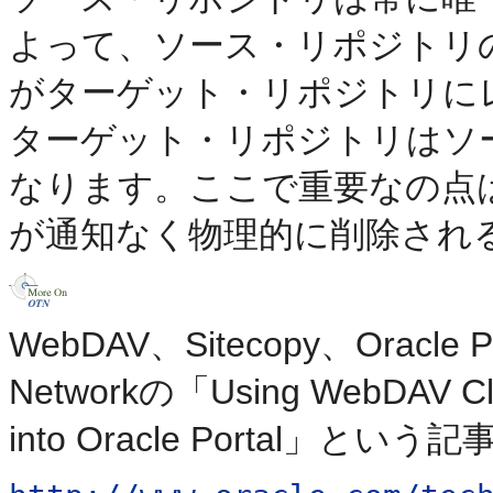
よって、ソース・リポジトリ
がターゲット・リポジトリに
ターゲット・リポジトリはソ
なります。ここで重要なの点
が通知なく物理的に削除され
WebDAV、Sitecopy、Oracle P
Networkの「Using WebDAV Clien
into Oracle Portal」