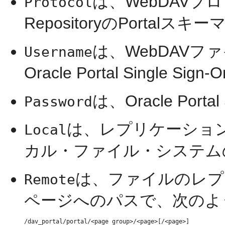
は、WebDAVプロ
Protocol
RepositoryのPorta
は、WebDAV
Username
Oracle Portal Single 
は、Oracle Po
Password
は、レプリケーショ
Local
カル・ファイル・システム
は、ファイルのレプリケ
Remote
ページへのパスで、次のよ