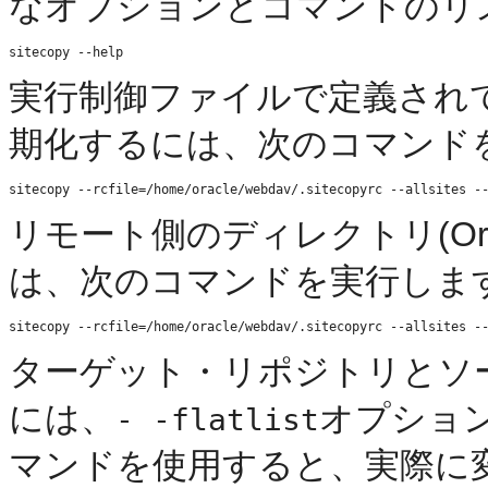
なオプションとコマンドのリ
実行制御ファイルで定義され
期化するには、次のコマンド
リモート側のディレクトリ(Orac
は、次のコマンドを実行しま
ターゲット・リポジトリとソ
には、
オプショ
- -flatlist
マンドを使用すると、実際に