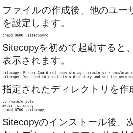
ファイルの作成後、他のユー
を設定します。
Sitecopyを初めて起動す
表示されます。
sitecopy: Error: Could not open storage directory: /home/oracle
指定されたディレクトリを作
cd /home/oracle

mkdir .sitecopy

Sitecopyのインストール