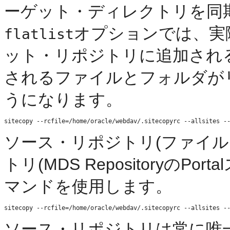
ーゲット・ディレクトリを同
オプションでは、実
flatlist
ット・リポジトリに追加され
されるファイルとフォルダが
うになります。
ソース・リポジトリ(ファイル
トリ(MDS Repositoryの
マンドを使用します。
ソース・リポジトリは常に唯