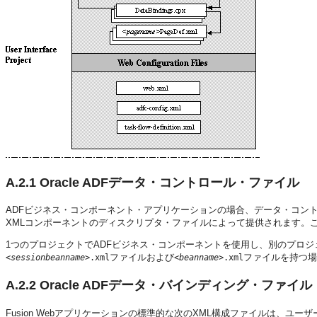
A.2.1
Oracle ADFデータ・コントロール・ファイル
ADFビジネス・コンポーネント・アプリケーションの場合、データ・コン
XMLコンポーネントのディスクリプタ・ファイルによって提供されます。
1つのプロジェクトでADFビジネス・コンポーネントを使用し、別のプロ
ファイルおよび
ファイルを持つ場
<sessionbeanname>
.xml
<beanname>
.xml
A.2.2
Oracle ADFデータ・バインディング・ファイル
Fusion Webアプリケーションの標準的な次のXML構成ファイルは、ユ