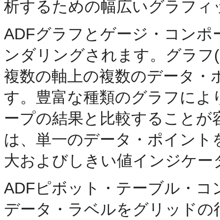
析するための幅広いグラフィ
ADFグラフとゲージ・コン
ンダリングされます。グラフ(
複数の軸上の複数のデータ・
す。豊富な種類のグラフによ
ープの結果と比較することが
は、単一のデータ・ポイント
大およびしきい値インジケー
ADFピボット・テーブル・
データ・ラベルをグリッドの