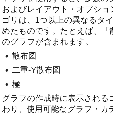
およびレイアウト・オプショ
ゴリは、1つ以上の異なるタ
めたものです。たとえば、「
のグラフが含まれます。
散布図
二重-Y散布図
極
グラフの作成時に表示される
わり、使用可能なグラフ・カ