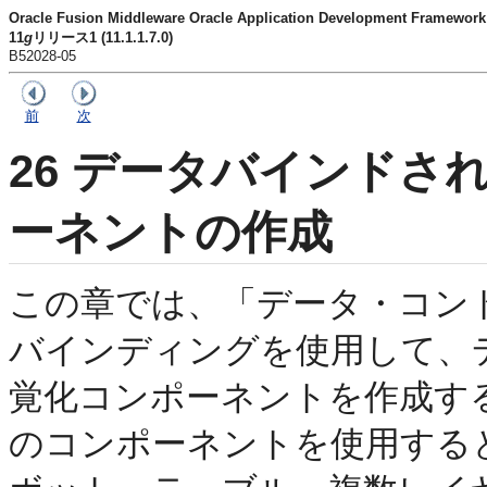
Oracle Fusion Middleware Oracle Application Development Fram
11
g
リリース1 (11.1.1.7.0)
B52028-05
前
次
26
データバインドされ
ーネントの作成
この章では、「データ・コン
バインディングを使用して、
覚化コンポーネントを作成す
のコンポーネントを使用する