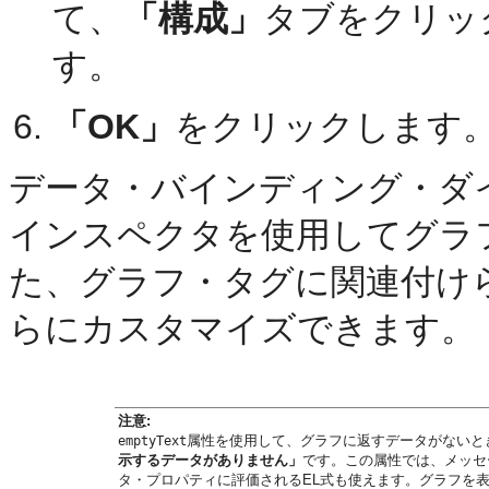
て、
「構成」
タブをクリッ
す。
「OK」
をクリックします
データ・バインディング・ダ
インスペクタを使用してグラ
た、グラフ・タグに関連付け
らにカスタマイズできます。
注意:
属性を使用して、グラフに返すデータがないと
emptyText
示するデータがありません」
です。この属性では、メッセ
タ・プロパティに評価されるEL式も使えます。グラフを表