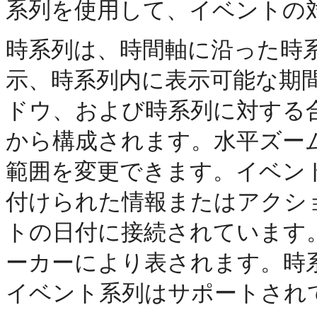
系列を使用して、イベントの
時系列は、時間軸に沿った時
示、時系列内に表示可能な期
ドウ、および時系列に対する
から構成されます。水平ズー
範囲を変更できます。イベン
付けられた情報またはアクシ
トの日付に接続されています
ーカーにより表されます。時
イベント系列はサポートされ