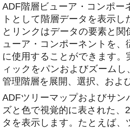
ADF階層ビューア・コンポ
トとして階層データを表示し
とリンクはデータの要素と関
ューア・コンポーネントを、
に使用することができます。
ィックをパンおよびズームし
管理階層を展開、選択、およ
ADFツリーマップおよびサ
ズと色で視覚的に表された、
タを表示します。たとえば、