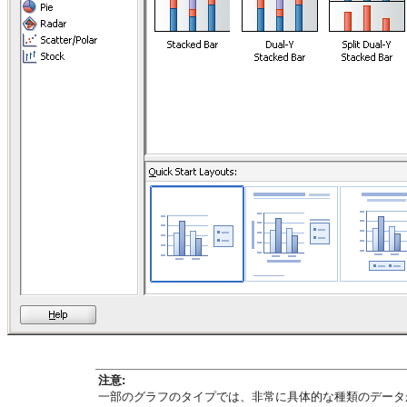
注意:
一部のグラフのタイプでは、非常に具体的な種類のデータ