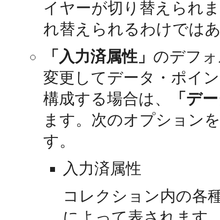
イヤーが切り替えられま
れ替えられるわけでは
「入力済属性」
のデフォ
変更してデータ・ポイン
構成する場合は、
「デー
ます。次のオプション
す。
入力済属性
コレクション内の各
によって表されます