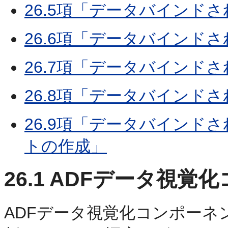
26.5項「データバインド
26.6項「データバインド
26.7項「データバインド
26.8項「データバインド
26.9項「データバインド
トの作成」
26.1
ADFデータ視覚
ADFデータ視覚化コンポーネ