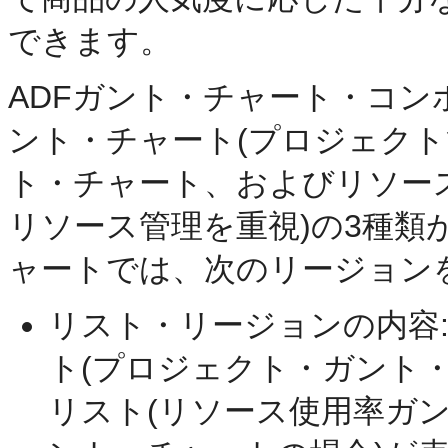
できます。
ADFガント・チャート・コ
ント・チャート(プロジェクト
ト・チャート、およびリソー
リソース管理を重視)の3種
ャートでは、次のリージョン
リスト・リージョンの内容
ト(プロジェクト・ガント
リスト(リソース使用率ガ