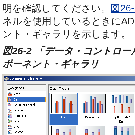
明を確認してください。
図26-
ネルを使用しているときにA
ント・ギャラリを示します。
図26-2 「データ・コントロ
ポーネント・ギャラリ