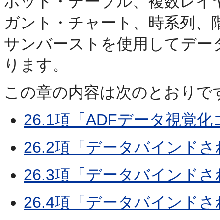
ボット・テーブル、複数レイ
ガント・チャート、時系列、
サンバーストを使用してデー
ります。
この章の内容は次のとおりで
26.1項「ADFデータ視
26.2項「データバインド
26.3項「データバインド
26.4項「データバインド