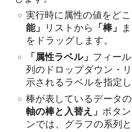
実行時に属性の値をどこ
能」
リストから
「棒」
ま
をドラッグします。
「属性ラベル」
フィール
列のドロップダウン・リ
示されるラベルを指定し
棒が表しているデータの
軸の棒と入替え」
ボタン
ンでは、グラフの系列と