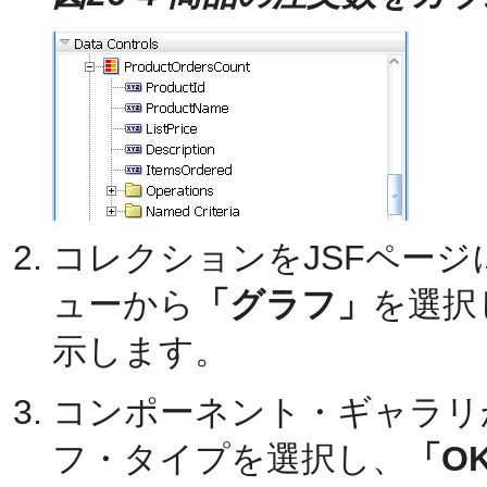
コレクションをJSFペー
ューから
「グラフ」
を選択
示します。
コンポーネント・ギャラリ
フ・タイプを選択し、
「O