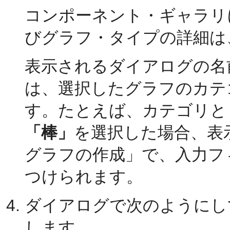
コンポーネント・ギャラリ
びグラフ・タイプの詳細は
表示されるダイアログの名
は、選択したグラフのカテ
す。たとえば、カテゴリと
「棒」
を選択した場合、表
グラフの作成」で、入力フ
つけられます。
ダイアログで次のようにし
します。