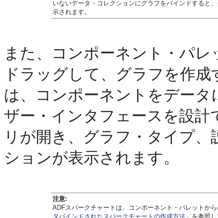
いないデータ・コレクションにグラフをバインドすると、
示されます。
また、コンポーネント・パレ
ドラッグして、グラフを作成
は、コンポーネントをデータ
ザー・インタフェースを設計
リが開き、グラフ・タイプ、
ションが表示されます。
注意:
ADFスパークチャートは、コンポーネント・パレットか
タバインドされたスパークチャートの作成方法」
を参照し