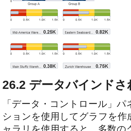
26.2
データバインドさ
「データ・コントロール」パ
ションを使用してグラフを作
ャラリを使用すると、多数の