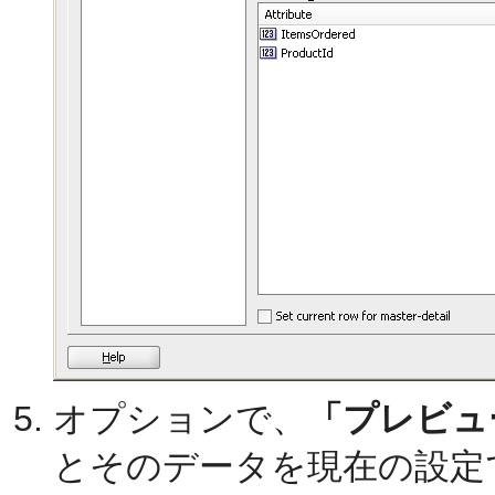
オプションで、
「プレビュ
とそのデータを現在の設定