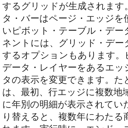
するグリッドが生成されます
タ・バーはページ・エッジを
いピボット・テーブル・デー
ネントには、グリッド・デー
するオプションもあります。
データ・レイヤーをあるエッ
タの表示を変更できます。た
は、最初、行エッジに複数地
に年別の明細が表示されてい
り替えると、複数年にわたる