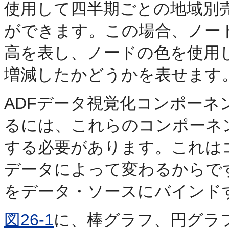
使用して四半期ごとの地域別
ができます。この場合、ノー
高を表し、ノードの色を使用
増減したかどうかを表せます
ADFデータ視覚化コンポー
るには、これらのコンポーネ
する必要があります。これは
データによって変わるからで
をデータ・ソースにバインド
図26-1
に、棒グラフ、円グラ