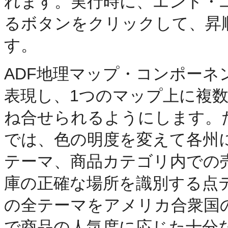
れます。実行時に、エンド・
るボタンをクリックして、昇
す。
ADF地理マップ・コンポー
表現し、1つのマップ上に複数
ね合せられるようにします。
では、色の明度を変えて各州
テーマ、商品カテゴリ内での
庫の正確な場所を識別する点
の全テーマをアメリカ合衆国
で商品の人気度に応じた十分