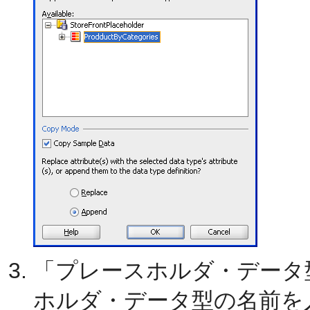
「プレースホルダ・データ
ホルダ・データ型の名前を