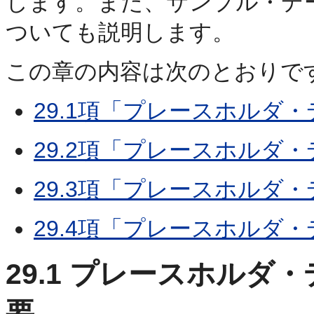
します。また、サンプル・デ
ついても説明します。
この章の内容は次のとおりで
29.1項「プレースホルダ
29.2項「プレースホルダ
29.3項「プレースホルダ
29.4項「プレースホルダ
29.1
プレースホルダ・
要