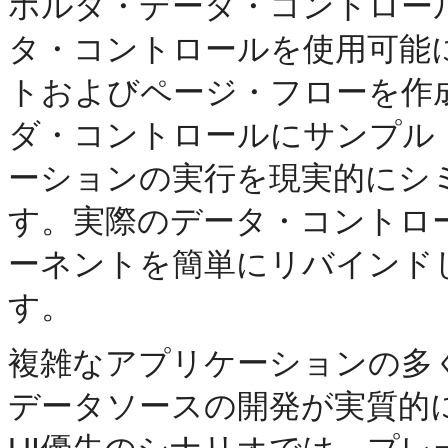
ホルダ・データ・コントロー
タ・コントロールを使用可能
トおよびページ・フローを作
ダ・コントロールにサンプル
ーションの実行を現実的にシ
す。実際のデータ・コントロ
ーネントを簡単にリバインド
す。
複雑なアプリケーションの多
データソースの開発が実質的