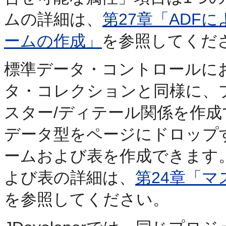
ムの詳細は、
第27章「ADF
ームの作成」
を参照してくだ
標準データ・コントロールに
タ・コレクションと同様に、
スター/ディテール関係を作成
データ型をページにドロップ
ームおよび表を作成できます
よび表の詳細は、
第24章「
を参照してください。