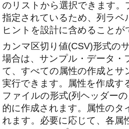
のリストから選択できます。
指定されているため、列ラベ
ヒントを設計に含めることが
カンマ区切り値(CSV)形式
場合は、サンプル・データ・
て、すべての属性の作成とサ
実行できます。属性を作成す
ファイルの形式(列ヘッダーの
的に作成されます。属性のタ
れます。必要に応じて、各属