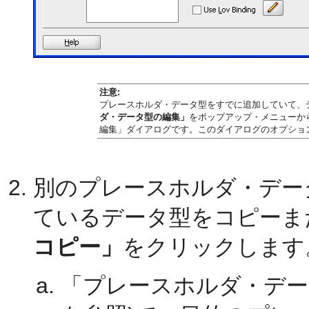
注意:
プレースホルダ・データ型をすでに追加していて、
ダ・データ型の編集」
をポップアップ・メニューか
編集」ダイアログです。このダイアログのオプショ
別のプレースホルダ・デー
ているデータ型をコピーま
コピー」
をクリックします
「プレースホルダ・デー