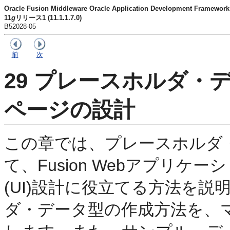
Oracle Fusion Middleware Oracle Application Development Fram
11
g
リリース1 (11.1.1.7.0)
B52028-05
前
次
29
プレースホルダ・デ
ページの設計
この章では、プレースホルダ
て、Fusion Webアプリ
(UI)設計に役立てる方法を
ダ・データ型の作成方法を、