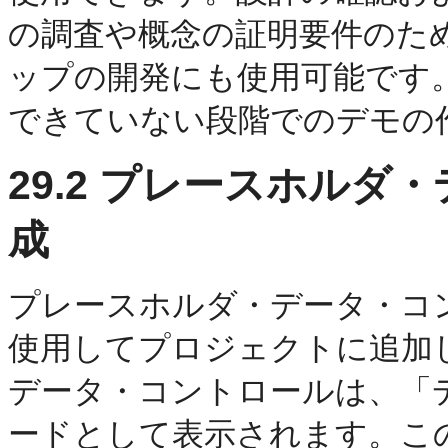
の調査や概念の証明要件のた
ップの開発にも使用可能です
できていない段階でのデモの
29.2
プレースホルダ・
成
プレースホルダ・データ・コ
使用してプロジェクトに追加
データ・コントロールは、「
ードとして表示されます。こ