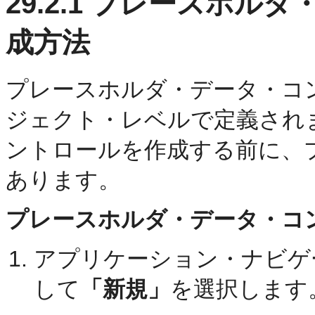
29.2.1
プレースホルダ・
成方法
プレースホルダ・データ・コント
ジェクト・レベルで定義され
ントロールを作成する前に、
あります。
プレースホルダ・データ・コ
アプリケーション・ナビゲ
して
「新規」
を選択します