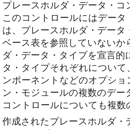
プレースホルダ・データ・コ
このコントロールにはデータ
は、プレースホルダ・データ
ベース表を参照していないか
ダ・データ・タイプを宣言的
タ・タイプそれぞれについて
ンポーネントなどのオプショ
ン・モジュールの複数のデー
コントロールについても複数
作成されたプレースホルダ・