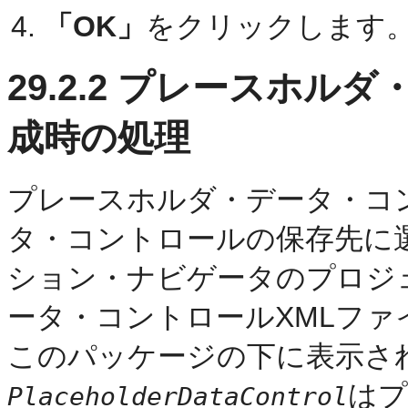
「OK」
をクリックします
29.2.2
プレースホルダ・
成時の処理
プレースホルダ・データ・コ
タ・コントロールの保存先に
ション・ナビゲータのプロジ
ータ・コントロールXMLファ
このパッケージの下に表示さ
はプ
PlaceholderDataControl