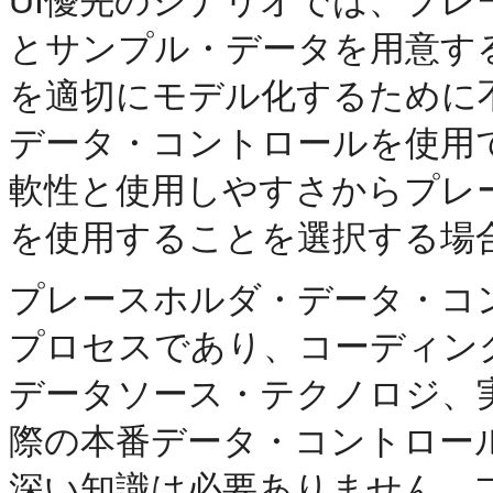
UI優先のシナリオでは、プ
とサンプル・データを用意す
を適切にモデル化するために
データ・コントロールを使用
軟性と使用しやすさからプレ
を使用することを選択する場
プレースホルダ・データ・コ
プロセスであり、コーディン
データソース・テクノロジ、
際の本番データ・コントロー
深い知識は必要ありません。