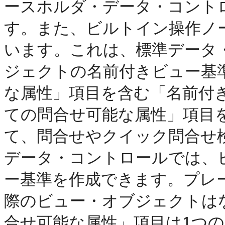
ースホルダ・データ・コント
す。また、ビルトイン操作ノ
います。これは、標準データ
ジェクトの名前付きビュー基
な属性」項目を含む「名前付
ての問合せ可能な属性」項目
て、問合せやクイック問合せ
データ・コントロールでは、
ー基準を作成できます。プレ
際のビュー・オブジェクトは
合せ可能な属性」項目は1つ