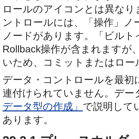
ロールのアイコンとは異なり
ントロールには、「操作」ノ
ノードがあります。「ビルトイ
Rollback操作が含まれま
いため、コミットまたはロー
データ・コントロールを最初
連付けられていません。デー
データ型の作成」
で説明して
あります。