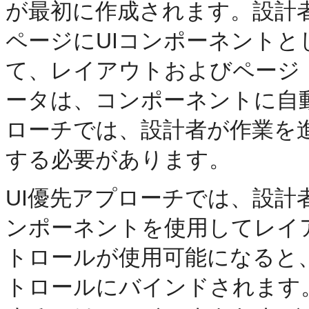
が最初に作成されます。設計
ページにUIコンポーネント
て、レイアウトおよびページ
ータは、コンポーネントに自
ローチでは、設計者が作業を
する必要があります。
UI優先アプローチでは、設
ンポーネントを使用してレイ
トロールが使用可能になると
トロールにバインドされます