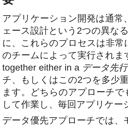
アプリケーション開発は通常
ェース設計という2つの異な
に、これらのプロセスは非常
のチームによって実行されます
together either in a
データ先行
チ、もしくはこの2つを多少
ます。どちらのアプローチで
して作業し、毎回アプリケー
データ優先アプローチでは、