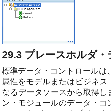
29.3
プレースホルダ・
標準データ・コントロールは
属性をモデルまたはビジネス
なるデータソースから取得し
ン・モジュールのデータ・コ