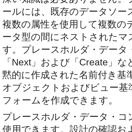
ールには、既存のデータソー
複数の属性を使用して複数の
ータ型の間にネストされたマ
す。プレースホルダ・データ・コ
「Next」および「Creat
黙的に作成された名前付き基
オブジェクトおよびビュー基
フォームを作成できます。
プレースホルダ・データ・コ
使用できます。設計の確認お