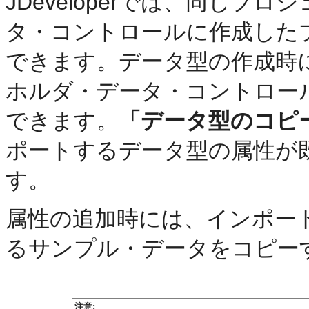
JDeveloperでは、同じ
タ・コントロールに作成した
できます。データ型の作成時
ホルダ・データ・コントロー
できます。
「データ型のコピ
ポートするデータ型の属性が
す。
属性の追加時には、インポー
るサンプル・データをコピー
注意: