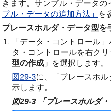
きます。サンプル・データの
プル・データの追加方法」
を
プレースホルダ・データ型を
「データ・コントロール」
タ・コントロールを右クリ
型の作成」
を選択します。
図29-3
に、「プレースホル
示します。
図29-3 「プレースホル