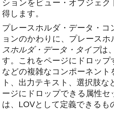
ションをビュー・オブジェク
得します。
プレースホルダ・データ・コ
ョンのかわりに、プレースホ
スホルダ・データ・タイプ
は
す。これをページにドロップ
などの複雑なコンポーネント
ト、出力テキスト、選択肢な
ージにドロップできる属性セ
は、LOVとして定義できるも