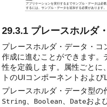
アプリケーションを実行するまでサンプル・データは必要
するには、サンプル・データを追加する必要があります。
29.3.1
プレースホルダ・
プレースホルダ・データ・コ
作成に進むことができます。
性を定義します。属性ごとに
トのUIコンポーネントおよび
プレースホルダ・データ型の
、
、
およ
String
Boolean
Date