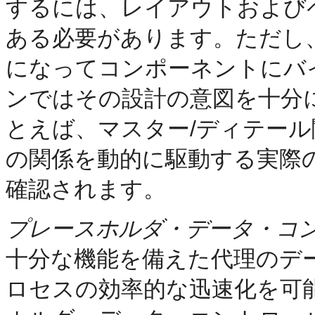
するには、レイアウトおよび
ある必要があります。ただし
になってコンポーネントにバ
ンではその設計の意図を十分
とえば、マスター/ディテー
の関係を動的に駆動する実際
確認されます。
プレースホルダ・データ・コ
十分な機能を備えた代理のデ
ロセスの効率的な迅速化を可能