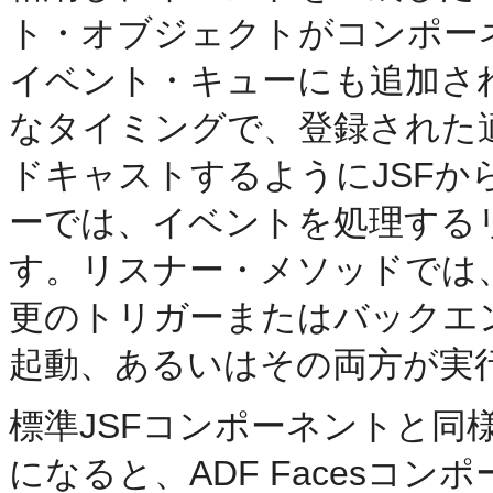
ト・オブジェクトがコンポー
イベント・キューにも追加され
なタイミングで、登録された
ドキャストするようにJSF
ーでは、イベントを処理する
す。リスナー・メソッドでは
更のトリガーまたはバックエ
起動、あるいはその両方が実
標準JSFコンポーネントと同
になると、ADF Facesコン