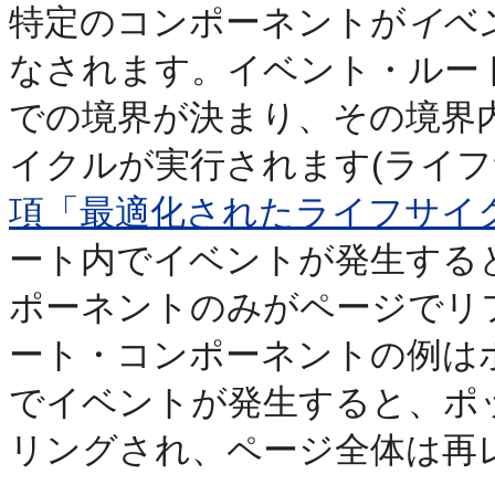
特定のコンポーネントが
イベ
なされます。イベント・ルー
での境界が決まり、その境界
イクルが実行されます(ライ
項「最適化されたライフサイ
ート内でイベントが発生する
ポーネントのみがページでリ
ート・コンポーネントの例は
でイベントが発生すると、ポ
リングされ、ページ全体は再