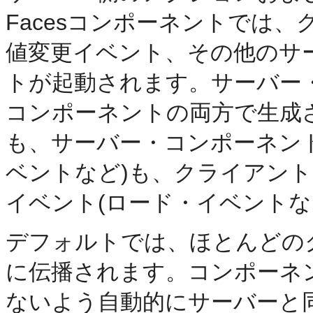
Facesコンポーネントでは
値変更イベント、その他のサ
トが起動されます。サーバー
コンポーネントの両方で生成さ
も、サーバー・コンポーネン
ベントなど)も、クライアン
イベント(ロード・イベントな
デフォルトでは、ほとんどの
に伝播されます。コンポーネ
ないよう自動的にサーバーと