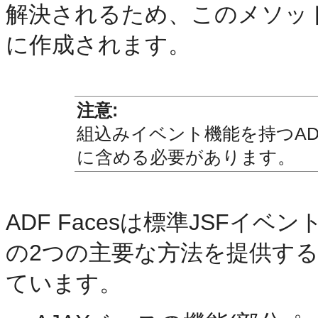
解決されるため、このメソッ
に作成されます。
注意:
組込みイベント機能を持つADF
に含める必要があります。
ADF Facesは標準JSFイ
の2つの主要な方法を提供す
ています。