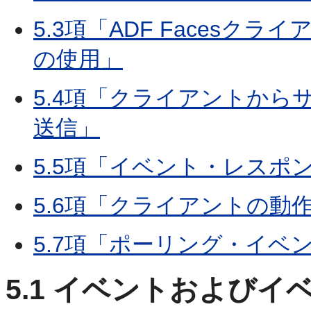
5.3項「ADF Facesクライ
の使用」
5.4項「クライアントか
送信」
5.5項「イベント・レスポ
5.6項「クライアントの動
5.7項「ポーリング・イベ
5.1
イベントおよびイベ