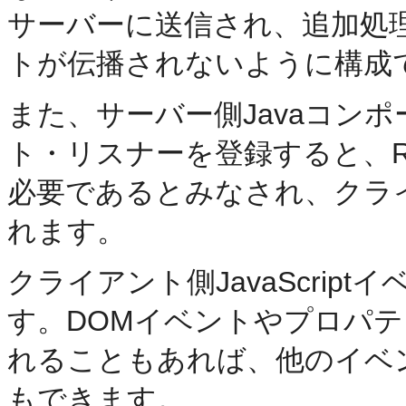
サーバーに送信され、追加処
トが伝播されないように構成
また、サーバー側Javaコン
ト・リスナーを登録すると、RCF
必要であるとみなされ、クラ
れます。
クライアント側JavaScrip
す。DOMイベントやプロパ
れることもあれば、他のイベ
もできます。