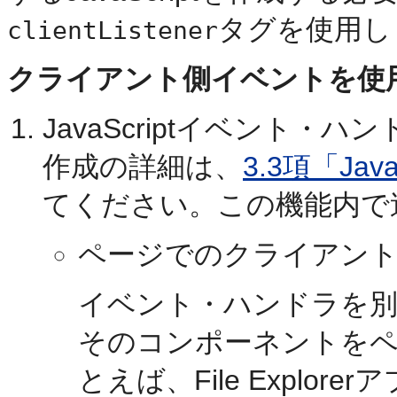
タグを使用し
clientListener
クライアント側イベントを使
JavaScriptイベント・ハ
作成の詳細は、
3.3項「Ja
てください。この機能内で
ページでのクライアン
イベント・ハンドラを別
そのコンポーネントを
とえば、File Explo