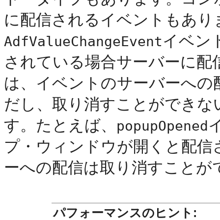
に配信されるイベントもあり
イベン
AdfValueChangeEvent
されている場合サーバーに配
は、イベントのサーバーへの
だし、取り消すことができな
す。たとえば、
popupOpened
プ・ウィンドウが開くと配信
ーへの配信は取り消すことが
パフォーマンスのヒント: