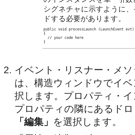
シグネチャに示すように、
ドする必要があります。
public void processLaunch (LaunchEvent evt) 
{

  // your code here

イベント・リスナー・メソ
は、構造ウィンドウでイベ
択します。プロパティ・イ
プロパティの隣にあるドロ
「編集」
を選択します。