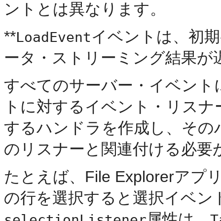
ントとは異なります。
**
イベントは、初期
LoadEvent
ータ・ストリーミング結果が
すべてのサーバー・イベント
トに対するイベント・リスナ
するハンドラを作成し、その
のリスナーと関連付ける必要
たとえば、File Explor
の行を選択すると選択イベン
属性は、
selectionListener
T