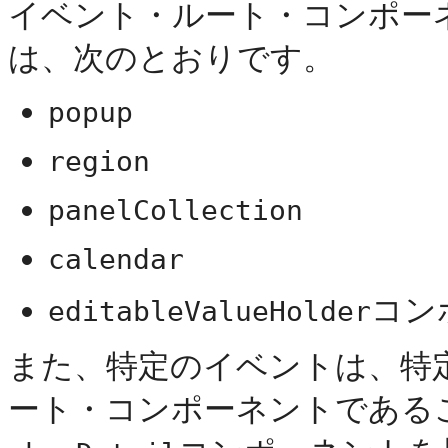
イベント・ルート・コンポー
は、次のとおりです。
popup
region
panelCollection
calendar
コン
editableValueHolder
また、特定のイベントは、特
ート・コンポーネントである