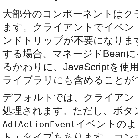
大部分のコンポーネントはク
ます。クライアントでイベン
ンドトリップが不要になりま
する場合、マネージドBean
るかわりに、JavaScriptを使
ライブラリにも含めることが
デフォルトでは、クライアン
処理されます。ただし、ボタ
イベントのよ
AdfActionEvent
ト・タイプもあります。コン