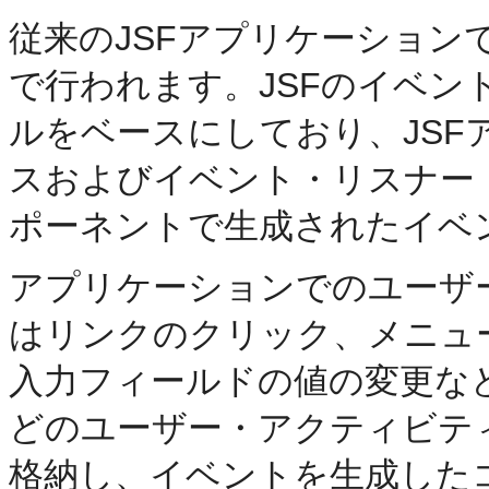
従来のJSFアプリケーション
で行われます。JSFのイベント
ルをベースにしており、JS
スおよびイベント・リスナー
ポーネントで生成されたイベ
アプリケーションでのユーザ
はリンクのクリック、メニュ
入力フィールドの値の変更な
どのユーザー・アクティビテ
格納し、イベントを生成した