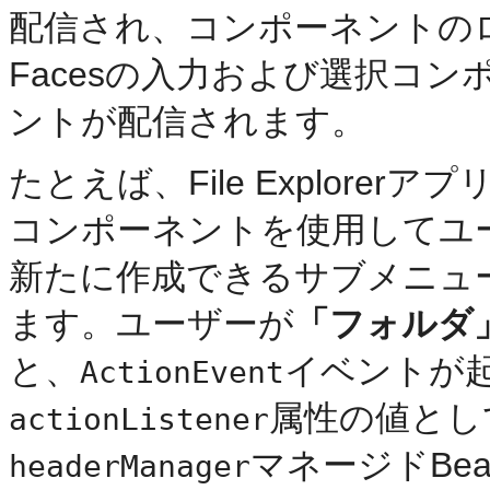
配信され、コンポーネントの
Facesの入力および選択コン
ントが配信されます。
たとえば、File Explorer
コンポーネントを使用してユ
新たに作成できるサブメニュ
ます。ユーザーが
「フォルダ
と、
イベントが
ActionEvent
属性の値とし
actionListener
マネージドBea
headerManager