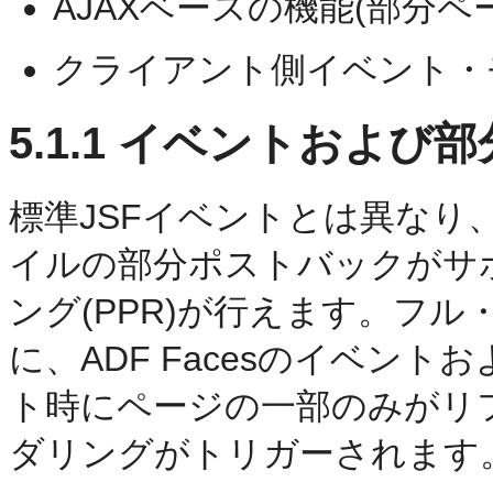
AJAXベースの機能(部分
クライアント側イベント・
5.1.1
イベントおよび部
標準JSFイベントとは異なり、A
イルの部分ポストバックがサ
ング(PPR)が行えます。フ
に、ADF Facesのイベン
ト時にページの一部のみがリ
ダリングがトリガーされます