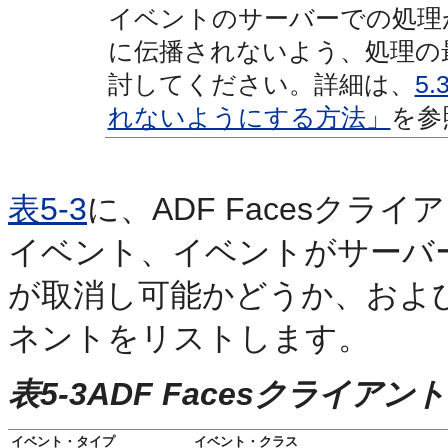
イベントのサーバーでの処理
に伝播されないよう、処理の
討してください。詳細は、
5
れないようにする方法」
を参
表5-3
に、ADF Facesク
イベント、イベントがサーバ
が取消し可能かどうか、およ
ネントをリストします。
表5-3ADF Facesクライア
イベント・タイプ
イベント・クラス