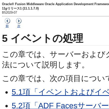
Oracle® Fusion Middleware Oracle Application Developme
11
g
リリース1 (11.1.1.7.0)
B52029-07
前
次
5
イベントの処理
この章では、サーバーおよび
法について説明します。
この章では、次の項目につい
5.1項「イベントおよびイ
5.2項「ADF Facesサ