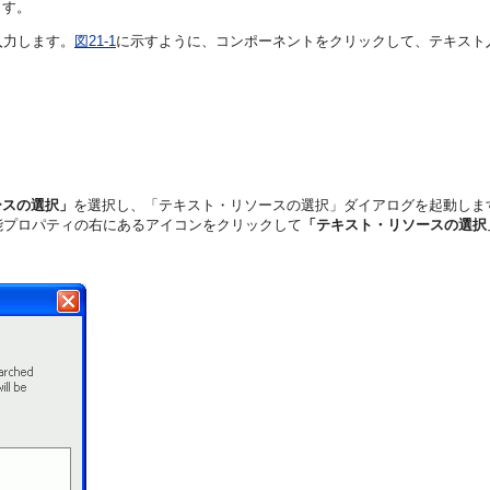
ます。
入力します。
図21-1
に示すように、コンポーネントをクリックして、テキスト
ースの選択」
を選択し、「テキスト・リソースの選択」ダイアログを起動しま
能プロパティの右にあるアイコンをクリックして
「テキスト・リソースの選択