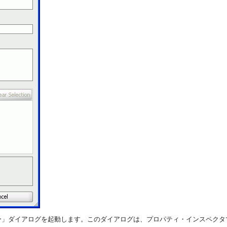
ー」ダイアログを起動します。このダイアログは、プロパティ・インスペクタ