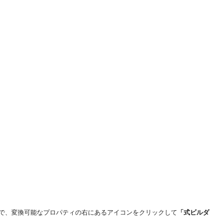
で、変換可能なプロパティの右にあるアイコンをクリックして
「式ビルダ