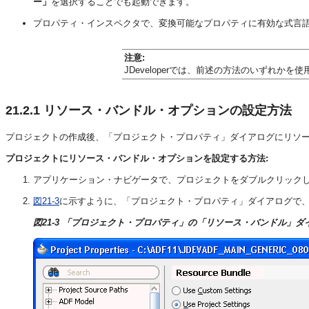
ー」
を選択することでも起動できます。
プロパティ・インスペクタで、変換可能なプロパティに有効な式言
注意:
JDeveloperでは、前述の方法のいずれ
21.2.1
リソース・バンドル・オプションの設定方法
プロジェクトの作成後、「プロジェクト・プロパティ」ダイアログにリソ
プロジェクトにリソース・バンドル・オプションを設定する方法:
アプリケーション・ナビゲータで、プロジェクトをダブルクリック
図21-3
に示すように、「プロジェクト・プロパティ」ダイアログで
図21-3 「プロジェクト・プロパティ」の「リソース・バンドル」ダ