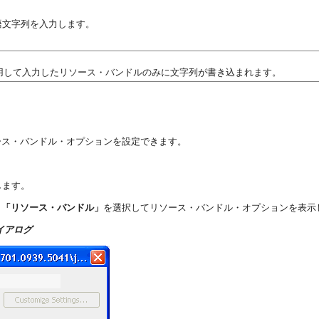
語文字列を入力します。
かを使用して入力したリソース・バンドルのみに文字列が書き込まれます。
ース・バンドル・オプションを設定できます。
します。
、
「リソース・バンドル」
を選択してリソース・バンドル・オプションを表示
イアログ