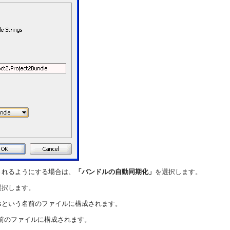
成されるようにする場合は、
「バンドルの自動同期化」
を選択します。
選択します。
という名前のファイルに構成されます。
s
前のファイルに構成されます。