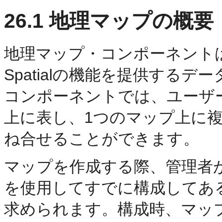
26.1
地理マップの概要
地理マップ・コンポーネントは、
Spatialの機能を提供する
コンポーネントでは、ユーザ
上に表し、1つのマップ上に複
ね合せることができます。
マップを作成する際、管理者がOracl
を使用してすでに構成してあ
求められます。構成時、マッ