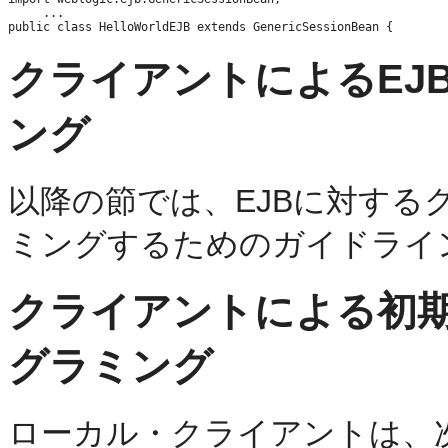
     ...     

クライアントによるEJ
ング
以降の節では、EJBに対す
ミングするためのガイドライ
クライアントによる初
グラミング
ローカル・クライアントは、