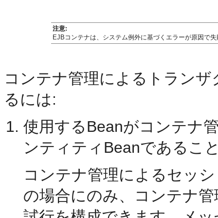
注意:
EJBコンテナは、システム例外に基づくエラーが原因で
コンテナ管理によるトランザ
るには:
使用するBeanがコンテナ
ンティティBeanであるこ
コンテナ管理によるセッショ
の場合にのみ、コンテナ管
試行を構成できます。メッ