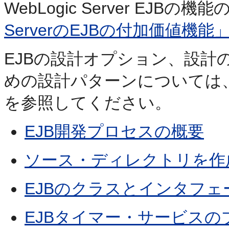
WebLogic Server EJB
ServerのEJBの付加価値機能
EJBの設計オプション、設計
めの設計パターンについては
を参照してください。
EJB開発プロセスの概要
ソース・ディレクトリを作
EJBのクラスとインタフ
EJBタイマー・サービス