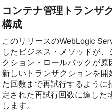
コンテナ管理トランザ
構成
このリリースのWebLogic 
したビジネス・メソッドが、
クション・ロールバックが原因
新しいトランザクションを開
た回数まで再試行するように
定された再試行回数に達した場
します。