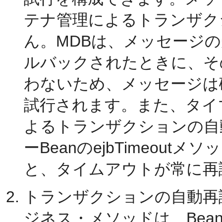
テナ管理によるトランザク
ん。MDBは、メッセージ
ルバックされたときに、そ
わないため、メッセージは
試行されます。また、タイマ
よるトランザクションの自
ーBeanのejbTimeou
と、タイムアウトが常に再
トランザクションの自動再
ジネス・メソッドは、Be