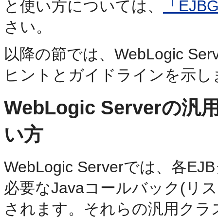
と使い方については、
「EJB
さい。
以降の節では、WebLogic S
ヒントとガイドラインを示し
WebLogic Serve
い方
WebLogic Serverでは、
必要なJavaコールバック(
されます。それらの汎用クラ