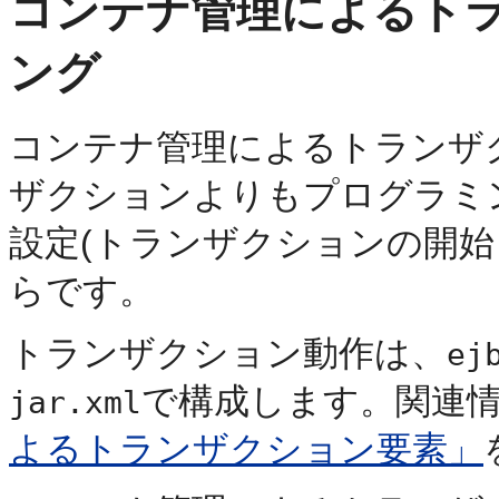
コンテナ管理によるト
ング
コンテナ管理によるトランザク
ザクションよりもプログラミ
設定(トランザクションの開始
らです。
トランザクション動作は、
ej
で構成します。関連
jar.xml
よるトランザクション要素」