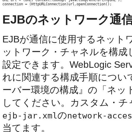
EJBのネットワーク通
EJBが通信に使用するネット
ットワーク・チャネルを構成
設定できます。WebLogic 
れに関連する構成手順につい
ーバー環境の構成』の「ネッ
してください。カスタム・チ
の
ejb-jar.xml
network-acce
当てます。