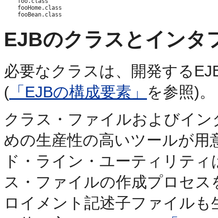
    foo.class

    fooHome.class

EJBのクラスとインタ
必要なクラスは、開発するEJ
(
「EJBの構成要素」
を参照)。
クラス・ファイルおよびイン
めの生産性の高いツールが用意
ド・ライン・ユーティリティ
ス・ファイルの作成プロセスを
ロイメント記述子ファイルも