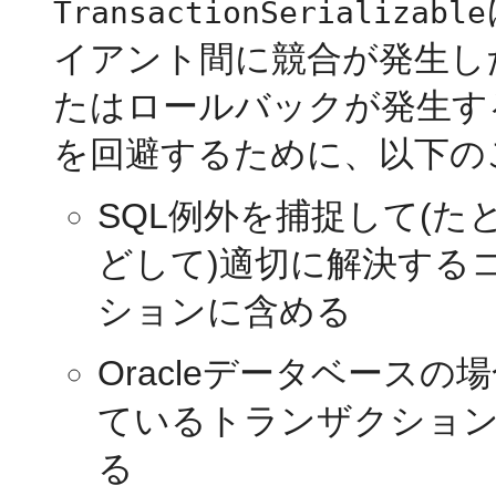
TransactionSerializable
イアント間に競合が発生し
たはロールバックが発生す
を回避するために、以下の
SQL例外を捕捉して(
どして)適切に解決する
ションに含める
Oracleデータベースの
ているトランザクショ
る