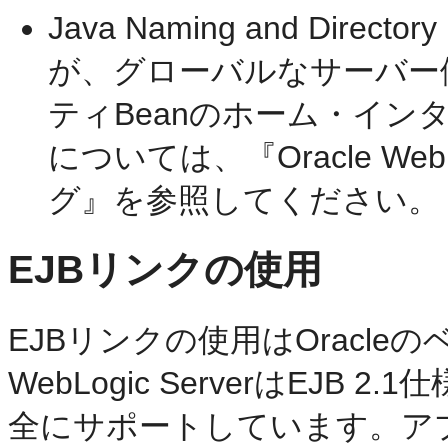
Java Naming and Direct
が、グローバルなサーバー側
ティBeanのホーム・イ
については、『Oracle WebL
グ』を参照してください。
EJBリンクの使用
EJBリンクの使用はOracl
WebLogic ServerはEJB
全にサポートしています。ア