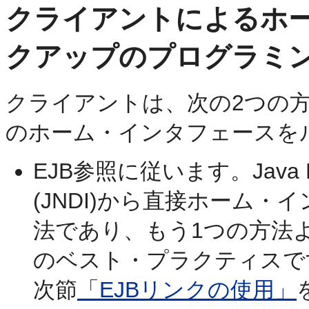
クライアントによるホ
クアップのプログラミ
クライアントは、次の2つの方
のホーム・インタフェースを
EJB参照に従います。Java Namin
(JNDI)から直接ホーム
法であり、もう1つの方法よ
のベスト・プラクティスで
次節
「EJBリンクの使用」