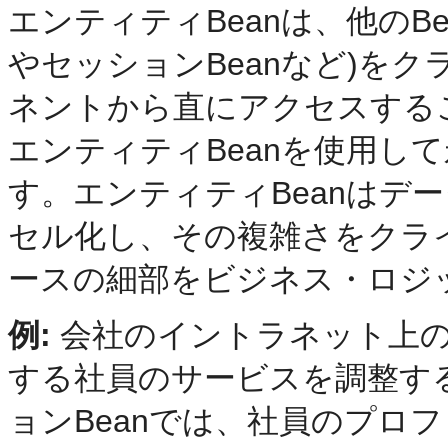
エンティティBeanは、他のBe
やセッションBeanなど)を
ネントから直にアクセスする
エンティティBeanを使用し
す。エンティティBeanはデ
セル化し、その複雑さをクラ
ースの細部をビジネス・ロジ
例:
会社のイントラネット上の
する社員のサービスを調整す
ョンBeanでは、社員のプロ