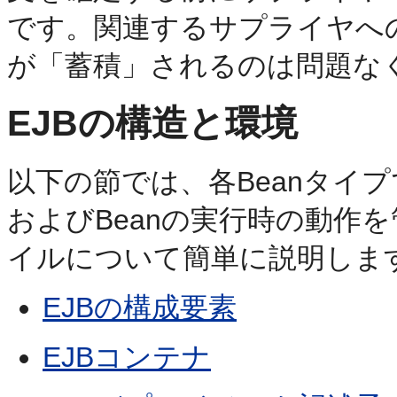
です。関連するサプライヤへ
が「蓄積」されるのは問題な
EJBの構造と環境
以下の節では、各Beanタイ
およびBeanの実行時の動作
イルについて簡単に説明しま
EJBの構成要素
EJBコンテナ