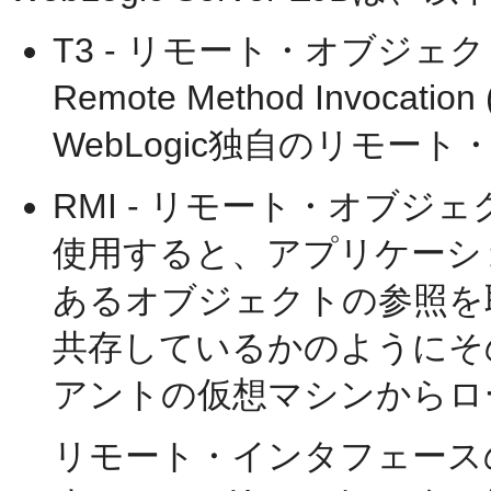
T3 - リモート・オブジ
Remote Method Invoc
WebLogic独自のリモ
RMI - リモート・オブジ
使用すると、アプリケーシ
あるオブジェクトの参照を
共存しているかのようにそ
アントの仮想マシンからロ
リモート・インタフェースの