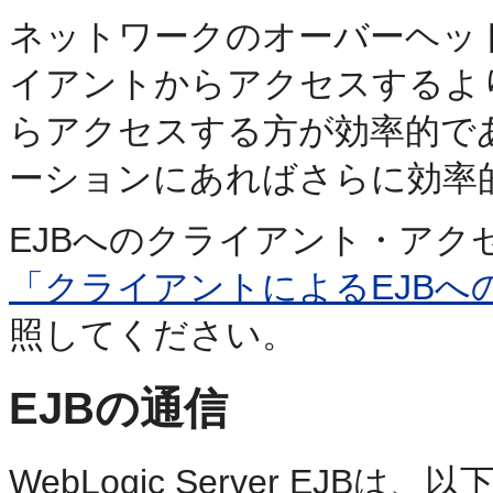
ネットワークのオーバーヘッド
イアントからアクセスするよ
らアクセスする方が効率的で
ーションにあればさらに効率
EJBへのクライアント・ア
「クライアントによるEJB
照してください。
EJBの通信
WebLogic Server EJ