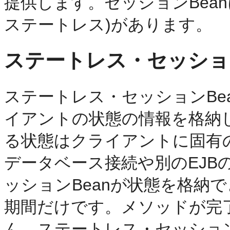
提供します。セッションBea
ステートレス)があります。
ステートレス・セッション
ステートレス・セッションBe
イアントの状態の情報を格納
る状態はクライアントに固有
データベース接続や別のEJB
ッションBeanが状態を格納
期間だけです。メソッドが完
ん。ステートレス・セッション