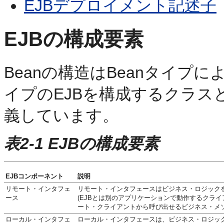
EJBデプロイメント記述子
EJBの構成要素
Beanの構造はBeanタイプ
イプのEJBを構成するクラス
義しています。
表2-1 EJBの構成要素
EJBコンポーネント
説明
リモート・インタフェ
リモート・インタフェースはビジネス・ロジック
ース
(EJBとは別のアプリケーションで動作するクライ
ート・クライアントから呼び出せるビジネス・メ
ローカル・インタフェ
ローカル・インタフェースは、ビジネス・ロジッ