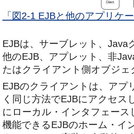
「図2-1 EJBと他のアプリ
EJBは、サーブレット、Ja
他のEJB、アプレット、非J
たはクライアント側オブジェ
EJBのクライアントは、ア
く同じ方法でEJBにアクセスします。
にローカル・インタフェース
機能できるEJBのホーム・