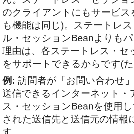
のクライアントにもサービス
も機能は同じ)。ステートレス
ル・セッションBeanよりも
理由は、各ステートレス・セッ
をサポートできるからです(た
例:
訪問者が「お問い合わせ」
送信できるインターネット・
ス・セッションBeanを使用
された送信先と送信元の情報
す。