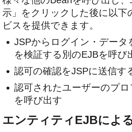
示」をクリックした後に以下
ビスを提供できます。
JSPからログイン・デー
を検証する別のEJBを呼び
認可の確認をJSPに送信す
認可されたユーザーのプロ
を呼び出す
エンティティEJBによ