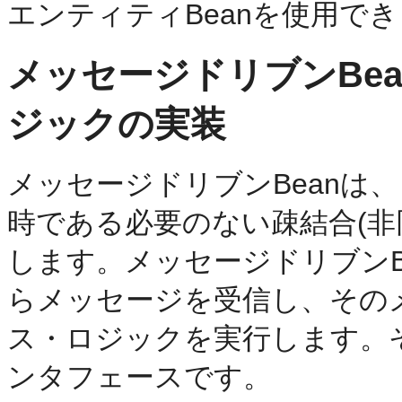
エンティティBeanを使用で
メッセージドリブンBe
ジックの実装
メッセージドリブンBeanは
時である必要のない疎結合(非
します。メッセージドリブンB
らメッセージを受信し、その
ス・ロジックを実行します。そ
ンタフェースです。