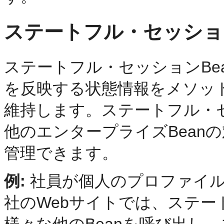
ステートフル・セッション
ステートフル・セッションBe
を反映する状態情報をメソッ
維持します。ステートフル・セ
他のエンタープライズBean
管理できます。
例:
社員が個人のプロファイル
社のWebサイトでは、ステー
様々な他のBeanを呼び出し