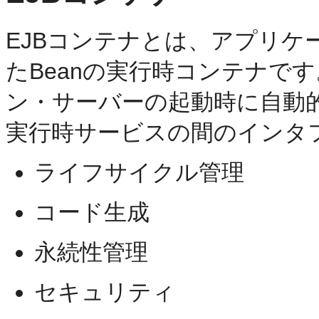
EJBコンテナとは、アプリ
たBeanの実行時コンテナで
ン・サーバーの起動時に自動的
実行時サービスの間のインタ
ライフサイクル管理
コード生成
永続性管理
セキュリティ