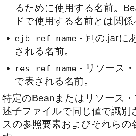
るために使用する名前。Be
ドで使用する名前とは関係
- 別の.ja
ejb-ref-name
される名前。
- リソース
res-ref-name
で表される名前。
特定のBeanまたはリソース
述子ファイルで同じ値で識別
スの参照要素およびそれらの