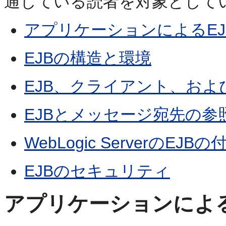
通している読者を対象として
アプリケーションによるEJ
EJBの構造と環境
EJB、クライアント、お
EJBとメッセージ宛先の参
WebLogic ServerのEJ
EJBのセキュリティ
アプリケーションによる