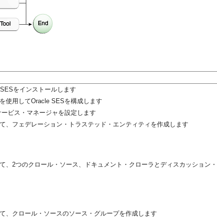
racle SESをインストールします
使用してOracle SESを構成します
ント・サービス・マネージャを設定します
用して、フェデレーション・トラステッド・エンティティを作成します
用して、2つのクロール・ソース、ドキュメント・クローラとディスカッション
用して、クロール・ソースのソース・グループを作成します