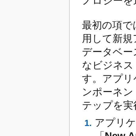
ノロジーを
最初の項では
用して新規
データベー
なビジネス
す。アプリ
ンポーネン
テップを実
アプリケ