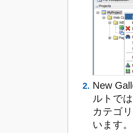
New G
ルトでは、
カテゴリ
います。