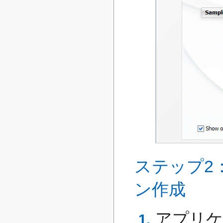
ステップ2
ン作成
アプリケ