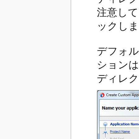
注意して
ックしま
デフォル
ションは
ディレク