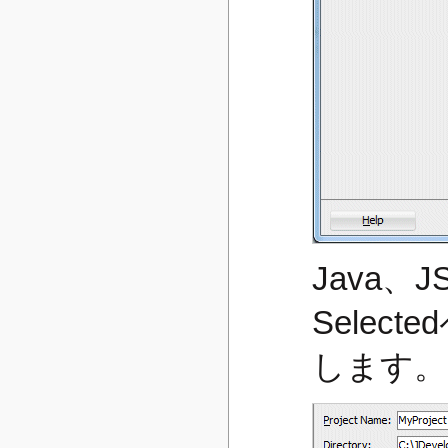
Java、JS
Selec
します。