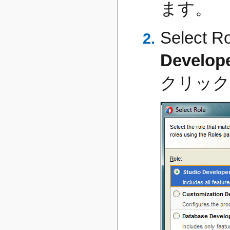
ます。
Selec
Develop
クリック