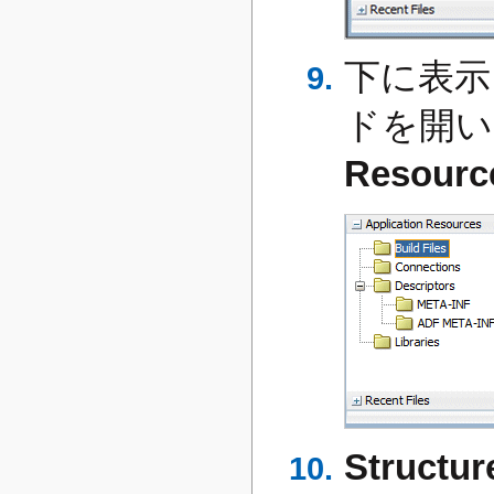
下に表示
ドを開い
Resourc
Structur