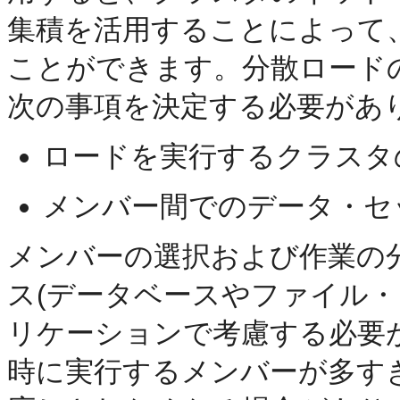
集積を活用することによって
ことができます。分散ロード
次の事項を決定する必要があ
ロードを実行するクラスタ
メンバー間でのデータ・セ
メンバーの選択および作業の
ス(データベースやファイル・
リケーションで考慮する必要
時に実行するメンバーが多す