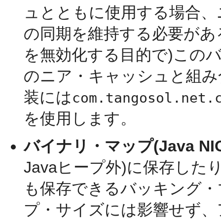
ュとともに使用する場合、
の同期を維持する必要があ
を無効化する目的で)このバ
のニア・キャッシュと組み
装には
com.tangosol.net.
を使用します。
バイナリ・マップ(Java NIO
Javaヒープ外)に保存し
も保存できるバッキング・マ
プ・サイズには影響せず、