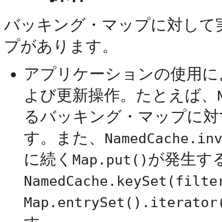
バッキング・マップに対して
プがあります。
アプリケーションの使用に
よび更新操作。たとえば、
るバッキング・マップに対
す。また、
NamedCache.in
に続く
が発生す
Map.put()
NamedCache.keySet(filte
Map.entrySet().iterator