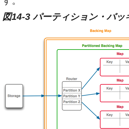
す。
図14-3 パーティション・バ