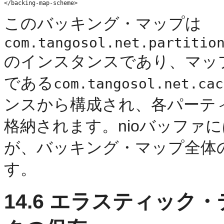
このバッキング・マップは
com.tangosol.net.partitio
のインスタンスであり、マッ
である
com.tangosol.net.cac
ンスから構成され、各パーティ
格納されます。nioバッファ
が、バッキング・マップ全体の容量制
す。
14.6
エラスティック・