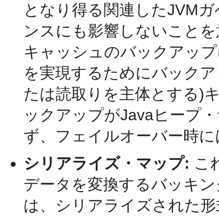
となり得る関連したJVM
ンスにも影響しないことを
キャッシュのバックアップ
を実現するためにバックア
たは読取りを主体とする)
ックアップがJavaヒープ
ず、フェイルオーバー時に
シリアライズ・マップ:
こ
データを変換するバッキン
は、シリアライズされた形