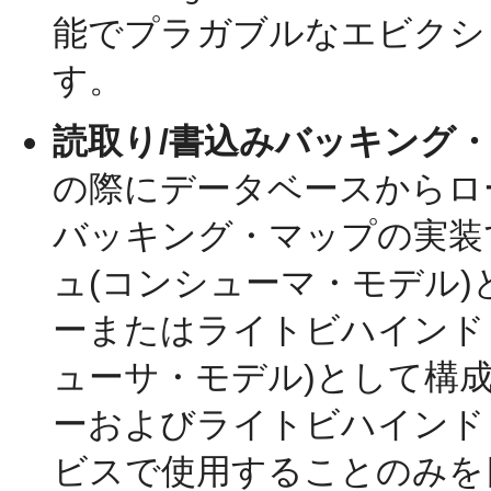
能でプラガブルなエビクシ
す。
読取り/書込みバッキング・
の際にデータベースからロ
バッキング・マップの実装
ュ(コンシューマ・モデル
ーまたはライトビハインド
ューサ・モデル)として構
ーおよびライトビハインド
ビスで使用することのみを