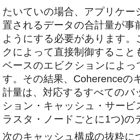
たいていの場合、アプリケー
置されるデータの合計量が事
ようにする必要があります。
クによって直接制御すること
ベースのエビクションによっ
す。その結果、Coherenc
計量は、対応するすべてのバ
ション・キャッシュ・サービ
ラスタ・ノードごとに1つ)
次のキャッシュ構成の抜粋に