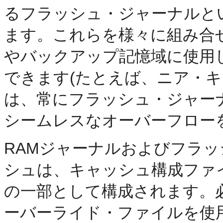
るフラッシュ・ジャーナルと
ます。これらを様々に組み合
やバックアップ記憶域に使用
できます(たとえば、ニア・キ
は、常にフラッシュ・ジャー
シームレスなオーバーフロー
RAMジャーナルおよびフラ
シュは、キャッシュ構成ファ
の一部として構成されます。
ーバーライド・ファイルを使