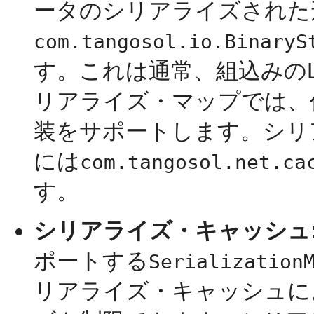
ータのシリアライズされた
com.tangosol.io.BinaryS
す。これは通常、組込みの
リアライズ・マップでは、
装をサポートします。シリ
には
com.tangosol.net.ca
す。
シリアライズ・キャッシュ
ポートする
Serialization
リアライズ・キャッシュに