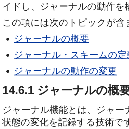
イドし、ジャーナルの動作を
この項には次のトピックが含
ジャーナルの概要
ジャーナル・スキームの定
ジャーナルの動作の変更
14.6.1
ジャーナルの概
ジャーナル機能とは、ジャー
状態の変化を記録する技術で