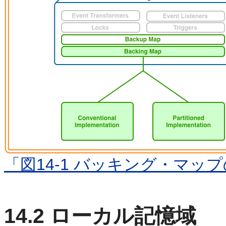
「図14-1 バッキング・マッ
14.2
ローカル記憶域