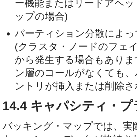
ー機能またはリードアヘッ
ップの場合)
パーティション分散によっ
(クラスタ・ノードのフェ
から発生する場合もありま
ン層のコールがなくても、
ントリが挿入または削除さ
14.4
キャパシティ・プ
バッキング・マップでは、実