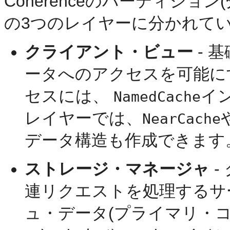
Coherenceのパーティショ
の3つのレイヤーに分かれて
クライアント・ビュー
- 
ータへのアクセスを可能に
セスには、
イ
NamedCache
レイヤーでは、
NearCache
データ構造も作成できます
ストレージ・マネージャ
-
連リクエストを処理するサ
ュ・データ(プライマリ・