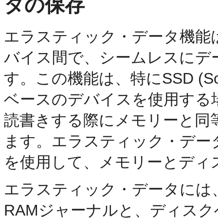
タの保存
エラスティック・データ機能
バイス間で、シームレスにデ
す。この機能は、特にSSD (Soli
ベースのデバイスを使用する
読書きする際にメモリーと同
ます。エラスティック・デー
を使用して、メモリーとディ
エラスティック・データには
RAMジャーナルと、ディス