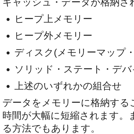
キャッシュ・データが格納さ
ヒープ上メモリー
ヒープ外メモリー
ディスク(メモリーマップ・
ソリッド・ステート・デバ
上述のいずれかの組合せ
データをメモリーに格納する
時間が大幅に短縮されます。
る方法でもあります。