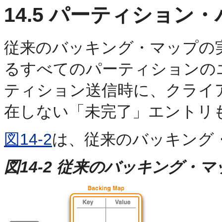
14.5
パーティション・
従来のバッキング・マップの
るすべてのパーティションの
ティション送信時に、クライ
在しない「未完了」エントリ
図14-2
は、従来のバッキング
図14-2 従来のバッキング・