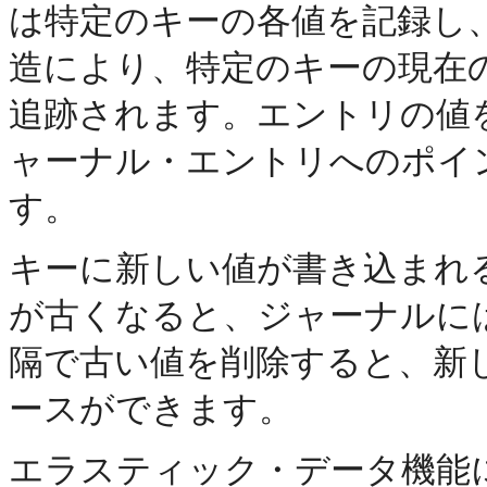
は特定のキーの各値を記録し
造により、特定のキーの現在
追跡されます。エントリの値
ャーナル・エントリへのポイ
す。
キーに新しい値が書き込まれ
が古くなると、ジャーナルに
隔で古い値を削除すると、新
ースができます。
エラスティック・データ機能