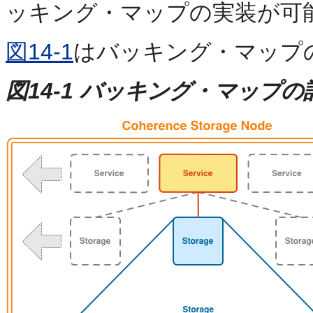
ッキング・マップの実装が可
図14-1
はバッキング・マップ
図14-1 バッキング・マップの