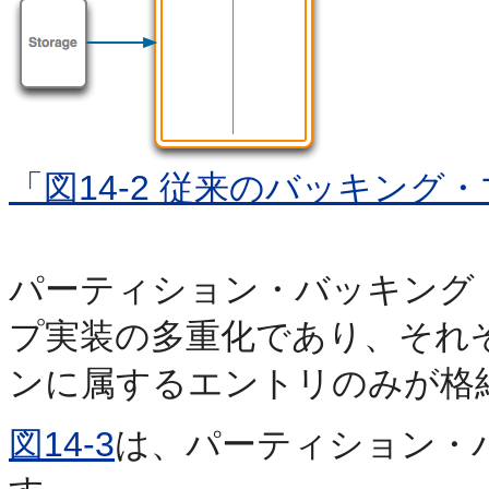
「図14-2 従来のバッキング
パーティション・バッキング
プ実装の多重化であり、それ
ンに属するエントリのみが格
図14-3
は、パーティション・