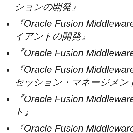
ションの開発』
『Oracle Fusion Middle
イアントの開発』
『Oracle Fusion Middlew
『Oracle Fusion Middlewa
セッション・マネージメン
『Oracle Fusion Middle
ト』
『Oracle Fusion Middlew