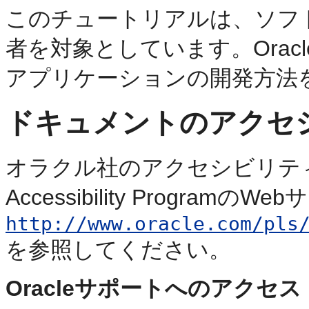
このチュートリアルは、ソフ
者を対象としています。Oracle
アプリケーションの開発方法
ドキュメントのアクセ
オラクル社のアクセシビリティ
Accessibility ProgramのWe
http://www.oracle.com/pls
を参照してください。
Oracleサポートへのアクセス