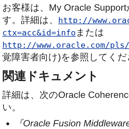
お客様は、My Oracle Su
す。詳細は、
http://www.ora
または
ctx=acc&id=info
http://www.oracle.com/pls
覚障害者向け)を参照してくだ
関連ドキュメント
詳細は、次のOracle Cohe
い。
『Oracle Fusion Middle