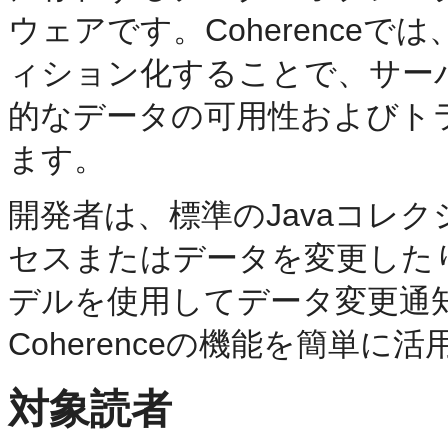
ウェアです。Coherence
ィション化することで、サー
的なデータの可用性およびト
ます。
開発者は、標準のJavaコレク
セスまたはデータを変更したり、
デルを使用してデータ変更通
Coherenceの機能を簡単に
対象読者