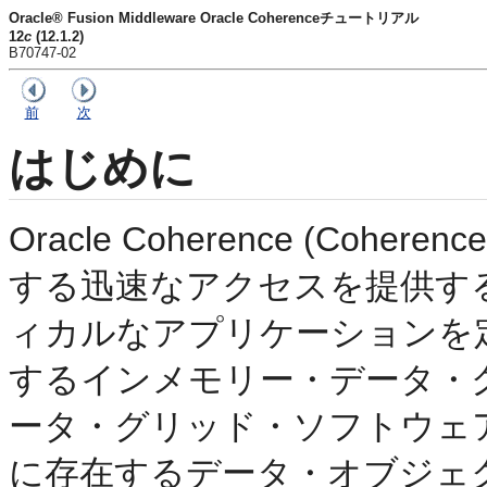
Oracle® Fusion Middleware Oracle Coherenceチュートリアル
12
c
(12.1.2)
B70747-02
前
次
はじめに
Oracle Coherence (Co
する迅速なアクセスを提供す
ィカルなアプリケーションを
するインメモリー・データ・
ータ・グリッド・ソフトウェ
に存在するデータ・オブジェ