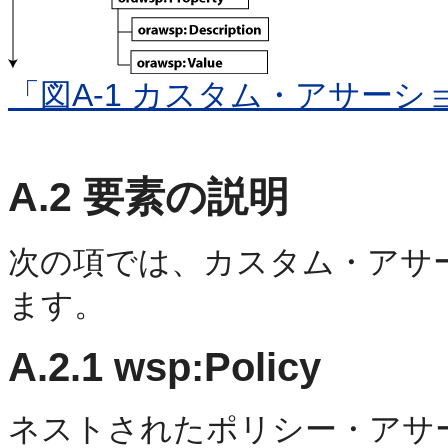
「図A-1 カスタム・アサー
A.2
要素の説明
次の項では、カスタム・アサ
ます。
A.2.1
wsp:Policy
ネストされたポリシー・アサ