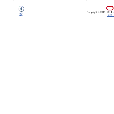
Copyright © 2013, 2014, Or
前
法律