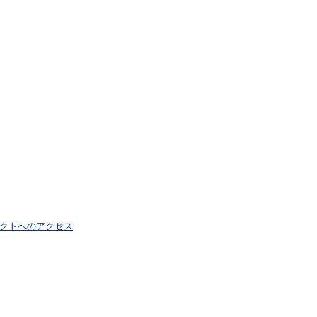
クトへのアクセス