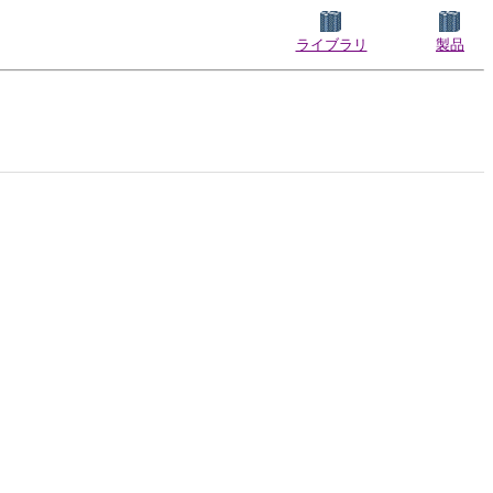
ライブラリ
製品