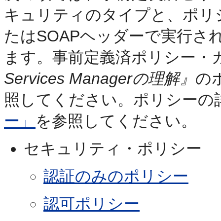
キュリティのタイプと、ポリ
たはSOAPヘッダーで実行さ
ます。事前定義済ポリシー・
Services Managerの理解』
の
照してください。ポリシーの
ー」
を参照してください。
セキュリティ・ポリシー
認証のみのポリシー
認可ポリシー