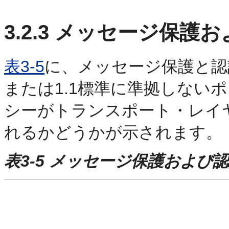
3.2.3
メッセージ保護お
表3-5
に、メッセージ保護と認証の両
または1.1標準に準拠しない
シーがトランスポート・レイヤ
れるかどうかが示されます。
表3-5 メッセージ保護および