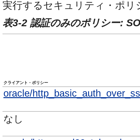
実行するセキュリティ・ポリ
表3-2 認証のみのポリシー: SO
クライアント・ポリシー
oracle/http_basic_auth_over_ssl
なし