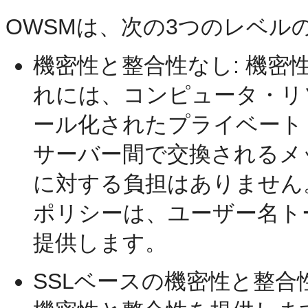
OWSMは、次の3つのレベル
機密性と整合性なし: 機
れには、コンピュータ・リ
ール化されたプライベート
サーバー間で交換されるメ
に対する負担はありません
ポリシーは、ユーザー名ト
提供します。
SSLベースの機密性と整合