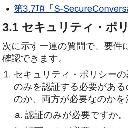
第3.7項「S-SecureCon
3.1
セキュリティ・ポリ
次に示す一連の質問で、要件
確認できます。
セキュリティ・ポリシーの
のみを認証する必要がある
のか、両方が必要なのかを
認証のみが必要ですか。