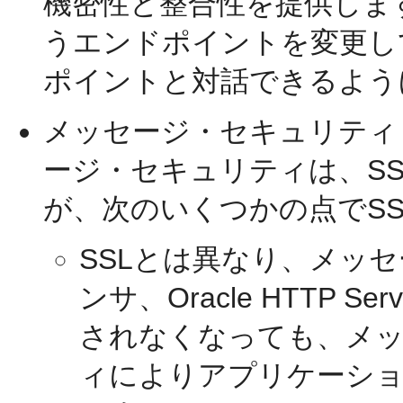
機密性と整合性を提供します
うエンドポイントを変更し
ポイントと対話できるよう
メッセージ・セキュリティ
ージ・セキュリティは、S
が、次のいくつかの点でS
SSLとは異なり、メッセ
ンサ、Oracle HTTP 
されなくなっても、メ
ィによりアプリケーシ