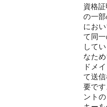
資格証
の一部
におい
て同一
してい
なため
ドメイ
て送信
要です
ントの
キーを