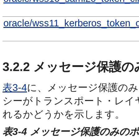
oracle/wss11_kerberos_token_cl
3.2.2
メッセージ保護の
表3-4
に、メッセージ保護のみ
シーがトランスポート・レイヤ
れるかどうかを示します。
表3-4 メッセージ保護のみの