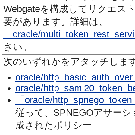
Webgateを構成してリクエ
要があります。詳細は、
「oracle/multi_token_rest_serv
さい。
次のいずれかをアタッチしま
oracle/http_basic_auth_over_
oracle/http_saml20_token_be
「oracle/http_spnego_token
従って、SPNEGOアサーシ
成されたポリシー