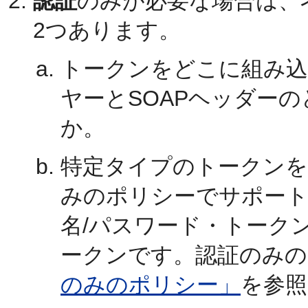
認証
のみが必要な場合は、
2つあります。
トークンをどこに組み
ヤーとSOAPヘッダー
か。
特定タイプのトークンを
みのポリシーでサポート
名/パスワード・トークン、
ークンです。認証のみの
のみのポリシー」
を参