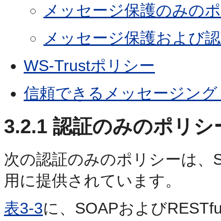
メッセージ保護のみのポ
メッセージ保護および認
WS-Trustポリシー
信頼できるメッセージング
3.2.1
認証のみのポリシ
次の認証のみのポリシーは、SOA
用に提供されています。
表3-3
に、SOAPおよびREST