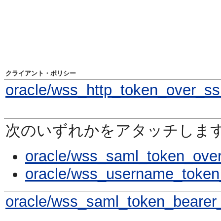
クライアント・ポリシー
oracle/wss_http_token_over_ssl
次のいずれかをアタッチしま
oracle/wss_saml_token_over_
oracle/wss_username_token_
oracle/wss_saml_token_bearer_