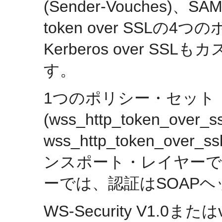
(Sender-Vouches)、SAML
token over SSL
Kerberos over 
す。
1つのポリシー・セット
(wss_http_token_over_s
wss_http_token_over
ンスポート・レイヤーで
ーでは、認証はSOAP
WS-Security V1.