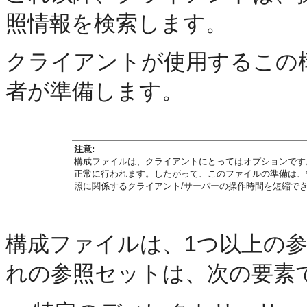
照情報を検索します。
クライアントが使用するこの
者が準備します。
注意:
構成ファイルは、クライアントにとってはオプションです
正常に行われます。したがって、このファイルの準備は、
照に関係するクライアント/サーバーの操作時間を短縮で
構成ファイルは、1つ以上の
れの参照セットは、次の要素