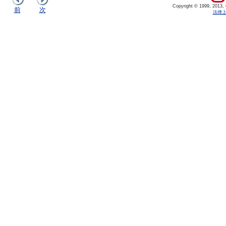
Copyright © 1999, 2013, Or
前
次
法律