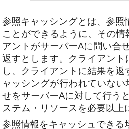
参照キャッシングとは、
参照
ことができるように、その情
アントがサーバーAに問い合
返すとします。クライアント
し、クライアントに結果を返
ャッシングが行われていない
せをサーバーAに対して行う
ステム・リソースを必要以上
参照情報をキャッシュできる