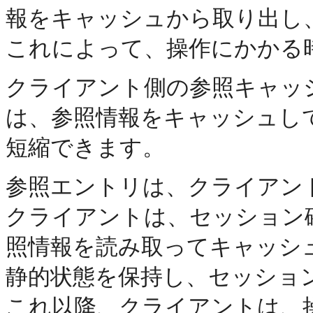
報をキャッシュから取り出し
これによって、操作にかかる
クライアント側の参照キャッ
は、参照情報をキャッシュし
短縮できます。
参照エントリは、クライアン
クライアントは、セッション
照情報を読み取ってキャッシ
静的状態を保持し、セッショ
これ以降、クライアントは、