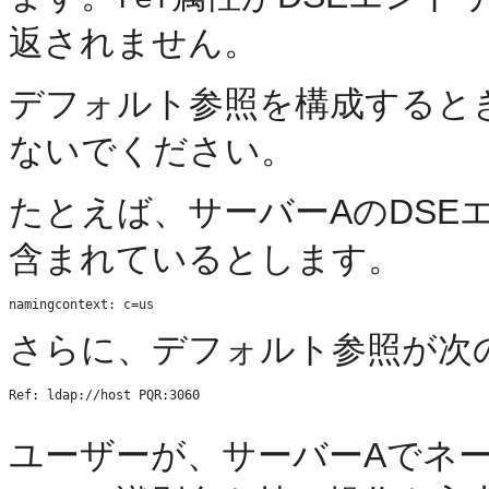
返されません。
デフォルト参照を構成するときは
ないでください。
たとえば、サーバーAのDSE
含まれているとします。
さらに、デフォルト参照が次
Ref: ldap://host PQR:3060
ユーザーが、サーバーAでネ