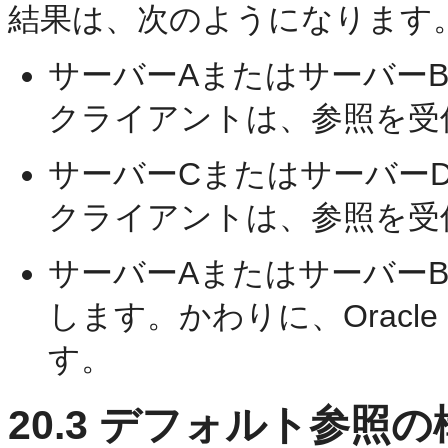
結果は、次のようになります
サーバーAまたはサーバー
クライアントは、参照を受
サーバーCまたはサーバー
クライアントは、参照を受
サーバーAまたはサーバー
します。かわりに、Oracle In
す。
20.3
デフォルト参照の