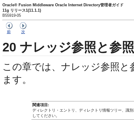
Oracle® Fusion Middleware Oracle Internet Directory管理者ガイド
11g リリース1(11.1.1)
B55919-05
前
次
20
ナレッジ参照と参照
この章では、ナレッジ参照と
ます。
関連項目:
ディレクトリ・エントリ、ディレクトリ情報ツリー、識別
してください。