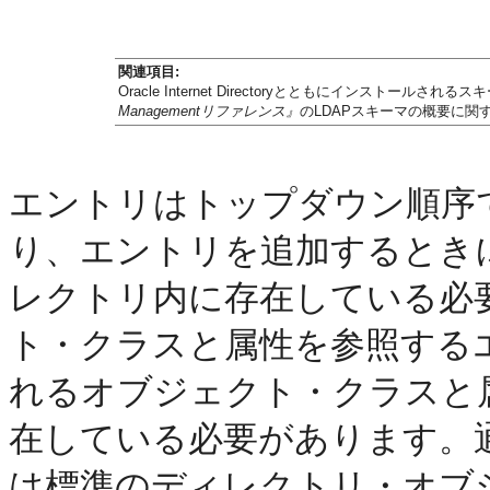
関連項目:
Oracle Internet Directoryとともにインストールさ
Managementリファレンス』
のLDAPスキーマの概要に関
エントリはトップダウン順序
り、エントリを追加するとき
レクトリ内に存在している必
ト・クラスと属性を参照する
れるオブジェクト・クラスと
在している必要があります。
は標準のディレクトリ・オブ