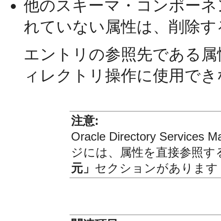
他のスキーマ・コンポーネ
れていない属性は、削除す
エントリの参照先である属
ィレクトリ操作に使用でき
注意:
Oracle Directory Ser
ジには、属性を直接参照す
元」
セクションがあります