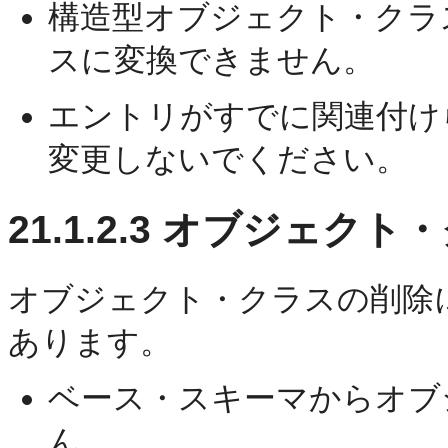
構造型オブジェクト・クラ
スに変換できません。
エントリがすでに関連付け
変更しないでください。
21.1.2.3
オブジェクト・
オブジェクト・クラスの削除
あります。
ベース・スキーマからオブ
ん。