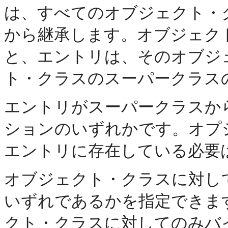
は、すべてのオブジェクト・
から継承します。オブジェク
と、エントリは、そのオブジ
ト・クラスのスーパークラス
エントリがスーパークラスか
ションのいずれかです。
オプ
エントリに存在している必要
オブジェクト・クラスに対し
いずれであるかを指定できま
クト・クラスに対してのみバ