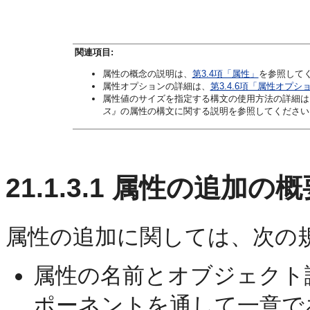
関連項目:
属性の概念の説明は、
第3.4項「属性」
を参照して
属性オプションの詳細は、
第3.4.6項「属性オプシ
属性値のサイズを指定する構文の使用方法の詳細は
ス』
の属性の構文に関する説明を参照してください
21.1.3.1
属性の追加の概
属性の追加に関しては、次の
属性の名前とオブジェクト
ポーネントを通して一意で