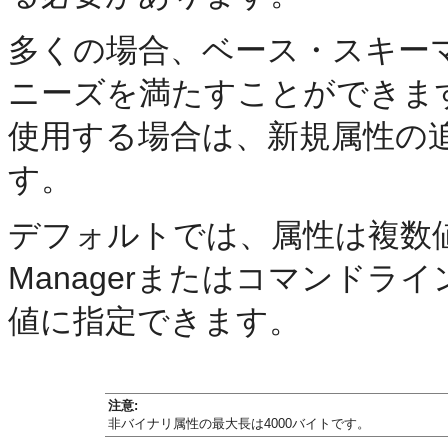
多くの場合、ベース・スキー
ニーズを満たすことができま
使用する場合は、新規属性の
す。
デフォルトでは、属性は複数値です。Ora
Managerまたはコマンド
値に指定できます。
注意:
非バイナリ属性の最大長は4000バイトです。