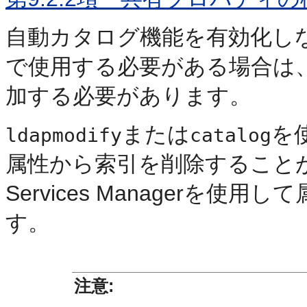
自動カタログ機能を有効化し
で使用する必要がある場合は
加する必要があります。
または
を
ldapmodify
catalog
属性から索引を削除することができま
Services Managerを
す。
注意: