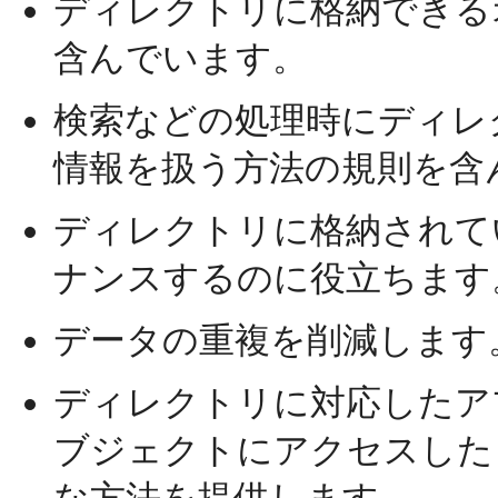
ディレクトリに格納できる
含んでいます。
検索などの処理時にディレ
情報を扱う方法の規則を含
ディレクトリに格納されて
ナンスするのに役立ちます
データの重複を削減します
ディレクトリに対応したア
ブジェクトにアクセスした
な方法を提供します。