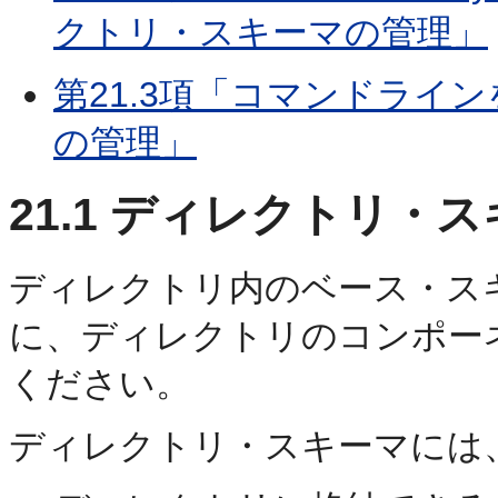
クトリ・スキーマの管理」
第21.3項「コマンドライ
の管理」
21.1
ディレクトリ・ス
ディレクトリ内のベース・ス
に、ディレクトリのコンポー
ください。
ディレクトリ・スキーマには