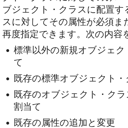
ブジェクト・クラスに配置す
スに対してその属性が必須ま
再度指定できます。次の内容
標準以外の新規オブジェク
て
既存の標準オブジェクト・
既存のオブジェクト・クラ
割当て
既存の属性の追加と変更