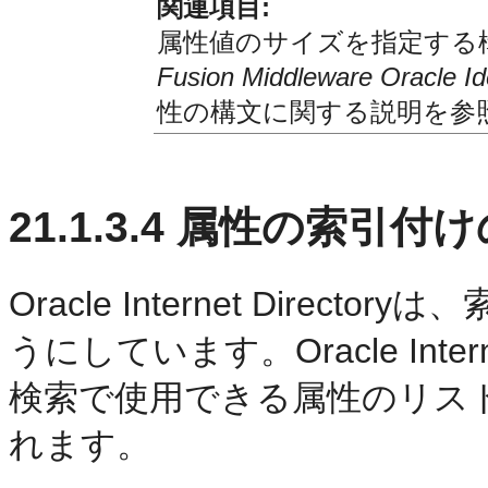
関連項目:
属性値のサイズを指定する
Fusion Middleware Oracl
性の構文に関する説明を参
21.1.3.4
属性の索引付け
Oracle Internet Dire
うにしています。Oracle Inter
検索で使用できる属性のリス
れます。