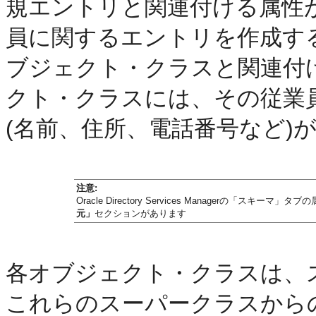
規エントリと関連付ける属性
員に関するエントリを作成す
ブジェクト・クラスと関連付
クト・クラスには、その従業
(名前、住所、電話番号など)
注意:
Oracle Directory Services Managerの
元」
セクションがあります
各オブジェクト・クラスは、
これらのスーパークラスから