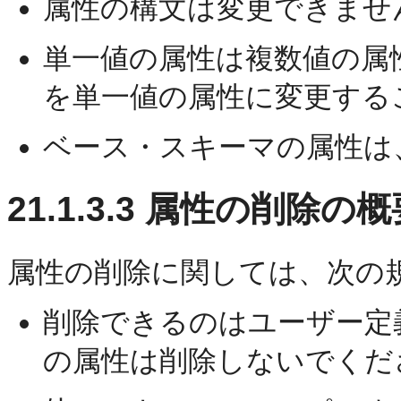
属性の構文は変更できませ
単一値の属性は複数値の属
を単一値の属性に変更する
ベース・スキーマの属性は
21.1.3.3
属性の削除の概
属性の
削除に関しては、次の
削除できるのはユーザー定
の属性は削除しないでくだ