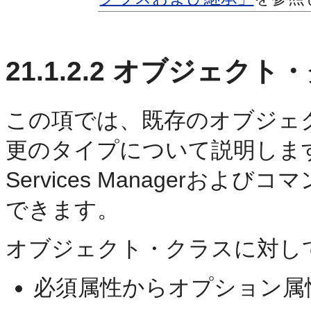
21.1.2.2
オブジェクト・
この項では、既存のオブジェ
更のタイプについて説明します。変更は
Services Managerお
できます。
オブジェクト・クラスに対し
必須属性からオプション属