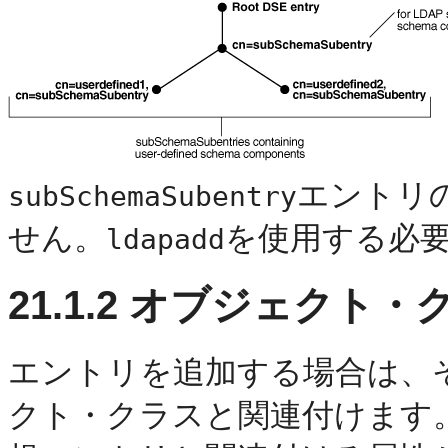
エントリ
subSchemaSubentry
せん。
を使用する必
ldapadd
21.1.2
オブジェクト・
エントリを追加する場合は、
クト・クラスと関連付けます