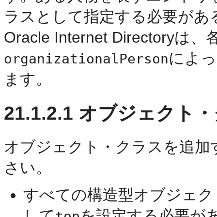
ラスとして指定する必要があ
Oracle Internet Direct
によっ
organizationalPerson
ます。
21.1.2.1
オブジェクト・
オブジェクト・クラスを追加
さい。
すべての構造型オブジェク
して
を設定する必要が
top