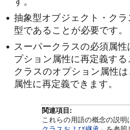
す。
抽象型オブジェクト・クラ
型であることが必要です。
スーパークラスの必須属性
プション属性に
再定義する
クラスのオプション属性は
属性に再定義できます。
関連項目:
これらの用語の概念の説明
クラスおよび継承」
を参照