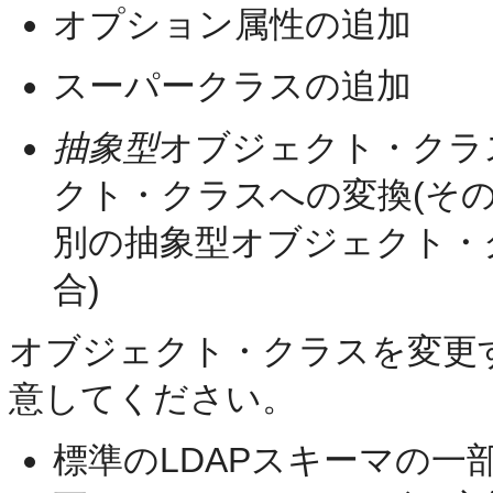
オプション属性の追加
スーパークラスの追加
抽象型
オブジェクト・クラ
クト・クラスへの
変換(そ
別の抽象型オブジェクト・
合)
オブジェクト・クラスを変更
意してください。
標準のLDAPスキーマの