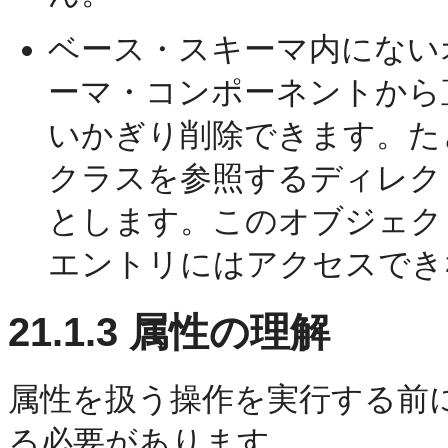
ベース・スキーマ内にない
ーマ・コンポーネントから
いかぎり削除できます。た
クラスを参照するディレク
とします。このオブジェク
エントリにはアクセスでき
21.1.3
属性の理解
属性を扱う操作を実行する前
る必要があります。