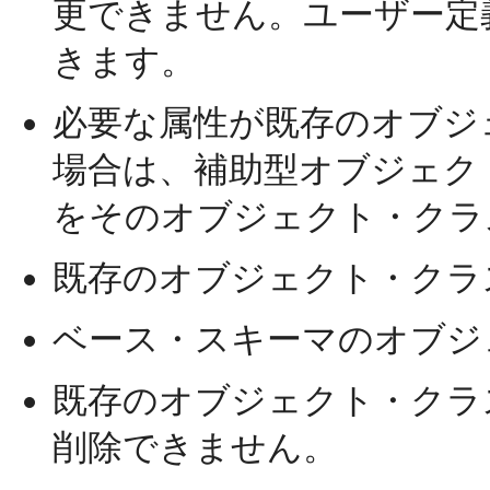
更できません。ユーザー定
きます。
必要な属性が既存のオブジ
場合は、補助型オブジェク
をそのオブジェクト・クラ
既存のオブジェクト・クラ
ベース・スキーマのオブジ
既存のオブジェクト・クラ
削除できません。