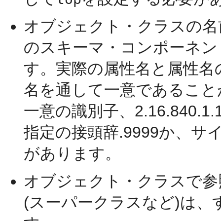
オブジェクト・クラスの
名
のスキーマ・コンポーネン
す。実際の属性名と属性名
名を通して一意であること
一意の識別子、2.16.840.1
指定の接頭辞.9999か、
があります。
オブジェクト・クラスで参
(スーパークラスなど)は