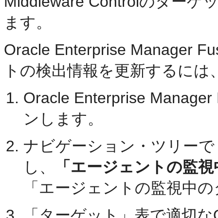
Middleware Contro
ます。
Oracle Enterprise Manager 
トの検出情報を更新するには
Oracle Enterprise Manage
ンします。
ナビゲーション・ツリーで
し、
「エージェントの監視
「エージェントの監視中の
「ターゲット」表で適切なOracle