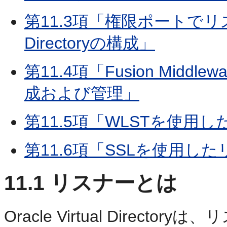
第11.3項「権限ポートでリスニ
Directoryの構成」
第11.4項「Fusion Middl
成および管理」
第11.5項「WLSTを使用
第11.6項「SSLを使用し
11.1
リスナーとは
Oracle Virtual Dire