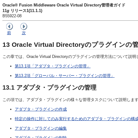
Oracle® Fusion Middleware Oracle Virtual Directory管理者ガイド
11
g
リリース1(11.1.1)
B55922-08
前
次
13
Oracle Virtual Directoryのプラグインの
この章では、Oracle Virtual Directoryのプラグインの管理方法に
第13.1項「アダプタ・プラグインの管理」
第13.2項「グローバル・サーバー・プラグインの管理」
13.1
アダプタ・プラグインの管理
この項では、アダプタ・プラグインの様々な管理タスクについて説明しま
アダプタ・プラグインの作成
特定の操作に対してのみ実行するためのアダプタ・プラグインの構
アダプタ・プラグインの編集
アダプタ・プラグインの削除