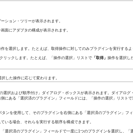
ゲーション・ツリーが表示されます。
ン画面にアダプタの構成が表示されます。
操作を選択します。たとえば、取得操作に対してのみプラグインを実行するよ
をクリックします。たとえば、「操作の選択」リストで
「取得」
操作を選択し
選択した操作に応じて変わります。
ンの選択および順序付け」ダイアログ・ボックスが表示されます。ダイアログ
右側にある「選択済のプラグイン」フィールドには、「操作の選択」リストで
ボタンを使用して、そのプラグインを右側にある「選択済のプラグイン」フィ
れている場合、それらを実行する順序を構成できます。
、「選択済のプラグイン」フィールドで一度に1つのプラグインを選択し、「