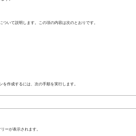
クについて説明します。この項の内容は次のとおりです。
ベルのプラグインを作成するには、次の手順を実行します。
ツリーが表示されます。