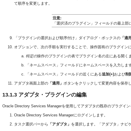
て順序を変更します。
注意:
「選択済のプラグイン」フィールドの最上部
「プラグインの選択および順序付け」ダイアログ・ボックスの
「適
オプションで、次の手順を実行することで、操作固有のプラグイン
特定の
操作のプラグインの表でプラグイン名の左にある開く
「ネームスペース」フィールドにネームスペースを入力しま
「ネームスペース」フィールドの近くにある
追加(+)
および
削除
アダプタ画面上部の
「適用」
ボタンをクリックして変更内容を保存
13.1.3
アダプタ・プラグインの編集
Oracle Directory Services Managerを使用してアダプタの既存
Oracle Directory Services Managerにログインします。
タスク選択バーから
「アダプタ」
を選択します。「アダプタ」ナビ