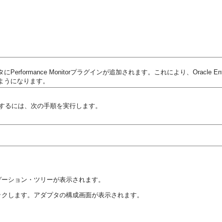
ce Monitorプラグインが追加されます。これにより、Oracle Enterprise Man
ようになります。
グインを作成するには、次の手順を実行します。
ゲーション・ツリーが表示されます。
ックします。アダプタの構成画面が表示されます。