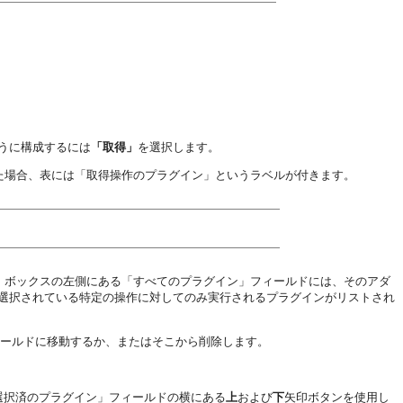
うに構成するには
「取得」
を選択します。
た場合、表には「取得操作のプラグイン」というラベルが付きます。
・ボックスの左側にある「すべてのプラグイン」フィールドには、そのアダ
選択されている特定の操作に対してのみ実行されるプラグインがリストされ
ールドに移動するか、またはそこから削除します。
選択済のプラグイン」フィールドの横にある
上
および
下
矢印ボタンを使用し