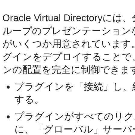
Oracle Virtual Dire
ループのプレゼンテーション
がいくつか用意されています
グインをデプロイすることで
ンの配置を完全に制御できま
プラグインを「接続」し、
する。
プラグインがすべてのリク
に、「グローバル」サーバ