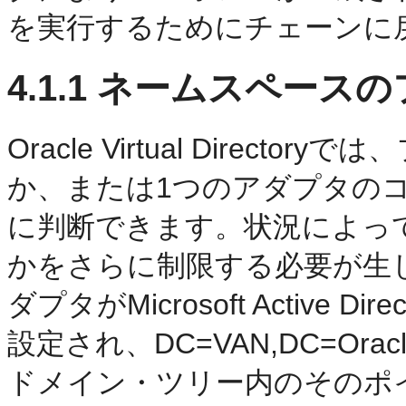
を実行するためにチェーンに
4.1.1
ネームスペースの
Oracle Virtual Directory
では、
か、または1つのアダプタの
に判断できます。状況によっ
かをさらに制限する必要が生
ダプタがMicrosoft Active
設定され、DC=VAN,DC=Or
ドメイン・ツリー内のそのポイン