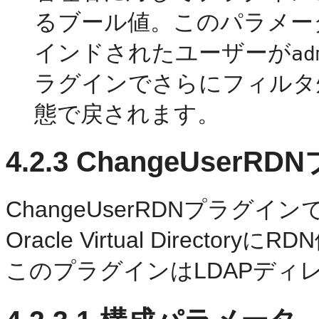
るブール値
。このパラメー
インドされたユーザーが
ad
ラグインでさらにフィルタ
態で戻されます。
4.2.3
ChangeUserR
ChangeUserRDNプラグ
Oracle Virtual Direc
このプラグインはLDAPディ