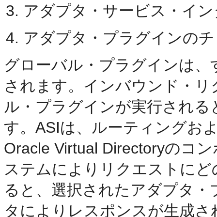
アダプタ・サービス・インタ
アダプタ・プラグインのチ
グローバル・プラグインは、
されます。インバウンド・リ
ル・プラグインが実行されると
す。ASIは、ルーティングお
Oracle Virtual Dire
ステムによりリクエストにど
ると、選択されたアダプタ・
タによりレスポンスが生成さ