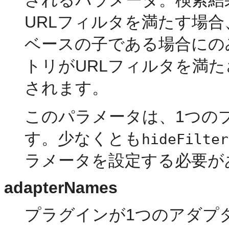
URLフィルタを満たす場合
ベースの子である場合にの
トリがURLフィルタを満
されます。
このパラメータは、1つの
す。少なくとも
hideFilter
ラメータを設定する必要が
adapterNames
プラグインが1つのアダプ