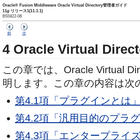
Oracle® Fusion Middleware Oracle Virtual Directory管理者ガイド
11
g
リリース1(11.1.1)
B55922-08
前
次
4
Oracle Virtual 
この章では、Oracle Virtual
明します。この章の内容は次
第4.1項「プラグインとは
第4.2項「汎用目的のプラ
第4.3項「エンタープライ