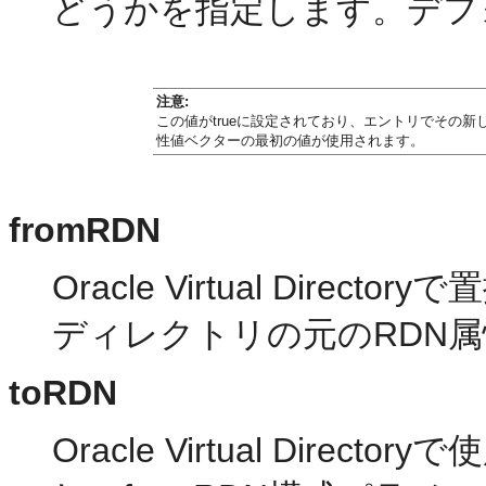
どうかを指定します。デフォ
注意:
この値がtrueに設定されており、エントリでその新しいRDN
性値ベクターの最初の値が使用されます。
fromRDN
Oracle Virtual Dir
ディレクトリの元のRDN
toRDN
Oracle Virtual Dir