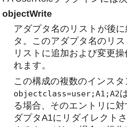
objectWrite
アダプタ名のリストが後に続くa
タ。このアダプタ名のリス
リストに追加および変更操
れます。
この構成の複数のインスタ
は
objectclass=user;A1;A2
る場合、そのエントリに対
ダプタA1にリダイレクト