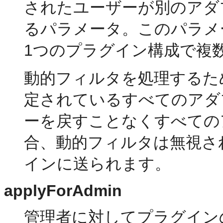
されたユーザーが別のアダ
るパラメータ
。このパラメ
1つのプラグイン構成で複
動的フィルタを処理するた
定されているすべてのアダ
ーを戻すことなくすべての
合、動的フィルタは無視さ
インに送られます。
applyForAdmin
管理者に対してプラグイン