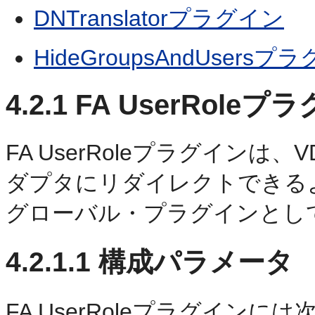
DNTranslatorプラグイン
HideGroupsAndUsersプ
4.2.1
FA UserRoleプ
FA UserRoleプラグイン
ダプタにリダイレクトできる
グローバル・プラグインとし
4.2.1.1
構成パラメータ
FA UserRoleプラグイン