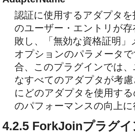
認証に使用するアダプタを
のユーザー・エントリが存
敗し、「無効な資格証明」
オプションのパラメータで
合、このプラグインでは、
なすべてのアダプタが考慮
にどのアダプタを使用する
のパフォーマンスの向上に
4.2.5
ForkJoinプラグ