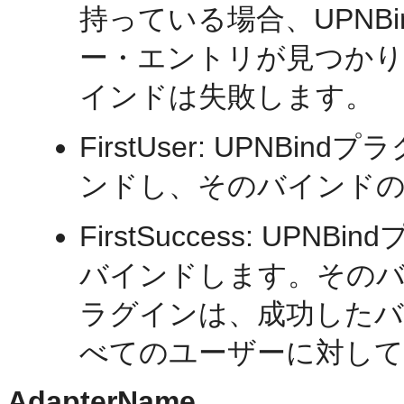
持っている場合、UPNB
ー・エントリが見つかり
インドは失敗します。
FirstUser: UPN
ンドし、そのバインド
FirstSuccess: U
バインドします。そのバイ
ラグインは、成功した
べてのユーザーに対して
AdapterName