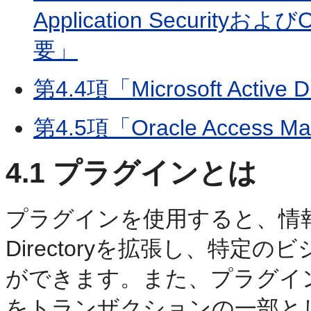
Application Securityお
要」
第4.4項「Microsoft Acti
第4.5項「Oracle Acces
4.1
プラグインとは
プラグインを使用すると、情報の区分
Directoryを拡張し、特
ができます。また、プラグイ
をトランザクションの一部と