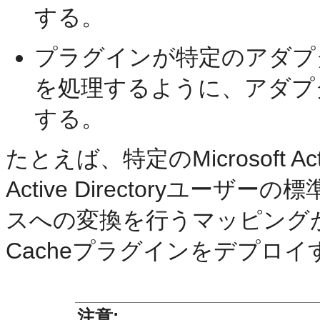
する。
プラグインが特定のアダプ
を処理するように、アダプ
する。
たとえば、特定のMicrosoft Ac
Active Directoryユーザー
スへの変換を行うマッピング
Cacheプラグインをデプロ
注意: