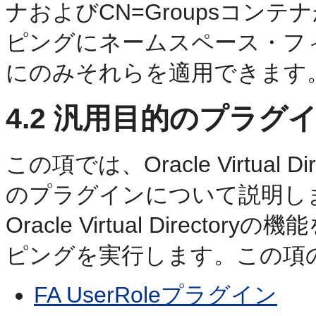
ナおよびCN=Groupsコン
ピングに
ネームスペース・フ
にのみそれらを適用できます
4.2
汎用目的のプラグイ
この項では、Oracle Virtua
のプラグインについて説明し
Oracle Virtual Dire
ピングを実行します。この項
FA UserRoleプラグイン