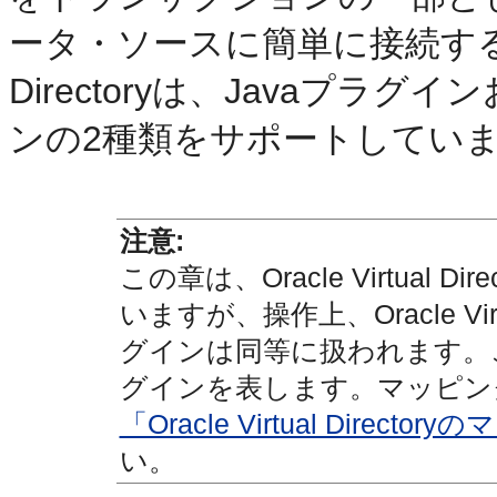
ータ・ソースに簡単に接続することが
Directoryは、Javaプラ
ンの2種類をサポートしてい
注意:
この章は、Oracle Virtual 
いますが、操作上、Oracle Vir
グインは同等に扱われます。こ
グインを表します。マッピン
「Oracle Virtual Direc
い。