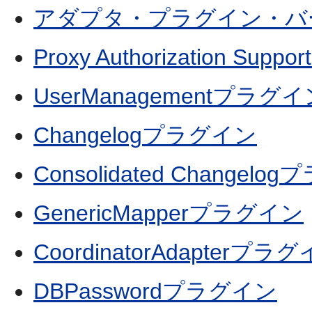
アダプタ・プラグイン・バ
Proxy Authorization Su
UserManagementプラグイ
Changelogプラグイン
Consolidated Changel
GenericMapperプラグイン
CoordinatorAdapterプラ
DBPasswordプラグイン