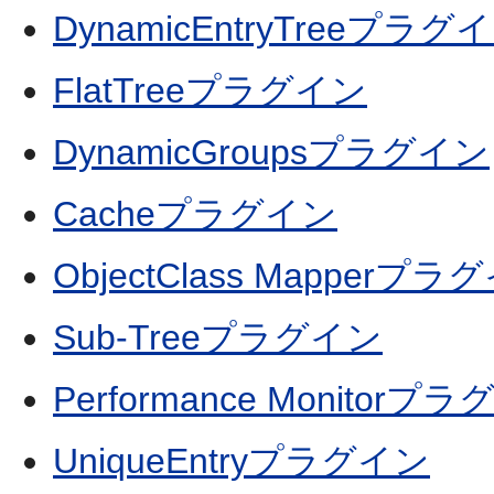
DynamicEntryTreeプラグ
FlatTreeプラグイン
DynamicGroupsプラグイン
Cacheプラグイン
ObjectClass Mapperプラ
Sub-Treeプラグイン
Performance Monitorプ
UniqueEntryプラグイン