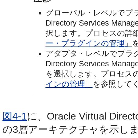
グローバル・レベルでプラグ
Directory Services 
択します。プロセスの詳
ー・プラグインの管理」
アダプタ・レベルでプラグイ
Directory Services 
を選択します。プロセス
インの管理」
を参照して
図4-1
に、Oracle Virtual
の3層アーキテクチャを示し