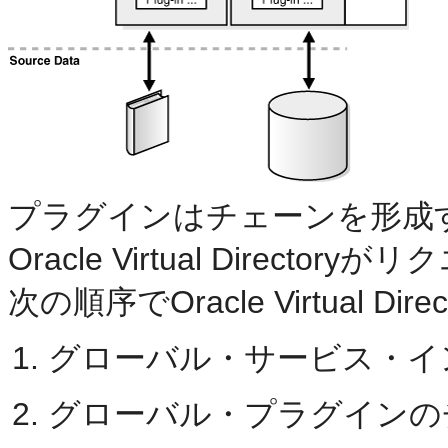
プラグインはチェーンを形成
Oracle Virtual Dire
次の順序でOracle Virtual Di
グローバル・サービス・イン
グローバル・プラグインの