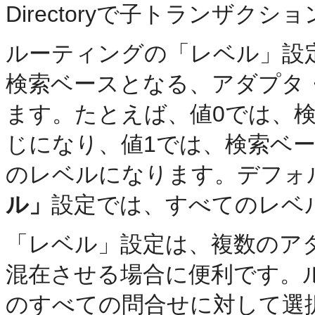
Directoryで子トランザ
ルーティングの「レベル」設定
検索ベースとなる、アダプタ
ます。たとえば、値0では、
じになり、値1では、検索ベ
のレベルになります。デフォル
ル」
設定では、すべてのレベ
「レベル」設定は、複数のア
混在させる場合に便利です。
のすべての問合せに対して選