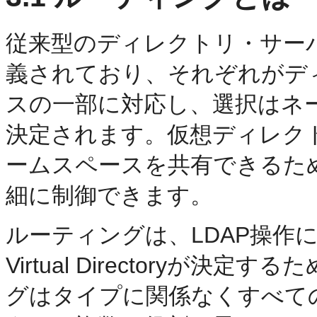
従来型のディレクトリ・サー
義されており、それぞれがデ
スの一部に対応し、選択はネ
決定されます。仮想ディレク
ームスペースを共有できるた
細に制御できます。
ルーティングは、LDAP操作に
Virtual Directoryが
グはタイプに関係なくすべて