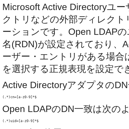
Microsoft Active Direc
クトリなどの外部ディレクト
ーションです。Open LDAP
名(RDN)が設定されており、Acti
ーザー・エントリがある場合
を選択する正規表現を設定で
Active Directoryアダ
Open LDAPのDN一致は次