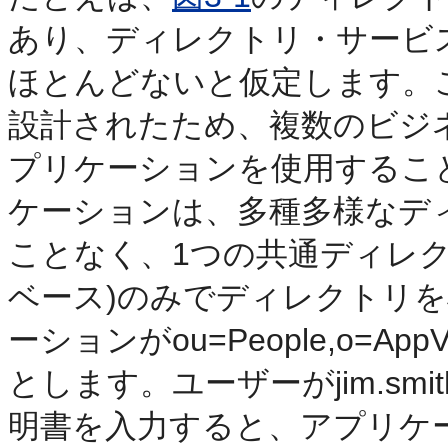
あり、ディレクトリ・サービ
ほとんどないと仮定します。
設計されたため、複数のビジ
プリケーションを使用するこ
ケーションは、多種多様なデ
ことなく、1つの共通ディレク
ベース)のみでディレクトリ
ーションがou=People,o=
とします。ユーザーがjim.smith
明書を入力すると、アプリケ