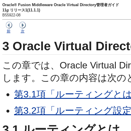
Oracle® Fusion Middleware Oracle Virtual Directory管理者ガイド
11
g
リリース1(11.1.1)
B55922-08
前
次
3
Oracle Virtual 
この章では、Oracle Virtua
します。この章の内容は次の
第3.1項「ルーティングと
第3.2項「ルーティング設
3.1
ルーティングとは