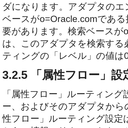
ダになります。アダプタのエ
ベースがo=Oracle.com
要があります。検索ベースがou=Par
は、このアダプタを検索する
ティングの「レベル」の値は
3.2.5
「属性フロー」設
「属性フロー」ルーティング
ー、およびそのアダプタから
性フロー」ルーティング設定