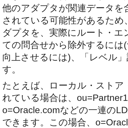
他のアダプタが関連データを
されている可能性があるため
ダプタを、実際にルート・エ
ての問合せから除外するには
向上させるには)、「レベル」
す。
たとえば、ローカル・ストア・アダ
れている場合は、ou=Partner1, o
o=Oracle.comなどの一
できます。この場合、o=Orac