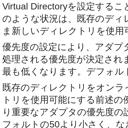
Virtual Directoryを
のような状況は、既存のディ
ま新しいディレクトリを使用
優先度の設定により、アダプ
処理される優先度が決定されま
最も低くなります。デフォル
既存のディレクトリをオンラ
トリを使用可能にする前述の
り重要なアダプタの優先度の
フォルトの50より小さく、