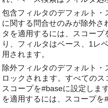
包含フィルタのデフォルト・ス
に関する問合せのみが除外さ
タを適用するには、スコープを
り、フィルタはベース、1レ
用されます。
除外フィルタのデフォルト・ス
ロックされます。すべてのス
スコープを#baseに設定し
を適用するには、スコープを#