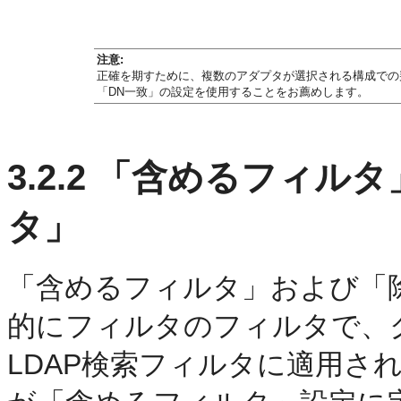
注意:
正確を期すために、複数のアダプタが選択される構成での
「DN一致」の設定を使用することをお薦めします。
3.2.2
「含めるフィルタ
タ」
「含めるフィルタ」および「
的にフィルタのフィルタで、
LDAP検索フィルタに適用さ