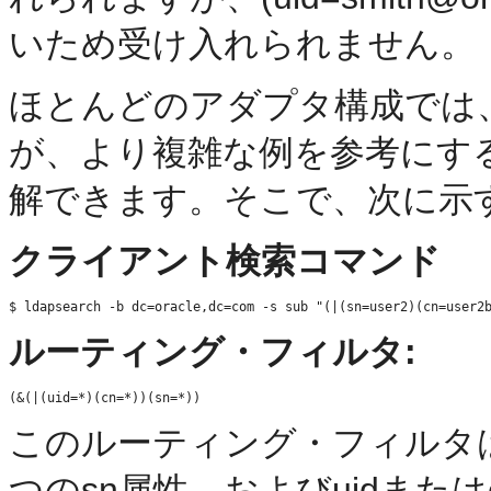
いため受け入れられません。
ほとんどのアダプタ構成では
が、より複雑な例を参考にす
解できます。そこで、次に示
クライアント検索コマンド
ルーティング・フィルタ:
このルーティング・フィルタ
つのsn属性、およびuidまた