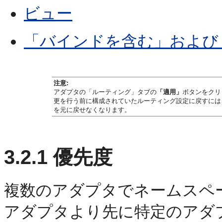
ビュー
「バインドを含む」および
注意:
アダプタの「ルーティング」タブの
「適用」
ボタンをクリ
更を行う前に構成されていたルーティング設定に戻すには
を元に戻せなくなります。
3.2.1
優先度
複数のアダプタでネームスペ
アダプタより先に特定のアダプ