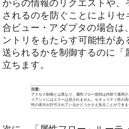
からの情報のリクエストや、
されるのを防ぐことによりセ
合ビュー・アダプタの場合は
ントリをもたらす可能性があ
送られるかを制御するのに「
立ちます。
注意:
アクセス制御とは異なり、属性フロー規則は内部で適用さ
イアントにはエラーは戻されません。セキュリティ性の高
性の表示が許可されているかどうかさえ知ることができま
次に、「属性フロー」ルーテ