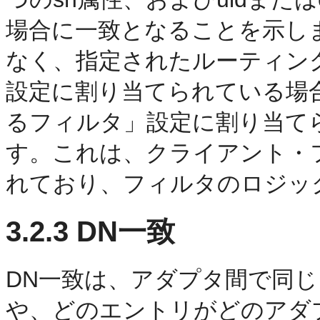
場合に一致となることを示し
なく、指定されたルーティン
設定に割り当てられている場
るフィルタ」設定に割り当て
す。これは、クライアント・フ
れており、フィルタのロジッ
3.2.3
DN一致
DN一致は、アダプタ間で同
や、どのエントリがどのアダ