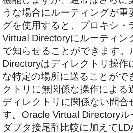
うな場合にルーティングが重
グを使用すると、プロキシ・デー
Virtual Directoryに
で知らせることができます。ルーティ
Directoryはディレクト
な特定の場所に送ることがで
クトリに無関係な操作による
ディレクトリに関係ない問合
す。Oracle Virtual Di
ダプタ接尾辞比較に加えてLD