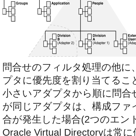
問合せのフィルタ処理の他に、Oracl
プタに優先度を割り当てるこ
小さいアダプタから順に問合
が同じアダプタは、構成ファ
合が発生した場合(2つのエン
Oracle Virtual Dire