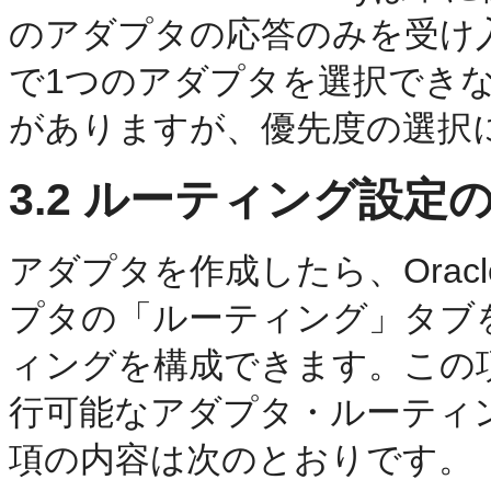
のアダプタの応答のみを受け
で1つのアダプタを選択でき
がありますが、優先度の選択
3.2
ルーティング設定の
アダプタを作成したら、Oracle Dir
プタの「ルーティング」タブ
ィングを構成できます。この
行可能なアダプタ・ルーティ
項の内容は次のとおりです。