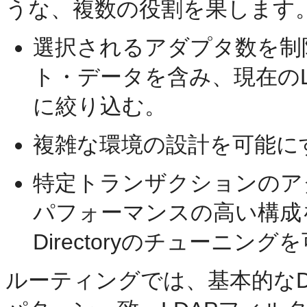
うな、複数の役割を果します
選択されるアダプタ数を制
ト・データを含み、現在の
に絞り込む。
複雑な環境の設計を可能に
特定トランザクションのア
パフォーマンスの高い構成を実装
Directoryのチューニン
ルーティングでは、基本的なD