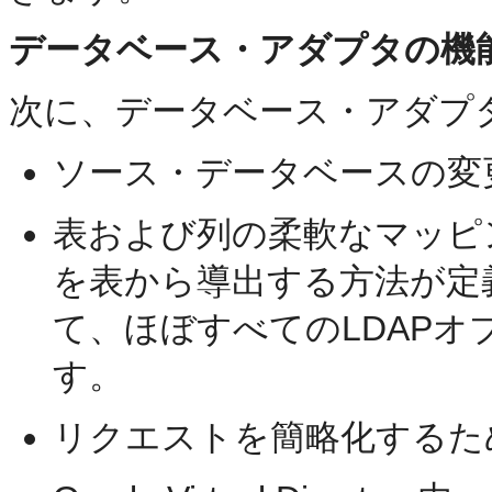
データベース・アダプタの機
次に、データベース・アダプ
ソース・データベースの変
表および列の柔軟なマッピ
を表から導出する方法が定
て、ほぼすべてのLDAP
す。
リクエストを簡略化するた