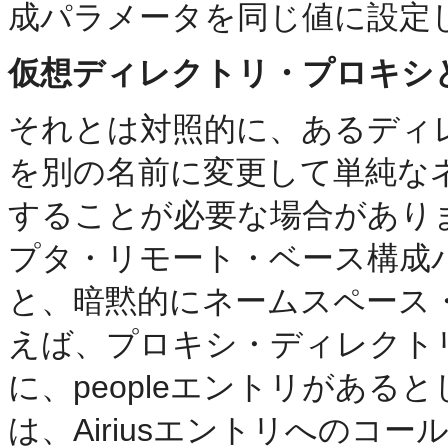
成パラメータを同じ値に設定
仮想ディレクトリ・プロキシと
それとは対照的に、あるディ
を別の名前に変更して
単純な
することが必要な場合があり
プタ・リモート・ベース構成
と、暗黙的にネームスペース
えば、プロキシ・ディレクトリのベース
に、peopleエントリがあ
は、Airiusエントリへのコー