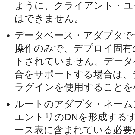
ように、クライアント・ユ
はできません。
データベース・アダプタで
操作のみで、デプロイ固有
トされていません。データ
合をサポートする場合は、
ラグインを使用することを
ルートのアダプタ・ネーム
エントリのDNを形成する
ース表に含まれている必要