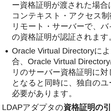
ー資格証明が渡された場合
コンテキスト・アクセス制
リモート・サーバーで、バ
の資格証明が認証されます
Oracle Virtual Dir
合、Oracle Virtual D
リのサーバー資格証明に対
となると同時に、独自のユ
必要があります。
LDAPアダプタの
資格証明の