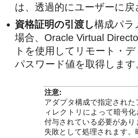
は、透過的にユーザーに戻
資格証明の引渡し
構成パラ
場合、Oracle Virtual 
トを使用してリモート・デ
パスワード値を取得します
注意:
アダプタ構成で指定された
ィレクトリによって暗号化
付与されている必要があり
失敗として処理されます。暗号化さ