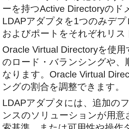
ーを持つActive Direct
LDAPアダプタを1つのみデ
およびポートをそれぞれリス
Oracle Virtual Dire
のロード・バランシングや、
なります。Oracle Virtual
ングの割合を調整できます。
LDAPアダプタには、追加の
ンスのソリューションが用意
索基準、または可用性や操作