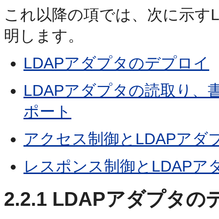
これ以降の項では、次に示すL
明します。
LDAPアダプタのデプロイ
LDAPアダプタの読取り
ポート
アクセス制御とLDAPアダ
レスポンス制御とLDAPア
2.2.1
LDAPアダプタの