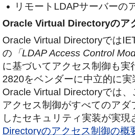
リモートLDAPサーバーの
Oracle Virtual Director
Oracle
Virtual Directoryでは
I
の
「LDAP Access Control Mod
に基づいてアクセス制御も実
2820をベンダーに中立的に
Oracle Virtual Dire
アクセス制御がすべてのアダ
したセキュリティ実装が実現
Directoryのアクセス制御の概