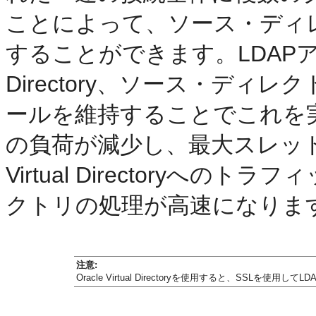
ことによって、ソース・ディ
することができます。LDAPアダプタ
Directory、ソース・デ
ールを維持することでこれを
の負荷が減少し、最大スレッド負
Virtual Directoryへ
クトリの処理が高速になりま
注意:
Oracle Virtual Directoryを使用すると、SSLを