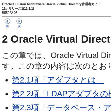
Oracle® Fusion Middleware Oracle Virtual Directory管理者ガイド
11
g
リリース1(11.1.1)
B55922-08
前
次
2
Oracle Virtual D
この章では、Oracle Virtual
す。この章の内容は次のとお
第2.1項「アダプタとは」
第2.2項「LDAPアダプタ
第2.3項「データベース・