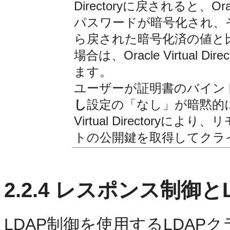
Directoryに戻されると、Orac
パスワードが暗号化され、
ら戻された暗号化済の値と
場合は、Oracle Virtual
ます。
ユーザーが証明書のバイン
し
設定の「なし」が暗黙的に
Virtual Directory
トの公開鍵を取得してクラ
2.2.4
レスポンス制御とL
LDAP制御を使用するLDA