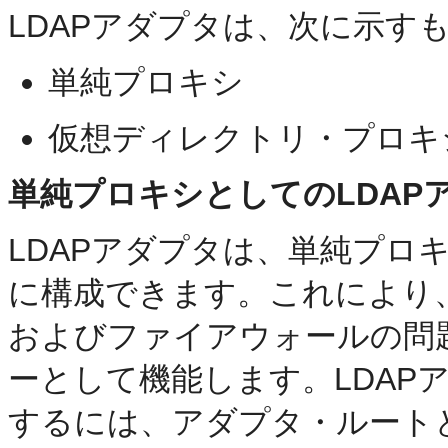
LDAPアダプタは、次に示す
単純プロキシ
仮想ディレクトリ・プロキ
単純プロキシとしてのLDAP
LDAPアダプタは、単純プロ
に構成できます。これにより、Oracl
およびファイアウォールの問
ーとして機能します。LDAP
するには、アダプタ・ルート