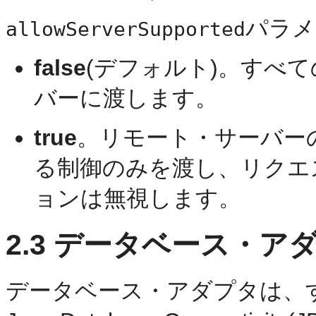
パラメ
allowServerSupported
false
(デフォルト)。すべ
バーに渡します。
true
。リモート・サーバーのR
る制御のみを渡し、リクエ
ョンは無視します。
2.3
データベース・アダ
データベース・アダプタは、す