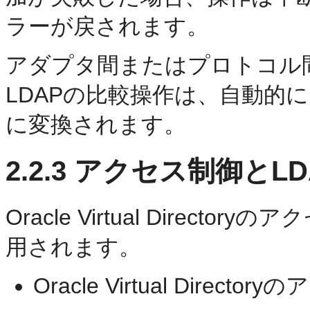
ラーが戻されます。
アダプタ間またはプロトコル
LDAPの比較操作は、自動的に
に変換されます。
2.2.3
アクセス制御とLD
Oracle Virtual Direc
用されます。
Oracle Virtual Directo