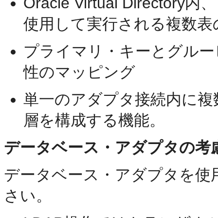
Oracle Virtual Dire
使用して実行される複数表
プライマリ・キーとグルー
性のマッピング
単一のアダプタ接続内に複
層を構成する機能。
データベース・アダプタの考
データベース・アダプタを使
さい。