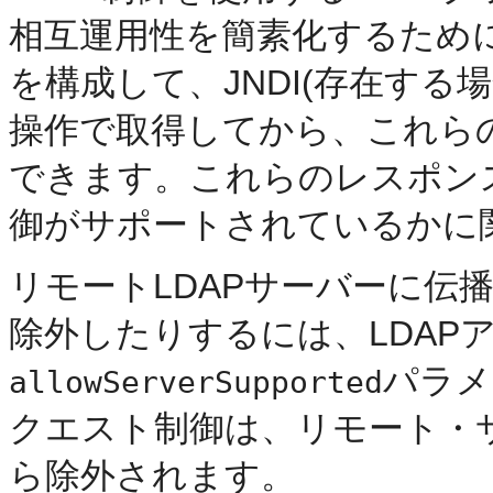
相互運用性を簡素化するために
を構成して、JNDI(存在す
操作で取得してから、これら
できます。これらのレスポン
御がサポートされているかに
リモートLDAPサーバーに伝
除外したりするには、LDAP
パラメ
allowServerSupported
クエスト制御は、リモート・
ら除外されます。