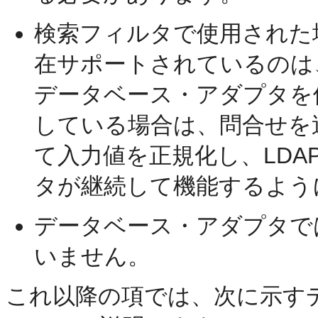
検索フィルタで使用された
在サポートされているのは
データベース・アダプタを
している場合は、問合せを
て入力値を正規化し、LDA
タが継続して機能するよう
データベース・アダプタで
いません。
これ以降の項では、次に示す