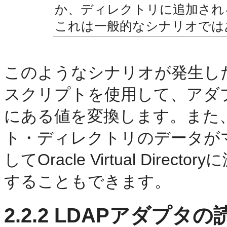
か、ディレクトリに追加され
これは一般的なシナリオでは
このようなシナリオが発生し
スクリプトを使用して、アダ
にある値を変換します。また、Oracl
ト・ディレクトリのデータが
してOracle Virtual Di
することもできます。
2.2.2
LDAPアダプタの