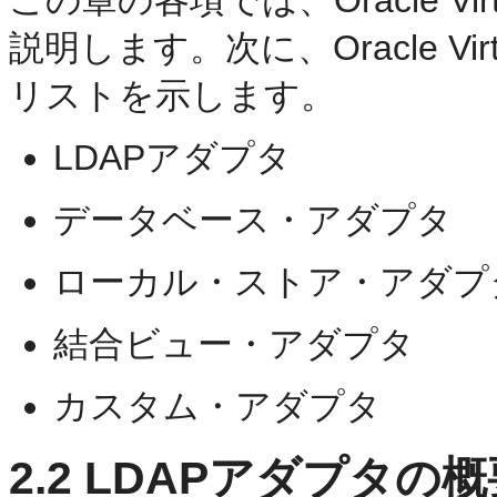
説明します。次に、Oracle Vir
リストを示します。
LDAPアダプタ
データベース・アダプタ
ローカル・ストア・アダプ
結合ビュー・アダプタ
カスタム・アダプタ
2.2
LDAPアダプタの概