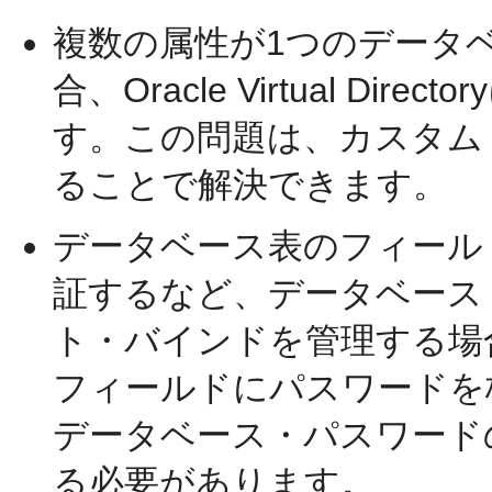
複数の属性が1つのデータ
合、Oracle Virtual D
す。この問題は、カスタム
ることで解決できます。
データベース表のフィール
証するなど、データベース
ト・バインドを管理する場
フィールドにパスワードを
データベース・パスワード
る必要があります。