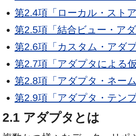
第2.4項「ローカル・スト
第2.5項「結合ビュー・ア
第2.6項「カスタム・アダ
第2.7項「アダプタによる
第2.8項「アダプタ・ネー
第2.9項「アダプタ・テン
2.1
アダプタとは