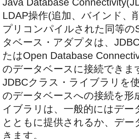
Java Database Connec
LDAP操作(追加、バインド
プリコンパイルされた同等の
タベース・アダプタは、JDBC
たはOpen Database Conn
のデータベースに接続できま
JDBCクラス・ライブラリを
のデータベースへの接続を形
イブラリは、一般的にはデー
とともに提供されるか、デー
きます。