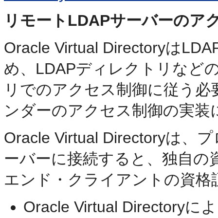
リモートLDAPサーバーのア
Oracle Virtual Direc
め、LDAPディレクトリなど
リでのアクセス制御に従う必
ンダーのアクセス制御の実装
Oracle Virtual Dire
ーバーに接続すると、独自の
エンド・クライアントの資格
Oracle Virtual Dir