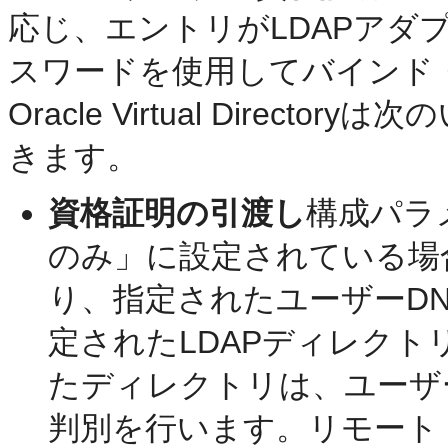
応じ、エントリがLDAPアダ
スワードを使用してバインド
Oracle Virtual Dire
きます。
資格証明の引渡し
構成パラ
のみ」に設定されている場合は、Ora
り、指定されたユーザーD
定されたLDAPディレク
たディレクトリは、ユーザ
判別を行います。リモート