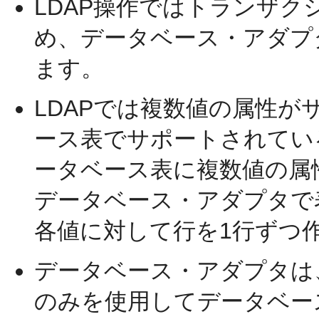
LDAP操作ではトランザ
め、データベース・アダプ
ます。
LDAPでは複数値の属性
ース表でサポートされてい
ータベース表に複数値の属
データベース・アダプタで
各値に対して行を1行ずつ
データベース・アダプタは、Oracl
のみを使用してデータベー