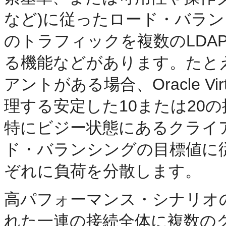
など)に従ったロード・バラン
のトラフィックを複数のLDA
る機能などがあります。たと
アントがある場合、Oracle Vir
理する安定した10または20
特にビジー状態にあるクライ
ド・バランシングの目標値に
ぞれに負荷を分散します。
高パフォーマンス・シナリオの
れた一連の接続全体に複数の