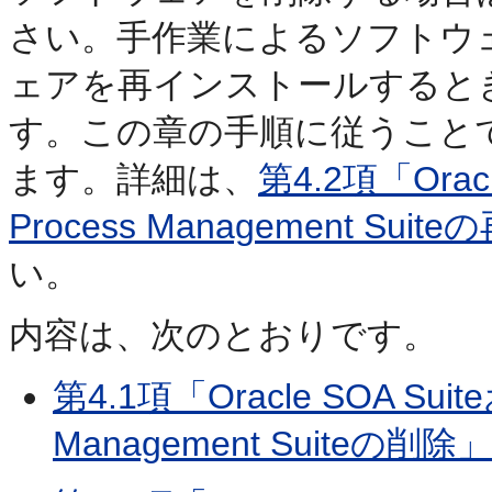
さい。手作業によるソフトウ
ェアを再インストールすると
す。この章の手順に従うこと
ます。詳細は、
第4.2項「Oracl
Process Management Su
い。
内容は、次のとおりです。
第4.1項「Oracle SOA Suite
Management Suiteの削除」