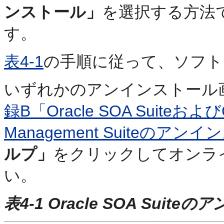
ンストール」
を選択する方法
す。
表4-1
の手順に従って、ソフト
いずれかのアンインストール
録B「Oracle SOA SuiteおよびOr
Management Suiteのア
ルプ」
をクリックしてオンラ
い。
表4-1 Oracle SOA Sui