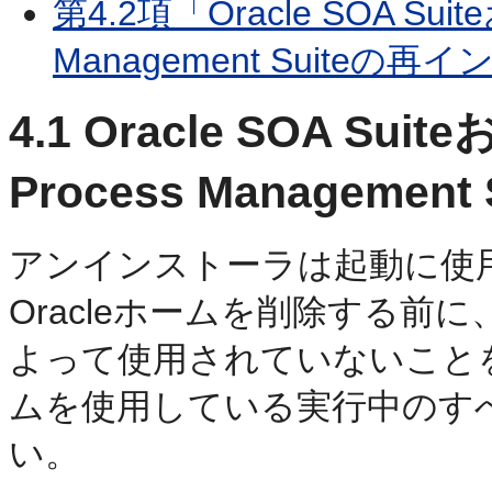
第4.2項「Oracle SOA Suite
Management Suiteの
4.1
Oracle SOA Suite
Process Management
アンインストーラは起動に使用
Oracleホームを削除する前に
よって使用されていないことを
ムを使用している実行中のす
い。