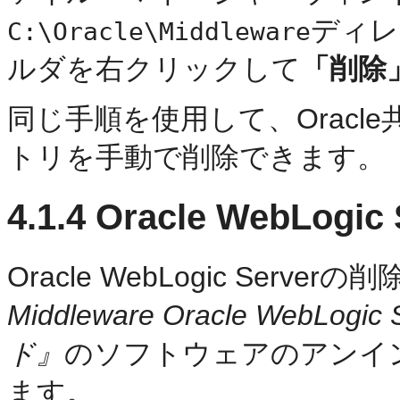
ディレ
C:\Oracle\Middleware
ルダを右クリックして
「削除
同じ手順を使用して、Oracle
トリを手動で削除できます。
4.1.4
Oracle WebLogi
Oracle WebLogic Serve
Middleware Oracle Web
ド』
のソフトウェアのアンイ
ます。