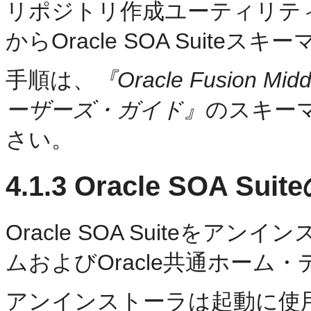
リポジトリ作成ユーティリティ
から
Oracle SOA Suite
手順は、
『Oracle Fusion Middl
ーザーズ・ガイド』
のスキー
さい。
4.1.3
Oracle SOA Sui
Oracle SOA Suiteをアン
ムおよびOracle共通ホー
アンインストーラは起動に使用