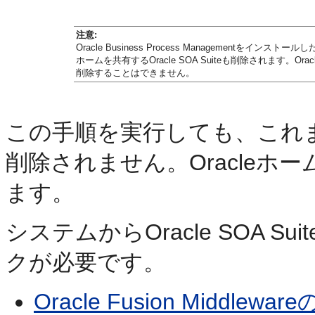
注意:
Oracle Business Process Managementをインストールし
ホームを共有するOracle SOA Suiteも削除されます。Oracle S
削除することはできません。
この手順を実行しても、これまで
削除されません。Oracle
ます。
システムからOracle SOA 
クが必要です。
Oracle Fusion Middlewa