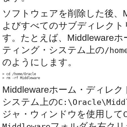
ソフトウェアを削除した後、Mi
よびすべてのサブディレクト
す。たとえば、Middlewar
ティング・システム上の
/hom
のようにします。
> cd /home/Oracle

Middlewareホーム・ディレ
システム上の
C:\Oracle\Midd
ジャ・ウィンドウを使用して
フォルダを右クリ
Middleware