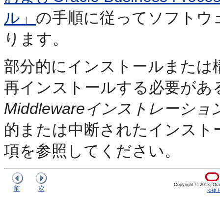
ル」
の手順に従ってソフトウ
ります。
部分的にインストールまたは構成した
再インストールする必要があ
Middlewareインストレー
的または中断されたインスト
項を参照してください。
Copyright © 2013, Oracl
前
次
法律