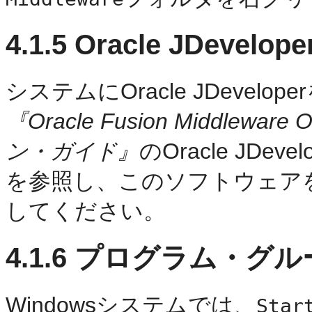
4.1.5
Oracle JDevelo
システムにOracle JDeve
『Oracle Fusion Middlewa
ン・ガイド』
のOracle JD
を参照し、このソフトウェア
してください。
4.1.6
プログラム・グループ
Windowsシステムでは、
Star