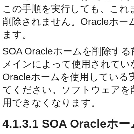
この手順を実行しても、これまで
削除されません。Oracle
ます。
SOA Oracleホームを削除す
メインによって使用されてい
Oracleホームを使用して
てください。ソフトウェアを削除
用できなくなります。
4.1.3.1
SOA Oracleホ