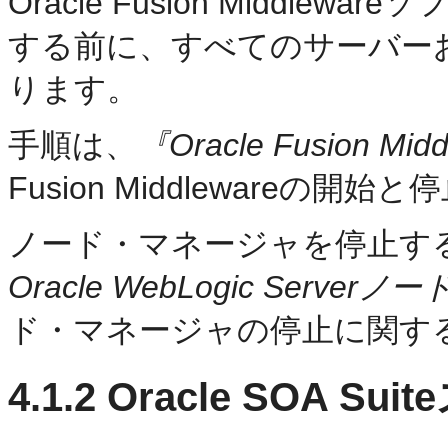
Oracle Fusion Middl
する前に、すべてのサーバー
ります。
手順は、
『Oracle Fusion 
Fusion Middleware
ノード・マネージャを停止す
Oracle WebLogic Ser
ド・マネージャの停止に関す
4.1.2
Oracle SOA S