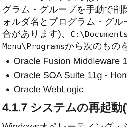
グラム・グループを手動で削
ォルダ名とプログラム・グル
合があります)、
C:\Document
から次のもの
Menu\Programs
Oracle Fusion Middleware 1
Oracle SOA Suite 11g - Ho
Oracle WebLogic
4.1.7
システムの再起動(W
Windowsオペレーティン