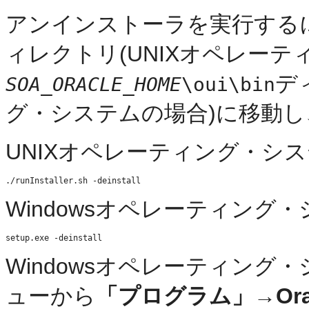
アンインストーラを実行する
ィレクトリ(UNIXオペレー
デ
SOA_ORACLE_HOME
\oui\bin
グ・システムの場合)に移動
UNIXオペレーティング・シ
Windowsオペレーティング
Windowsオペレーティン
ューから
「プログラム」→Orac