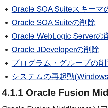
Oracle SOA Suiteスキー
Oracle SOA Suiteの削除
Oracle WebLogic Server
Oracle JDeveloperの削除
プログラム・グループの削除(
システムの再起動(Window
4.1.1
Oracle Fusion M