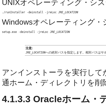
UNIXオペレーティング・シ
./runInstaller -deinstall -jreLoc 
JRE_LOCATION
Windowsオペレーティング
setup.exe -deinstall -jreLoc 
JRE_LOCATION
注意:
への絶対パスを指定します。相対パスはサ
JRE_LOCATION
アンインストーラを実行して
通ホーム・ディレクトリを削
4.1.3.3
Oracleホーム