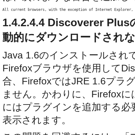
All current browsers, with the exception of Internet Explorer,
1.4.2.4.4
Discoverer P
動的にダウンロードされな
Java 1.6のインストールされ
Firefoxブラウザを使用してDis
合、FirefoxではJRE 1
ません。かわりに、Firefo
にはプラグインを追加する必
表示されます。