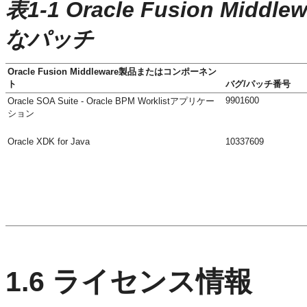
表1-1 Oracle Fusion Mi
なパッチ
Oracle Fusion Middleware製品またはコンポーネン
ト
バグ/パッチ番号
9901600
Oracle SOA Suite - Oracle BPM Worklistアプリケー
ション
Oracle XDK for Java
10337609
1.6
ライセンス情報