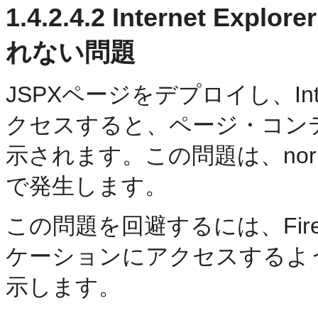
1.4.2.4.2
Internet Exp
れない問題
JSPXページをデプロイし、Intern
クセスすると、ページ・コンテ
示されます。この問題は、norma
で発生します。
この問題を回避するには、Fire
ケーションにアクセスするよ
示します。