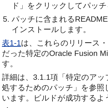
ド」
をクリックしてパッチ
パッチに含まれるREADM
インストールします。
表1-1
は、これらのリリース・
だった特定のOracle Fusion
す。
詳細は、3.1.1項「特定の
処するためのパッチ」を参照
います。ビルドが成功するよ