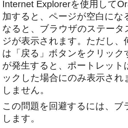
Internet Explorerを使用し
加すると、ページが空白にな
なると、ブラウザのステータ
ジが表示されます。ただし、
は「戻る」ボタンをクリック
が発生すると、ポートレット
ックした場合にのみ表示されます
しません。
この問題を回避するには、ブ
します。