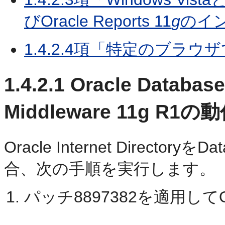
びOracle Reports 11
g
のイ
1.4.2.4項「特定のブラ
1.4.2.1
Oracle Database
Middleware 11g R
Oracle Internet Directo
合、次の手順を実行します。
パッチ8897382を適用してOr