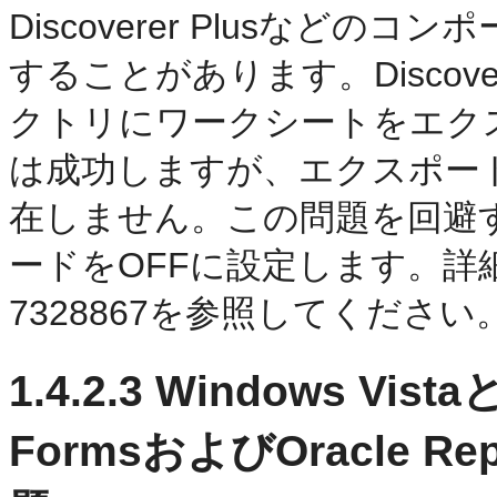
Discoverer Plusなど
することがあります。Discove
クトリにワークシートをエク
は成功しますが、エクスポー
在しません。この問題を回避
ードをOFFに設定します。詳細は、O
7328867を参照してください
1.4.2.3
Windows Vista
FormsおよびOracle Repo