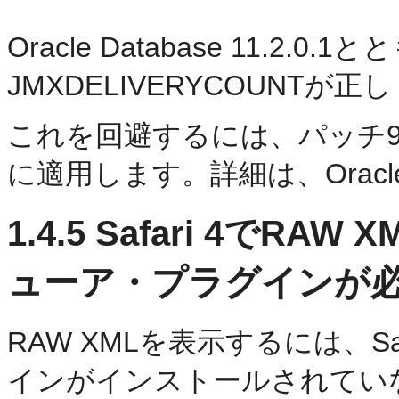
Oracle Database 11.2.
JMXDELIVERYCOUNT
これを回避するには、パッチ9932143
に適用します。詳細は、Ora
1.4.5
Safari 4でRA
ューア・プラグインが
RAW XMLを表示するには、S
インがインストールされてい