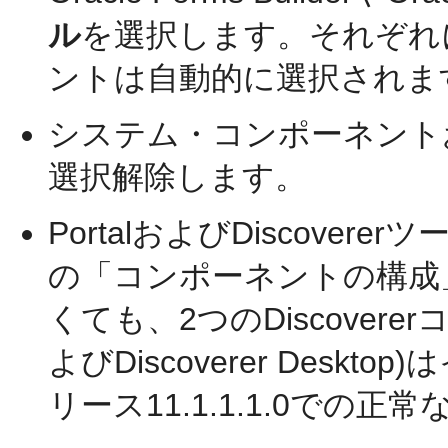
ル
を選択します。それぞれ
ントは自動的に選択されま
システム・コンポーネント
選択解除します。
PortalおよびDiscove
の「コンポーネントの構成」画
くても、2つのDiscovererコ
よびDiscoverer Des
リース11.1.1.1.0での正