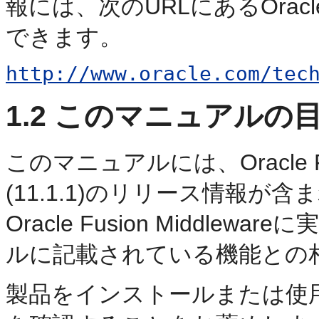
報には、次のURLにあるOracle 
できます。
http://www.oracle.com/tec
1.2
このマニュアルの
このマニュアルには、Oracle Fus
(11.1.1)のリリース情報
Oracle Fusion Middl
ルに記載されている機能との
製品をインストールまたは使