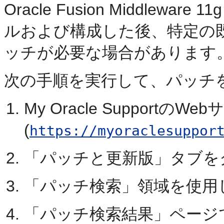
Oracle Fusion Middlewar
ルおよび構成した後、特定の
ッチが必要な場合があります
次の手順を実行して、パッチ
My Oracle SupportのWe
(
https://myoraclesuppor
「パッチと更新版」
タブを
「パッチ検索」
領域を使用
「パッチ検索結果」ページ