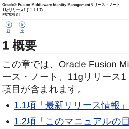
Oracle® Fusion Middleware Identity Managementリリース・ノート
11
g
リリース1 (11.1.1.7)
E57529-01
前
次
1
概要
この章では、Oracle Fusion Midd
ース・ノート、11gリリース1 
項目が含まれます。
1.1項「最新リリース情報」
1.2項「このマニュアルの