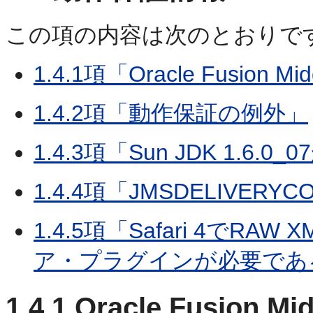
この項の内容は次のとおりで
1.4.1項「Oracle Fusio
1.4.2項「動作保証の例外」
1.4.3項「Sun JDK 1.6
1.4.4項「JMSDELIVE
1.4.5項「Safari 4で
ア・プラグインが必要であ
1.4.1
Oracle Fusion