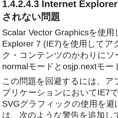
1.4.2.4.3
Internet Exp
されない問題
Scalar Vector Graphic
Explorer 7 (IE7)を
ク・コンテンツのかわりにソ
normalモードとosjp.nex
この問題を回避するには、ア
プリケーションにおいてIE7
SVGグラフィックの使用を
は、次のような警告を追加し