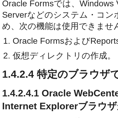
Oracle Formsでは、Windows 
Serverなどのシステム・
め、次の機能は使用できませ
Oracle FormsおよびRepo
仮想ディレクトリの作成。
1.4.2.4
特定のブラウザ
1.4.2.4.1
Oracle Web
Internet Explorer