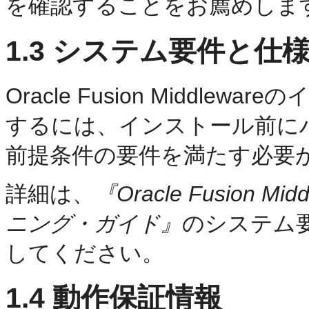
を確認することをお薦めしま
1.3
システム要件と仕
Oracle Fusion Middl
するには、インストール前に
前提条件の要件を満たす必要
詳細は、
『Oracle Fusion
ニング・ガイド』
のシステム
してください。
1.4
動作保証情報