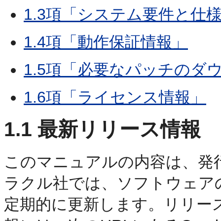
1.3項「システム要件と仕
1.4項「動作保証情報」
1.5項「必要なパッチのダ
1.6項「ライセンス情報」
1.1
最新リリース情報
このマニュアルの内容は、発
ラクル社では、ソフトウェア
定期的に更新します。リリー