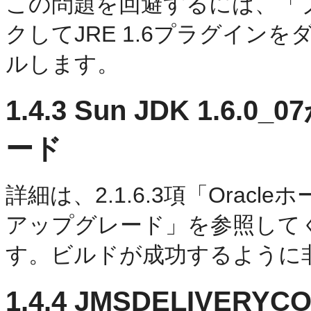
この問題を回避するには、「
クしてJRE 1.6プラグイン
ルします。
1.4.3
Sun JDK 1.6.0
ード
詳細は、2.1.6.3項「Oracl
アップグレード」を参照して
す。ビルドが成功するように
1.4.4
JMSDELIVER