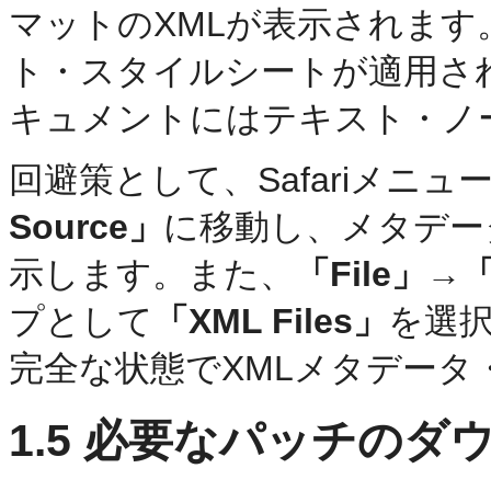
マットのXMLが表示されます。
ト・スタイルシートが適用さ
キュメントにはテキスト・ノ
回避策として、Safariメニュ
Source」
に移動し、メタデー
示します。また、
「File」→
プとして
「XML Files」
を選
完全な状態でXMLメタデー
1.5
必要なパッチのダウ