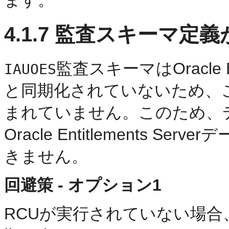
ます。
4.1.7
監査スキーマ定義
監査スキーマはOracle En
IAUOES
と同期化されていないため、
まれていません。このため、
Oracle Entitlements 
きません。
回避策 - オプション1
RCUが実行されていない場