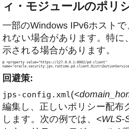
ィ・モジュールのポリ
一部のWindows IPv6ホ
れない場合があります。特に
示される場合があります。
@ <property value="https://127.0.0.1:8002/pd-client"

回避策:
(
<domain_ho
jps-config.xml
編集し、正しいポリシー配布
します。次の例では、
<WLS-SM