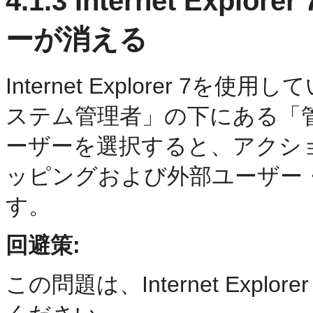
4.1.3
Internet Exp
ーが消える
Internet Explorer 
ステム管理者」の下にある「
ーザーを選択すると、アクシ
ッピングおよび外部ユーザー
す。
回避策:
この問題は、Internet Explo