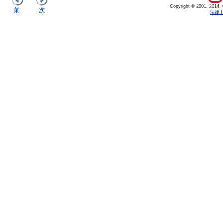
Copyright © 2001, 2014, Or
前
次
法律