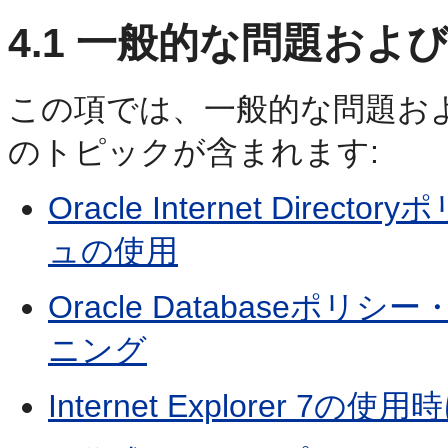
4.1
一般的な問題および
この項では、一般的な問題お
のトピックが含まれます:
Oracle Internet Di
ュの使用
Oracle Database
ニング
Internet Explorer