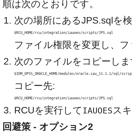
順は次のとおりです。
次の場所にあるJPS.sql
ファイル権限を変更し、フ
次のファイルをコピーしま
コピー先:
RCUを実行して
スキ
IAUOES
回避策 - オプション2