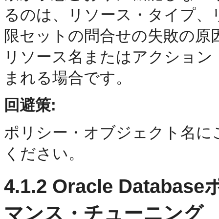
るのは、リソース・タイプ、
限セットの問合せの失敗の原
リソース名またはアクション
まれる場合です。
回避策:
ポリシー・オブジェクト名に
ください。
4.1.2
Oracle Data
マンス・チューニング