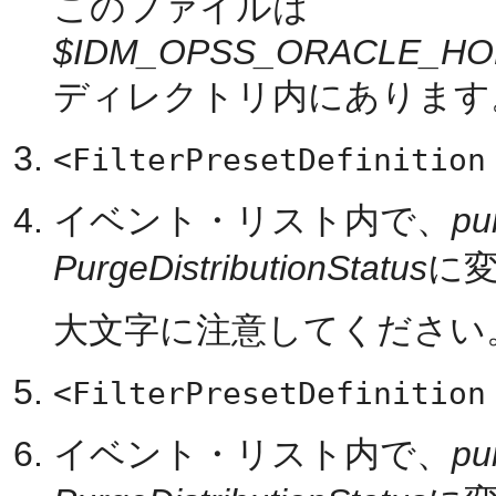
このファイルは
$IDM_OPSS_ORACLE_H
ディレクトリ内にあります
<FilterPresetDefinition
イベント・リスト内で、
pu
PurgeDistributionStatus
に
大文字に注意してください
<FilterPresetDefinition
イベント・リスト内で、
pu