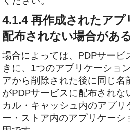
ください。
4.1.4
再作成されたアプ
配布されない場合があ
場合によっては、PDPサー
きに、1つのアプリケーショ
アから削除された後に同じ名
がPDPサービスに配布され
カル・キャッシュ内のアプリ
ー・ストア内のアプリケーシ