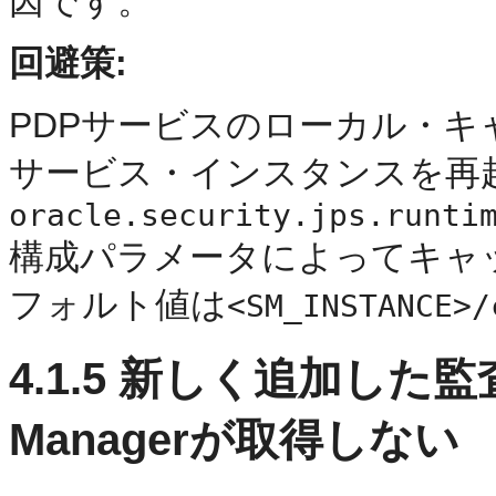
因です。
回避策:
PDPサービスのローカル・キ
サービス・インスタンスを再
oracle.security.jps.runti
構成パラメータによってキャ
フォルト値は
<SM_INSTANCE>/
4.1.5
新しく追加した監査イ
Managerが取得しない