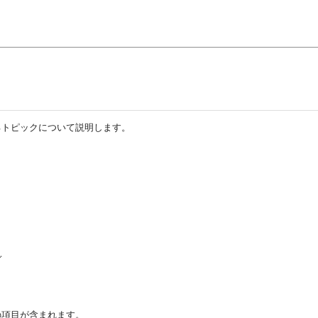
S)に関連するトピックについて説明します。
ド
の項目が含まれます。