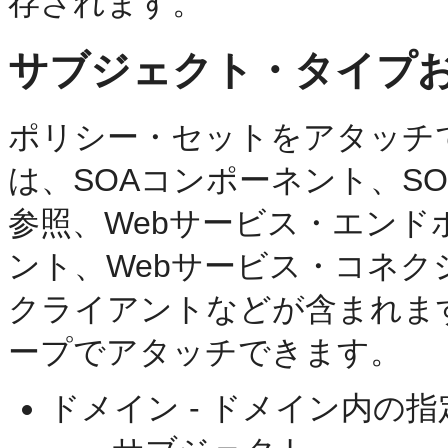
存されます。
サブジェクト・タイプ
ポリシー・セットをアタッチ
は、SOAコンポーネント、S
参照、Webサービス・エンド
ント、Webサービス・コネ
クライアントなどが含まれま
ープでアタッチできます。
ドメイン - ドメイン内の