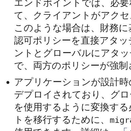
エンドポイントでは、必要
て、クライアントがアクセ
このような場合は、財務に
認可ポリシーを直接アタッ
ントとグローバルにアタッ
で、両方のポリシーが強制
アプリケーションが設計時
デプロイされており、グロ
を使用するように変換する
トを移行するために、
migr