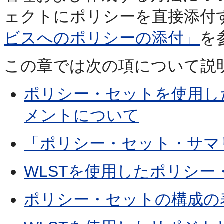
ェクトにポリシーを直接添付
ビスへのポリシーの添付」
を
この章では次の項について説
ポリシー・セットを使用し
メントについて
「ポリシー・セット・サマ
WLSTを使用したポリシ
ポリシー・セットの構成の