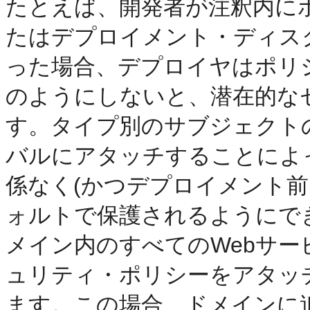
たとえば、開発者が注釈内に
たはデプロイメント・ディス
った場合、デプロイヤはポリ
のようにしないと、潜在的な
す。タイプ別のサブジェクト
バルにアタッチすることによ
係なく(かつデプロイメント
ォルトで保護されるようにで
メイン内のすべてのWebサ
ュリティ・ポリシーをアタッ
ます。この場合、ドメインに