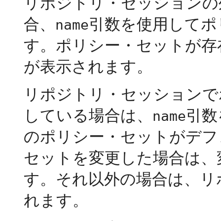
リポジトリ・セッションの
合、
引数を使用してポ
name
す。ポリシー・セットが存
が表示されます。
リポジトリ・セッションで
している場合は、
引数
name
のポリシー・セットがデフ
セットを変更した場合は、
す。それ以外の場合は、リ
れます。