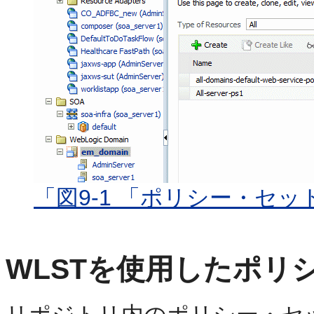
「図9-1 「ポリシー・セ
WLSTを使用したポリ