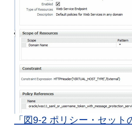
「図9-2 ポリシー・セッ