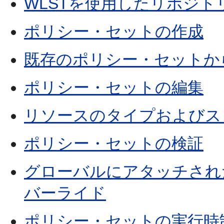
WLSTを使用したリポジ
ポリシー・セットの作成
既存のポリシー・セットか
ポリシー・セットの編集
リソースのタイプおよびス
ポリシー・セットの検証
グローバルにアタッチされ
バーライド
ポリシー・セットの実行時