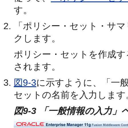
す。
「ポリシー・セット・サマ
クします。
ポリシー・セットを作成す
されます。
図9-3
に示すように、
「一
セットの名前を入力します
図9-3 「一般情報の入力」