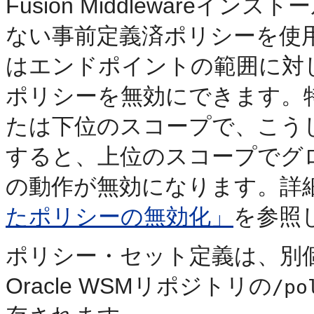
Fusion Middleware
ない事前定義済ポリシーを使
はエンドポイントの範囲に対
ポリシーを無効にできます。
たは下位のスコープで、こう
すると、上位のスコープでグ
の動作が無効になります。詳
たポリシーの無効化」
を参照
ポリシー・セット定義は、別
Oracle WSMリポジトリの
/po