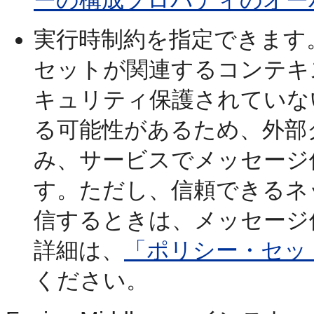
実行時制約を指定できます
セットが関連するコンテキ
キュリティ保護されていな
る可能性があるため、外部
み、サービスでメッセージ
す。ただし、信頼できるネ
信するときは、メッセージ
詳細は、
「ポリシー・セッ
ください。