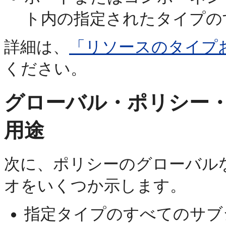
ト内の指定されたタイプの
詳細は、
「リソースのタイプ
ください。
グローバル・ポリシー
用途
次に、ポリシーのグローバル
オをいくつか示します。
指定タイプのすべてのサブ