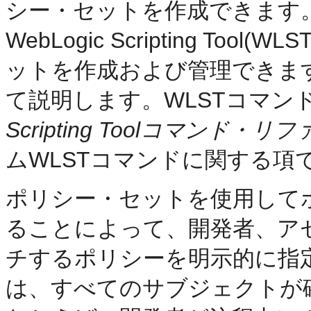
シー・セットを作成できます。Fusio
WebLogic Scripting T
ットを作成および管理できま
て説明します。WLSTコマン
Scripting Toolコマンド・
ムWLSTコマンドに関する項
ポリシー・セットを使用して
ることによって、開発者、ア
チするポリシーを明示的に指
は、すべてのサブジェクトが