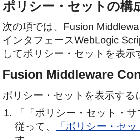
ポリシー・セットの構
次の項では、Fusion Middle
インタフェースWebLogic Scri
してポリシー・セットを表示
Fusion Middleware C
ポリシー・セットを表示するに
「「ポリシー・セット・サ
従って、
「ポリシー・セッ
す。