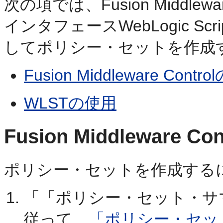
次の項では、Fusion Middle
インタフェースWebLogic Scri
してポリシー・セットを作成
Fusion Middleware Contr
WLSTの使用
Fusion Middleware C
ポリシー・セットを作成する
「「ポリシー・セット・サ
従って、
「ポリシー・セッ