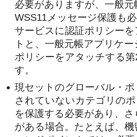
必要がありますが、一般元
WSS11メッセージ保護も
サービスに認証ポリシーを
トと、一般元帳アプリケー
ポリシーをアタッチする第
す。
現セットのグローバル・ポ
されていないカテゴリのポ
を保護する必要があり、さ
がある場合。たとえば、機