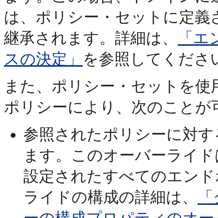
は、ポリシー・セットに定義
継承されます。詳細は、
「エ
スの決定」
を参照してくださ
また、ポリシー・セットを使
ポリシーにより、次のことが
参照されたポリシーに対す
ます。このオーバーライド
設定されたすべてのエンド
ライドの構成の詳細は、
「
ーの構成プロパティのオー