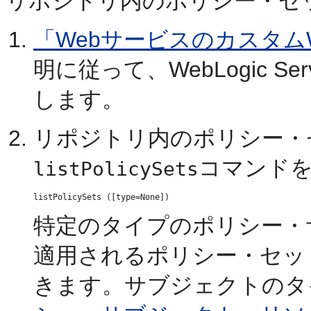
リポジトリ内のポリシー・セ
「Webサービスのカスタム
明に従って、WebLogic 
します。
リポジトリ内のポリシー・
コマンド
listPolicySets
特定のタイプのポリシー・
適用されるポリシー・セッ
きます。サブジェクトのタ