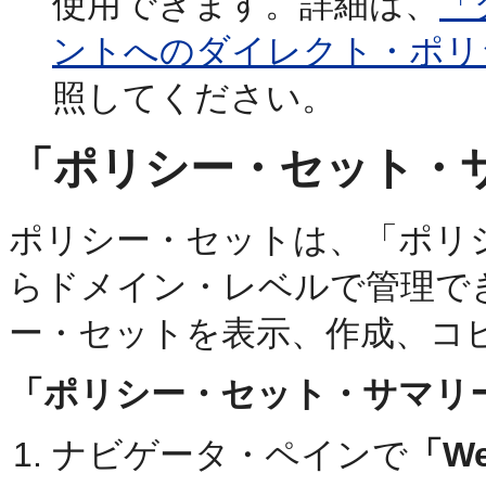
使用できます。詳細は、
「
ントへのダイレクト・ポリ
照してください。
「ポリシー・セット・
ポリシー・セットは、「ポリ
らドメイン・レベルで管理で
ー・セットを表示、作成、コ
「ポリシー・セット・サマリ
ナビゲータ・ペインで
「W