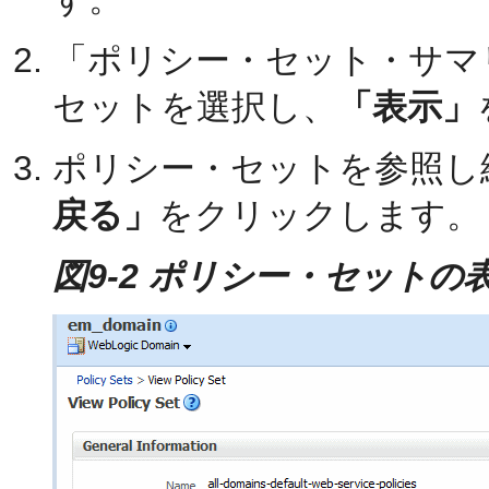
「ポリシー・セット・サマ
セットを選択し、
「表示」
ポリシー・セットを参照し
戻る」
をクリックします。
図9-2 ポリシー・セットの