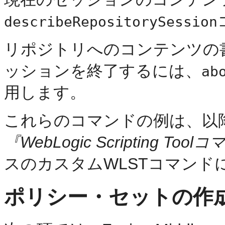
describeRepositorySession
リポジトリへのコンテンツの
ッションを終了するには、
ab
用します。
これらのコマンドの例は、以
『WebLogic Scripting 
スのカスタムWLSTコマンド
ポリシー・セットの作