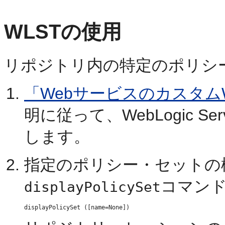
WLSTの使用
リポジトリ内の特定のポリシ
「Webサービスのカスタム
明に従って、WebLogic 
します。
指定のポリシー・セットの
コマン
displayPolicySet