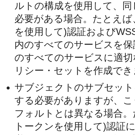
ルトの構成を使用して、同
必要がある場合。たとえば、
を使用して)認証およびWS
内のすべてのサービスを保
のすべてのサービスに適切
リシー・セットを作成でき
サブジェクトのサブセット
する必要がありますが、こ
フォルトとは異なる場合。た
トークンを使用して)認証