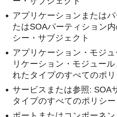
ー・サブジェクト
アプリケーションまたはパ
たはSOAパーティション
シー・サブジェクト
アプリケーション・モジュー
リケーション・モジュール
れたタイプのすべてのポリ
サービスまたは参照: SO
タイプのすべてのポリシー
ポートまたはコンポーネント