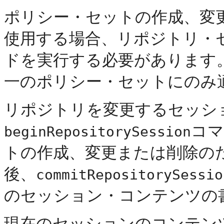
ポリシー・セットの作成、変更
使用する場合、リポジトリ・
ドを実行する必要があります
一のポリシー・セットにのみ
リポジトリを変更するセッシ
コマ
beginRepositorySession
トの作成、変更または削除の
後、
commitRepositorySessio
のセッション・コンテンツの
現在のセッションのコンテン