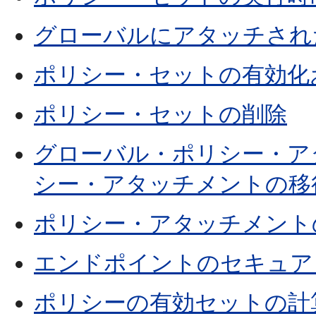
グローバルにアタッチされ
ポリシー・セットの有効化
ポリシー・セットの削除
グローバル・ポリシー・ア
シー・アタッチメントの移
ポリシー・アタッチメント
エンドポイントのセキュア
ポリシーの有効セットの計