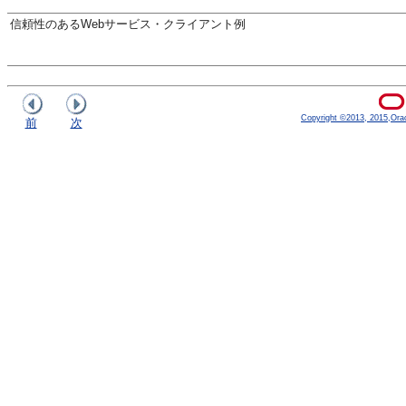
信頼性のあるWebサービス・クライアント例
Copyright ©2013, 2015,Oracle
前
次