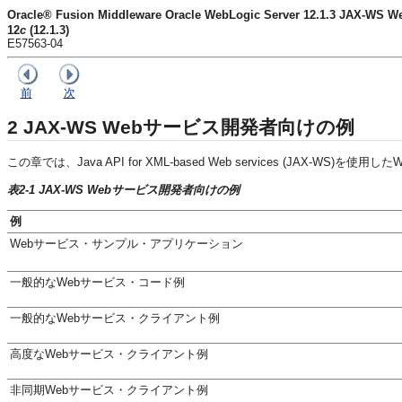
Oracle® Fusion Middleware Oracle WebLogic Server 12.1.3 JAX
12
c
(12.1.3)
E57563-04
前
次
2
JAX-WS Webサービス開発者向けの例
この章では、Java API for XML-based Web services (JAX-WS)を使用
表2-1 JAX-WS Webサービス開発者向けの例
例
Webサービス・サンプル・アプリケーション
一般的なWebサービス・コード例
一般的なWebサービス・クライアント例
高度なWebサービス・クライアント例
非同期Webサービス・クライアント例