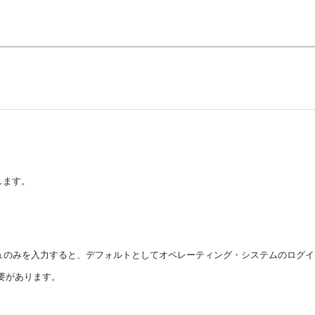
します。
ュのみを入力すると、デフォルトとしてオペレーティング・システムのログイ
要があります。