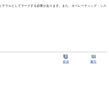
リテラルとしてマークする必要があります。また、オペレーティング・シス
目次
索引